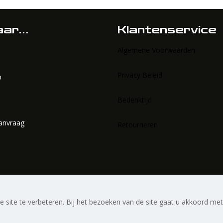
aar…
Klantenservice
Algemene Voorwaarden
Privacy Beleid
p
s
n
Bedenktijd
anvraag
soires
Retourneren
ies
rs
 site te verbeteren. Bij het bezoeken van de site gaat u akkoord me
s Webdesign
panelen