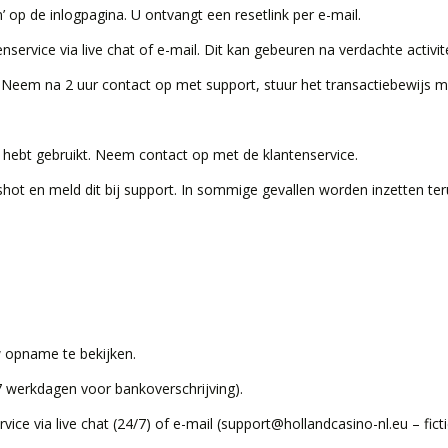
op de inlogpagina. U ontvangt een resetlink per e-mail.
rvice via live chat of e-mail. Dit kan gebeuren na verdachte activite
. Neem na 2 uur contact op met support, stuur het transactiebewijs m
 hebt gebruikt. Neem contact op met de klantenservice.
hot en meld dit bij support. In sommige gevallen worden inzetten ter
w opname te bekijken.
7 werkdagen voor bankoverschrijving).
ce via live chat (24/7) of e-mail (support@hollandcasino-nl.eu – ficti