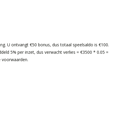
ng. U ontvangt €50 bonus, dus totaal speelsaldo is €100.
deld 5% per inzet, dus verwacht verlies = €3500 * 0.05 =
de voorwaarden.