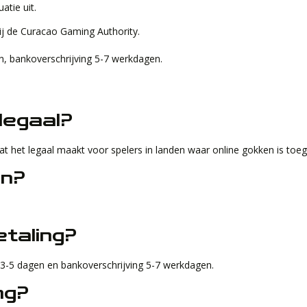
atie uit.
bij de Curacao Gaming Authority.
gen, bankoverschrijving 5-7 werkdagen.
 legaal?
at het legaal maakt voor spelers in landen waar online gokken is toe
en?
etaling?
 3-5 dagen en bankoverschrijving 5-7 werkdagen.
ng?