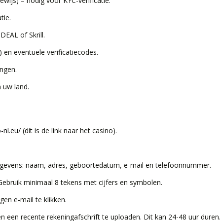
bewijs) – nodig voor KYC-verificatie.
tie.
EAL of Skrill.
 en eventuele verificatiecodes.
ingen.
n uw land.
-nl.eu/
(dit is de link naar het casino).
 gegevens: naam, adres, geboortedatum, e-mail en telefoonnummer.
ebruik minimaal 8 tekens met cijfers en symbolen.
en e-mail te klikken.
n een recente rekeningafschrift te uploaden. Dit kan 24-48 uur duren.