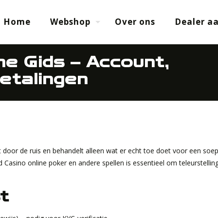
Home
Webshop
Over ons
Dealer a
ne Gids – Account,
etalingen
ijdt door de ruis en behandelt alleen wat er echt toe doet voor een so
d Casino online poker en andere spellen is essentieel om teleurstellin
t