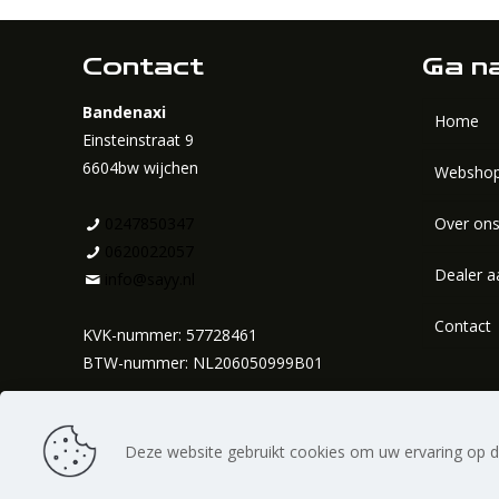
Contact
Ga n
Bandenaxi
Home
Einsteinstraat 9
6604bw wijchen
Websho
0247850347
Over on
Velge
0620022057
Dealer a
Acces
info@sayy.nl
Contact
Hood
KVK-nummer: 57728461
BTW-nummer: NL206050999B01
Caps
Sticke
Deze website gebruikt cookies om uw ervaring op de
© SAYY. Alle rechten voorbehouden. | Webdesign:
Chuck'
Hoe kan ik je helpen?
Wand