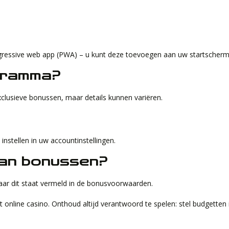
rogressive web app (PWA) – u kunt deze toevoegen aan uw startscherm
ogramma?
clusieve bonussen, maar details kunnen variëren.
n instellen in uw accountinstellingen.
van bonussen?
maar dit staat vermeld in de bonusvoorwaarden.
 online casino. Onthoud altijd verantwoord te spelen: stel budgetten i