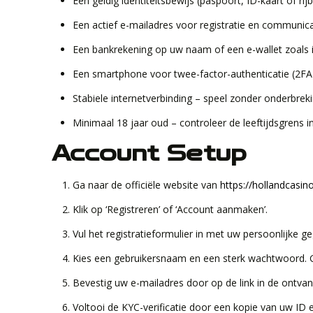
Een geldig identiteitsbewijs (paspoort, ID-kaart of rij
Een actief e-mailadres voor registratie en communica
Een bankrekening op uw naam of een e-wallet zoals iD
Een smartphone voor twee-factor-authenticatie (2FA)
Stabiele internetverbinding – speel zonder onderbrek
Minimaal 18 jaar oud – controleer de leeftijdsgrens i
Account Setup
Ga naar de officiële website van
https://hollandcasino
Klik op ‘Registreren’ of ‘Account aanmaken’.
Vul het registratieformulier in met uw persoonlijke
Kies een gebruikersnaam en een sterk wachtwoord. G
Bevestig uw e-mailadres door op de link in de ontvang
Voltooi de KYC-verificatie door een kopie van uw ID e