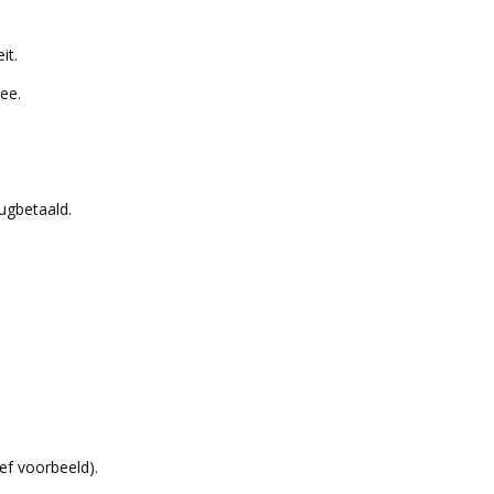
it.
ee.
ugbetaald.
ef voorbeeld).