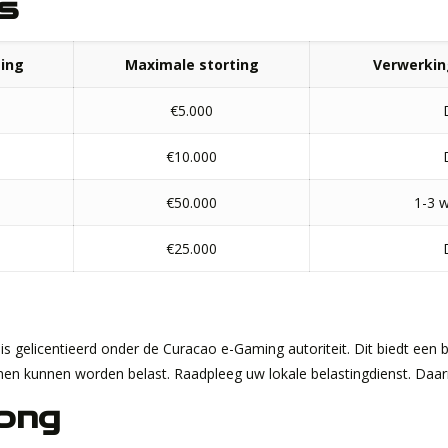
s
ting
Maximale storting
Verwerking
€5.000
€10.000
€50.000
1-3 
€25.000
 is gelicentieerd onder de Curacao e-Gaming autoriteit. Dit biedt een
komen kunnen worden belast. Raadpleeg uw lokale belastingdienst. D
ong