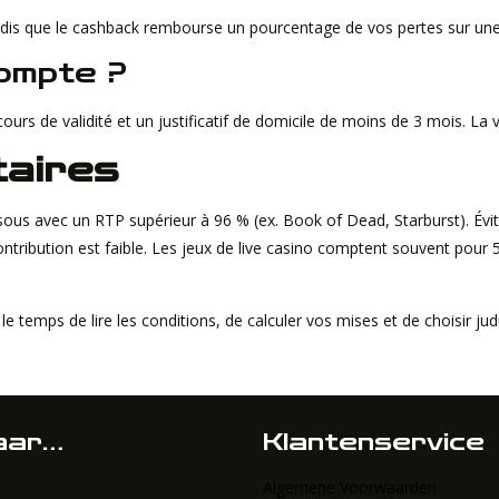
andis que le cashback rembourse un pourcentage de vos pertes sur un
ompte ?
urs de validité et un justificatif de domicile de moins de 3 mois. La 
taires
 sous avec un RTP supérieur à 96 % (ex. Book of Dead, Starburst). Évit
ontribution est faible. Les jeux de live casino comptent souvent pour 
e temps de lire les conditions, de calculer vos mises et de choisir ju
aar…
Klantenservice
Algemene Voorwaarden