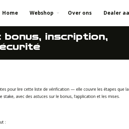
Home
Webshop
Over ons
Dealer a
 bonus, inscription,
sécurité
s pour lire cette liste de vérification — elle couvre les étapes que l
ne stake
, avec des astuces sur le bonus, l’application et les mises.
ut :