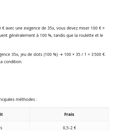
 € avec une exigence de 35x, vous devez miser 100 € ×
buent généralement à 100 %, tandis que la roulette et le
ence 35x, jeu de slots (100 %) → 100 × 35 / 1 = 3 500 €.
la condition.
incipales méthodes :
it
Frais
és
0,5-2 €