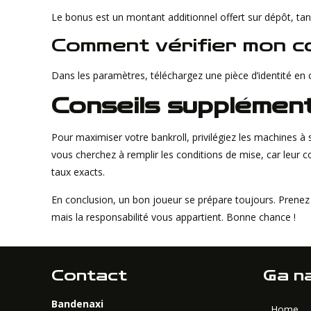
Le bonus est un montant additionnel offert sur dépôt, t
Comment vérifier mon c
Dans les paramètres, téléchargez une pièce d’identité en co
Conseils supplémen
Pour maximiser votre bankroll, privilégiez les machines à
vous cherchez à remplir les conditions de mise, car leur c
taux exacts.
En conclusion, un bon joueur se prépare toujours. Prenez l
mais la responsabilité vous appartient. Bonne chance !
Contact
Ga n
Bandenaxi
Home