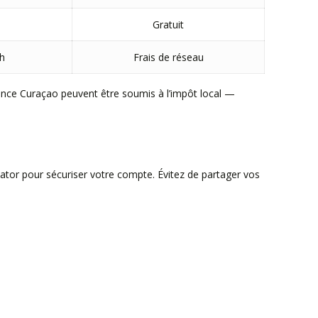
Gratuit
 h
Frais de réseau
icence Curaçao peuvent être soumis à l’impôt local —
icator pour sécuriser votre compte. Évitez de partager vos
.