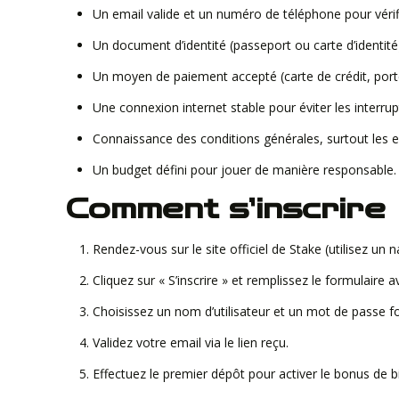
Un email valide et un numéro de téléphone pour vérif
Un document d’identité (passeport ou carte d’identité
Un moyen de paiement accepté (carte de crédit, porte
Une connexion internet stable pour éviter les interrup
Connaissance des conditions générales, surtout les 
Un budget défini pour jouer de manière responsable.
Comment s’inscrire
Rendez-vous sur le site officiel de Stake (utilisez un n
Cliquez sur « S’inscrire » et remplissez le formulaire
Choisissez un nom d’utilisateur et un mot de passe 
Validez votre email via le lien reçu.
Effectuez le premier dépôt pour activer le bonus de 