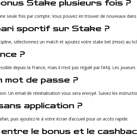
 bonus Stake plusieurs fois ?
ne seule fois par compte. Vous pouvez en trouver de nouveaux dans 
ari sportif sur Stake ?
cipline, sélectionnez un match et ajoutez votre stake bet (mise) au ti
ance ?
ible depuis la France, mais il n’est pas régulé par l’ANJ. Les joueurs 
 mot de passe ?
n. Un email de réinitialisation vous sera envoyé. Suivez les instructi
 sans application ?
ari, puis ajoutez-le à votre écran d’accueil pour un accès rapide.
 entre le bonus et le cashbac