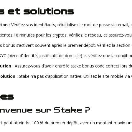
 et solutions
tion :
Vérifiez vos identifiants, réinitialisez le mot de passe via email,
ientez 10 minutes pour les cryptos, vérifiez le réseau, et assurez-vo
 bonus s’activent souvent après le premier dépôt. Vérifiez la section d
C (pièce d’identité, justificatif de domicile) et vérifiez que la conditi
ution :
Assurez-vous d’avoir entré le stake bonus code correct lors d
olution :
Stake n’a pas d’application native. Utilisez le site mobile v
tes
envenue sur Stake ?
Il peut atteindre 100 % du premier dépôt, avec un montant maximum 