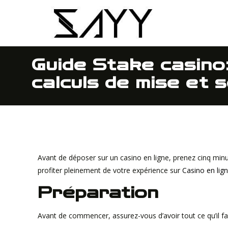
Guide Stake casino:
calculs de mise et 
Avant de déposer sur un casino en ligne, prenez cinq minute
profiter pleinement de votre expérience sur
Casino en lig
Préparation
Avant de commencer, assurez-vous d’avoir tout ce qu’il fa