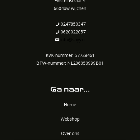
Einsteinstraat 9
6604bw wijchen
0247850347
0620022057
info@sayy.nl
KVK-nummer: 57728461
BTW-nummer: NL206050999B01
Ga naar…
Home
Webshop
Over ons
Velgen