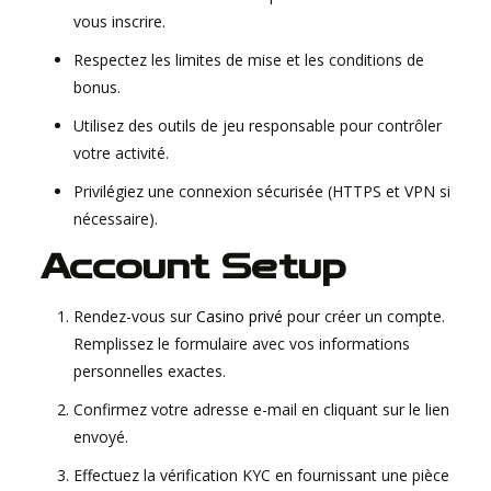
vous inscrire.
Respectez les limites de mise et les conditions de
bonus.
Utilisez des outils de jeu responsable pour contrôler
votre activité.
Privilégiez une connexion sécurisée (HTTPS et VPN si
nécessaire).
Account Setup
Rendez-vous sur
Casino privé
pour créer un compte.
Remplissez le formulaire avec vos informations
personnelles exactes.
Confirmez votre adresse e-mail en cliquant sur le lien
envoyé.
Effectuez la vérification KYC en fournissant une pièce