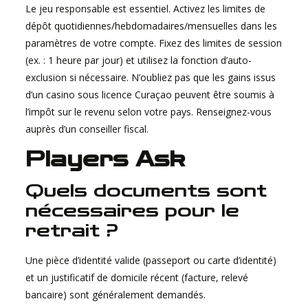
Le jeu responsable est essentiel. Activez les limites de
dépôt quotidiennes/hebdomadaires/mensuelles dans les
paramètres de votre compte. Fixez des limites de session
(ex. : 1 heure par jour) et utilisez la fonction d’auto-
exclusion si nécessaire. N’oubliez pas que les gains issus
d’un casino sous licence Curaçao peuvent être soumis à
l’impôt sur le revenu selon votre pays. Renseignez-vous
auprès d’un conseiller fiscal.
Players Ask
Quels documents sont
nécessaires pour le
retrait ?
Une pièce d’identité valide (passeport ou carte d’identité)
et un justificatif de domicile récent (facture, relevé
bancaire) sont généralement demandés.