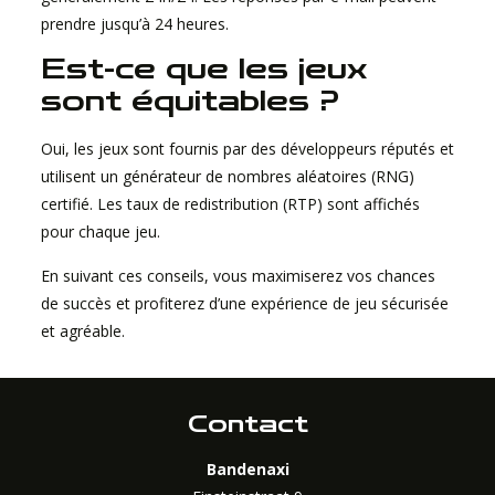
prendre jusqu’à 24 heures.
Est-ce que les jeux
sont équitables ?
Oui, les jeux sont fournis par des développeurs réputés et
utilisent un générateur de nombres aléatoires (RNG)
certifié. Les taux de redistribution (RTP) sont affichés
pour chaque jeu.
En suivant ces conseils, vous maximiserez vos chances
de succès et profiterez d’une expérience de jeu sécurisée
et agréable.
Contact
Bandenaxi