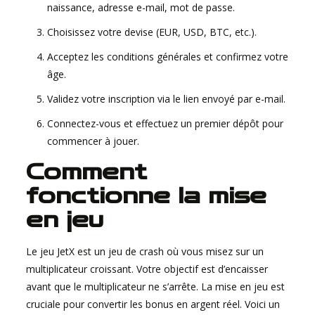
naissance, adresse e-mail, mot de passe.
Choisissez votre devise (EUR, USD, BTC, etc.).
Acceptez les conditions générales et confirmez votre
âge.
Validez votre inscription via le lien envoyé par e-mail.
Connectez-vous et effectuez un premier dépôt pour
commencer à jouer.
Comment
fonctionne la mise
en jeu
Le jeu JetX est un jeu de crash où vous misez sur un
multiplicateur croissant. Votre objectif est d’encaisser
avant que le multiplicateur ne s’arrête. La mise en jeu est
cruciale pour convertir les bonus en argent réel. Voici un