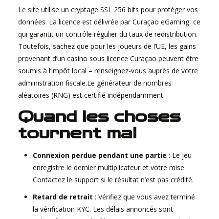
Le site utilise un cryptage SSL 256 bits pour protéger vos
données. La licence est délivrée par Curaçao eGaming, ce
qui garantit un contrôle régulier du taux de redistribution.
Toutefois, sachez que pour les joueurs de l’UE, les gains
provenant d’un casino sous licence Curaçao peuvent être
soumis à l’impôt local – renseignez-vous auprès de votre
administration fiscale.Le générateur de nombres
aléatoires (RNG) est certifié indépendamment.
Quand les choses
tournent mal
Connexion perdue pendant une partie
: Le jeu
enregistre le dernier multiplicateur et votre mise.
Contactez le support si le résultat n’est pas crédité.
Retard de retrait
: Vérifiez que vous avez terminé
la vérification KYC. Les délais annoncés sont