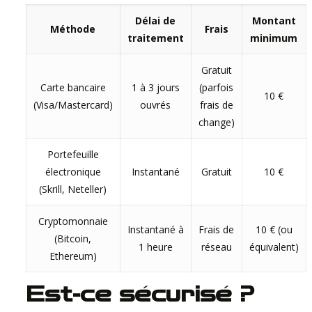
Délai de
Montant
Méthode
Frais
traitement
minimum
Gratuit
Carte bancaire
1 à 3 jours
(parfois
10 €
(Visa/Mastercard)
ouvrés
frais de
change)
Portefeuille
électronique
Instantané
Gratuit
10 €
(Skrill, Neteller)
Cryptomonnaie
Instantané à
Frais de
10 € (ou
(Bitcoin,
1 heure
réseau
équivalent)
Ethereum)
Est-ce sécurisé ?