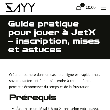
0
€0,00
Guide pratique
pour jouer à JetX
– inscription, mises
et astuces
Créer un compte dans un casino en ligne est rapide, mais
savoir exactement à quoi s’attendre à chaque étape
permet d’économiser du temps et de la frustration.
Prérequis
Âge minimum légal (18 ou 21 ans selon votre pays).