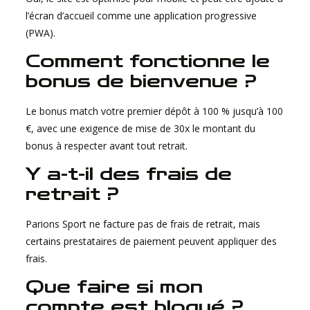
l’écran d’accueil comme une application progressive
(PWA).
Comment fonctionne le
bonus de bienvenue ?
Le bonus match votre premier dépôt à 100 % jusqu’à 100
€, avec une exigence de mise de 30x le montant du
bonus à respecter avant tout retrait.
Y a-t-il des frais de
retrait ?
Parions Sport ne facture pas de frais de retrait, mais
certains prestataires de paiement peuvent appliquer des
frais.
Que faire si mon
compte est bloqué ?