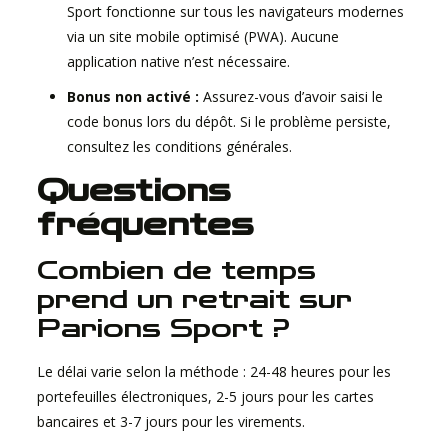
Sport fonctionne sur tous les navigateurs modernes
via un site mobile optimisé (PWA). Aucune
application native n’est nécessaire.
Bonus non activé :
Assurez-vous d’avoir saisi le
code bonus lors du dépôt. Si le problème persiste,
consultez les conditions générales.
Questions
fréquentes
Combien de temps
prend un retrait sur
Parions Sport ?
Le délai varie selon la méthode : 24-48 heures pour les
portefeuilles électroniques, 2-5 jours pour les cartes
bancaires et 3-7 jours pour les virements.