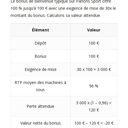
Le bonus de bienvenue typique sur Parions Sport offre
100 % jusqu’à 100 € avec une exigence de mise de 30x le
montant du bonus. Calculons sa valeur attendue.
Élément
Valeur
Dépôt
100 €
Bonus
100 €
Exigence de mise
30 x 100 = 3 000 €
RTP moyen des machines à
96 %
sous
3 000 x (1 – 0,96) =
Perte attendue
120 €
Valeur nette du bonus
100 € – 120 € = -20 €