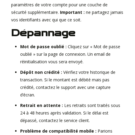
paramètres de votre compte pour une couche de
sécurité supplémentaire.
Important :
ne partagez jamais
vos identifiants avec qui que ce soit.
Dépannage
Mot de passe oublié :
Cliquez sur « Mot de passe
oublié » sur la page de connexion. Un email de
réinitialisation vous sera envoyé.
Dépôt non crédité :
Vérifiez votre historique de
transaction. Si le montant est débité mais pas
crédité, contactez le support avec une capture
d’écran.
Retrait en attente :
Les retraits sont traités sous
24 à 48 heures après validation. Si le délai est
dépassé, contactez le service client.
Problème de compatibilité mobile :
Parions