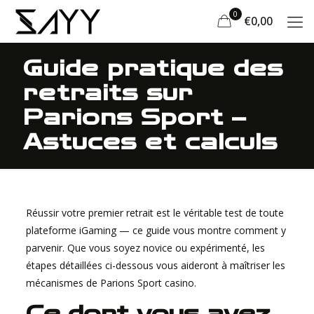
0
€0,00
Guide pratique des
retraits sur
Parions Sport –
Astuces et calculs
Réussir votre premier retrait est le véritable test de toute
plateforme iGaming — ce guide vous montre comment y
parvenir. Que vous soyez novice ou expérimenté, les
étapes détaillées ci-dessous vous aideront à maîtriser les
mécanismes de Parions Sport casino.