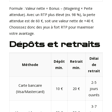
Formule : Valeur nette = Bonus – (Wagering × Perte
attendue). Avec un RTP plus élevé (ex. 98 %), la perte
attendue est de 60 €, soit une valeur nette de +40 €.
Choisissez donc des jeux à fort RTP pour maximiser
votre avantage.
Dépôts et retraits
Délai
Dépôt
Retrait
Méthode
de
min.
min.
retrait
2-5
Carte bancaire
10 €
20 €
jours
(Visa/Mastercard)
ouvrés
3-7