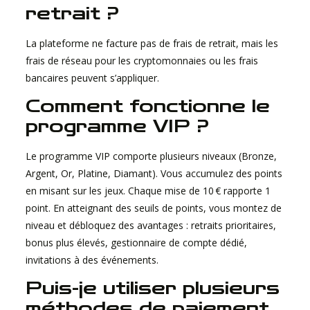
retrait ?
La plateforme ne facture pas de frais de retrait, mais les
frais de réseau pour les cryptomonnaies ou les frais
bancaires peuvent s’appliquer.
Comment fonctionne le
programme VIP ?
Le programme VIP comporte plusieurs niveaux (Bronze,
Argent, Or, Platine, Diamant). Vous accumulez des points
en misant sur les jeux. Chaque mise de 10 € rapporte 1
point. En atteignant des seuils de points, vous montez de
niveau et débloquez des avantages : retraits prioritaires,
bonus plus élevés, gestionnaire de compte dédié,
invitations à des événements.
Puis-je utiliser plusieurs
méthodes de paiement