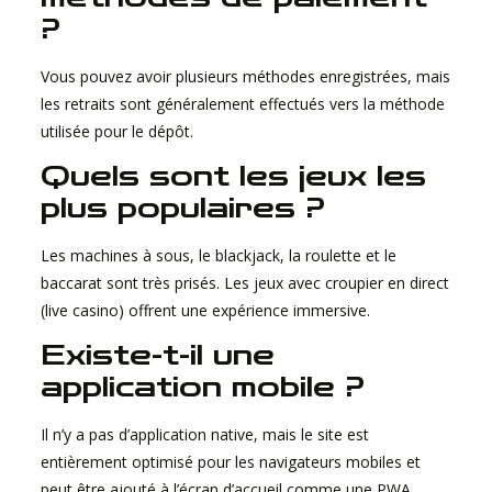
?
Vous pouvez avoir plusieurs méthodes enregistrées, mais
les retraits sont généralement effectués vers la méthode
utilisée pour le dépôt.
Quels sont les jeux les
plus populaires ?
Les machines à sous, le blackjack, la roulette et le
baccarat sont très prisés. Les jeux avec croupier en direct
(live casino) offrent une expérience immersive.
Existe-t-il une
application mobile ?
Il n’y a pas d’application native, mais le site est
entièrement optimisé pour les navigateurs mobiles et
peut être ajouté à l’écran d’accueil comme une PWA