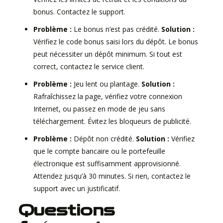
bonus. Contactez le support.
Problème :
Le bonus n’est pas crédité.
Solution :
Vérifiez le code bonus saisi lors du dépôt. Le bonus
peut nécessiter un dépôt minimum. Si tout est
correct, contactez le service client.
Problème :
Jeu lent ou plantage.
Solution :
Rafraîchissez la page, vérifiez votre connexion
Internet, ou passez en mode de jeu sans
téléchargement. Évitez les bloqueurs de publicité.
Problème :
Dépôt non crédité.
Solution :
Vérifiez
que le compte bancaire ou le portefeuille
électronique est suffisamment approvisionné.
Attendez jusqu’à 30 minutes. Si rien, contactez le
support avec un justificatif.
Questions