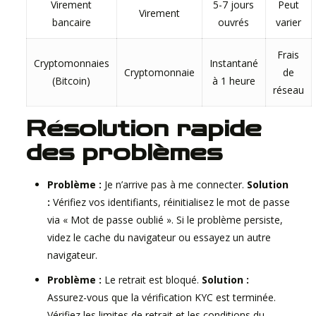
Virement
5-7 jours
Peut
Virement
bancaire
ouvrés
varier
Frais
Cryptomonnaies
Instantané
Cryptomonnaie
de
(Bitcoin)
à 1 heure
réseau
Résolution rapide
des problèmes
Problème :
Je n’arrive pas à me connecter.
Solution
:
Vérifiez vos identifiants, réinitialisez le mot de passe
via « Mot de passe oublié ». Si le problème persiste,
videz le cache du navigateur ou essayez un autre
navigateur.
Problème :
Le retrait est bloqué.
Solution :
Assurez-vous que la vérification KYC est terminée.
Vérifiez les limites de retrait et les conditions du