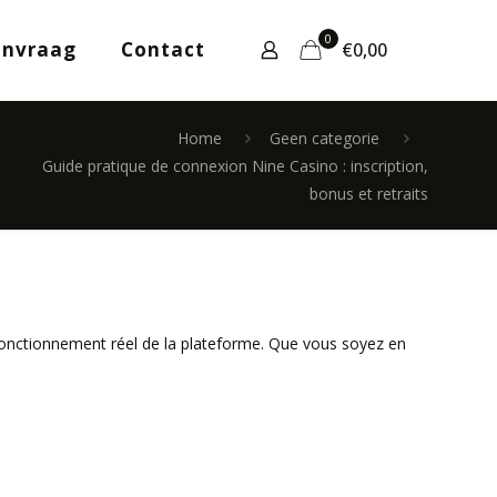
0
anvraag
Contact
€0,00
Home
Geen categorie
Guide pratique de connexion Nine Casino : inscription,
bonus et retraits
e fonctionnement réel de la plateforme. Que vous soyez en