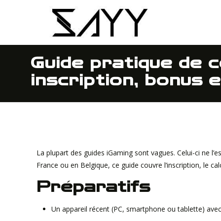
Guide pratique de c
inscription, bonus 
La plupart des guides iGaming sont vagues. Celui-ci ne l’
France ou en Belgique, ce guide couvre l’inscription, le cal
Préparatifs
Un appareil récent (PC, smartphone ou tablette) avec