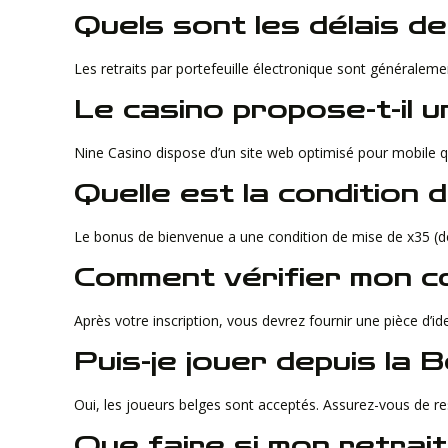
Quels sont les délais de
Les retraits par portefeuille électronique sont généraleme
Le casino propose-t-il u
Nine Casino dispose d’un site web optimisé pour mobile q
Quelle est la condition
Le bonus de bienvenue a une condition de mise de x35 (d
Comment vérifier mon c
Après votre inscription, vous devrez fournir une pièce d’ide
Puis-je jouer depuis la B
Oui, les joueurs belges sont acceptés. Assurez-vous de res
Que faire si mon retrai