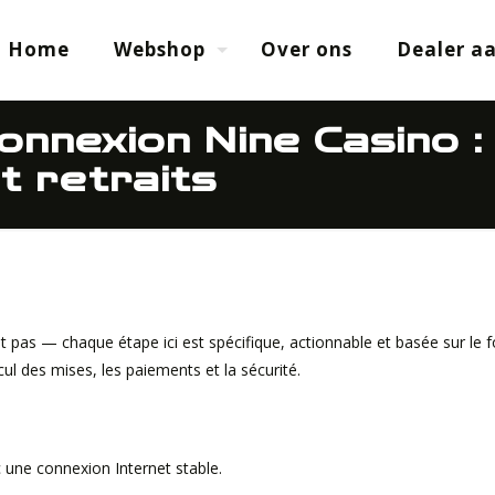
Home
Webshop
Over ons
Dealer a
onnexion Nine Casino :
et retraits
est pas — chaque étape ici est spécifique, actionnable et basée sur l
cul des mises, les paiements et la sécurité.
 une connexion Internet stable.