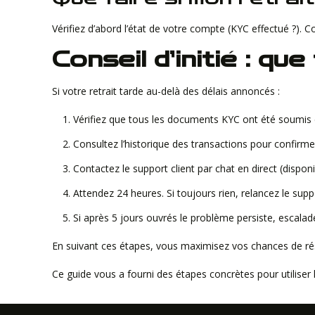
Vérifiez d’abord l’état de votre compte (KYC effectué ?). 
Conseil d’initié : q
Si votre retrait tarde au-delà des délais annoncés :
Vérifiez que tous les documents KYC ont été soumis 
Consultez l’historique des transactions pour confirm
Contactez le support client par chat en direct (dispo
Attendez 24 heures. Si toujours rien, relancez le supp
Si après 5 jours ouvrés le problème persiste, escalad
En suivant ces étapes, vous maximisez vos chances de rés
Ce guide vous a fourni des étapes concrètes pour utiliser