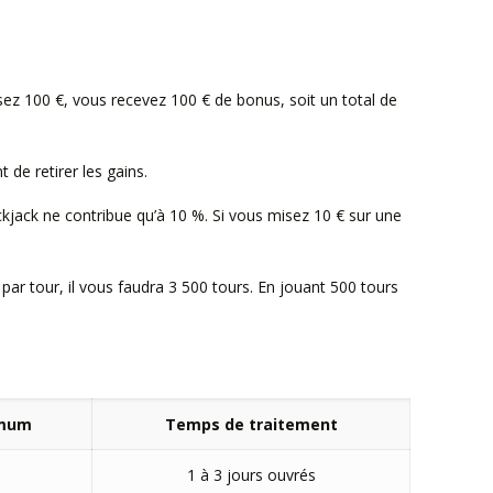
ez 100 €, vous recevez 100 € de bonus, soit un total de
de retirer les gains.
kjack ne contribue qu’à 10 %. Si vous misez 10 € sur une
 tour, il vous faudra 3 500 tours. En jouant 500 tours
imum
Temps de traitement
1 à 3 jours ouvrés