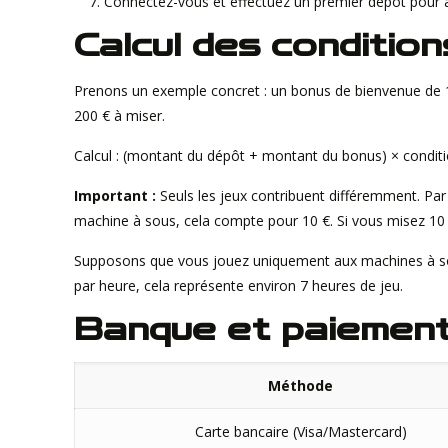
Connectez-vous et effectuez un premier dépôt pour a
Calcul des condition
Prenons un exemple concret : un bonus de bienvenue de 1
200 € à miser.
Calcul : (montant du dépôt + montant du bonus) × conditio
Important :
Seuls les jeux contribuent différemment. Par
machine à sous, cela compte pour 10 €. Si vous misez 10 
Supposons que vous jouez uniquement aux machines à sous
par heure, cela représente environ 7 heures de jeu.
Banque et paiemen
Méthode
Carte bancaire (Visa/Mastercard)