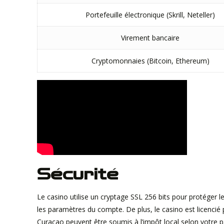
Portefeuille électronique (Skrill, Neteller)
Virement bancaire
Cryptomonnaies (Bitcoin, Ethereum)
Sécurité
Le casino utilise un cryptage SSL 256 bits pour protéger 
les paramètres du compte. De plus, le casino est licenci
Curaçao peuvent être soumis à l’impôt local selon votre p