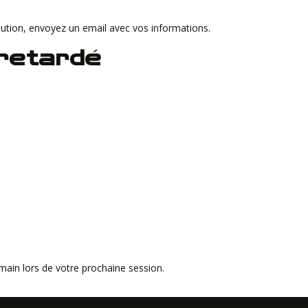
solution, envoyez un email avec vos informations.
t retardé
main lors de votre prochaine session.