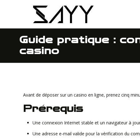
Guide pratique : co
casino
Avant de déposer sur un casino en ligne, prenez cinq minut
Prérequis
Une connexion Internet stable et un navigateur à jou
Une adresse e-mail valide pour la vérification du com