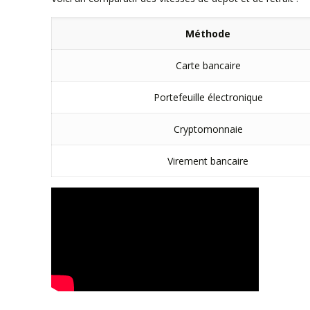
Méthode
Carte bancaire
Portefeuille électronique
Cryptomonnaie
Virement bancaire