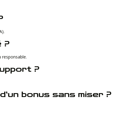
?
A).
é ?
eu responsable.
upport ?
s d’un bonus sans miser ?