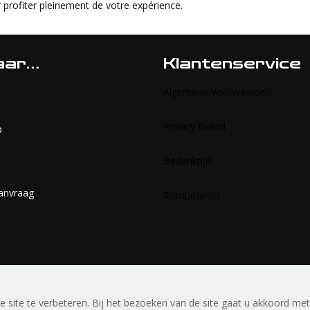
 profiter pleinement de votre expérience.
aar…
Klantenservice
Algemene Voorwaarden
Privacy Beleid
p
s
n
Bedenktijd
anvraag
soires
Retourneren
ies
rs
 site te verbeteren. Bij het bezoeken van de site gaat u akkoord me
s Webdesign