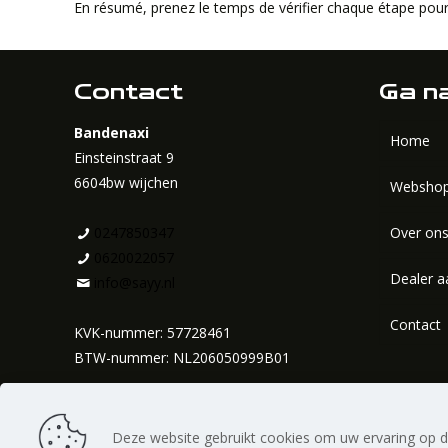
En résumé, prenez le temps de vérifier chaque étape pour
Contact
Ga n
Bandenaxi
Home
Einsteinstraat 9
6604bw wijchen
Websho
0247850347
Over on
Velge
0620022057
Dealer a
Acces
info@sayy.nl
Contact
Hood
KVK-nummer: 57728461
BTW-nummer: NL206050999B01
Caps
Sticke
Deze website gebruikt cookies om uw ervaring op de
© SAYY. Alle rechten voorbehouden. | Webdesign:
Chuck'
Hoe kan ik je helpen?