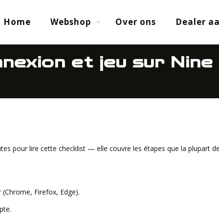
Home
Webshop
Over ons
Dealer a
nnexion et jeu sur Nine
es pour lire cette checklist — elle couvre les étapes que la plupart d
r (Chrome, Firefox, Edge).
pte.