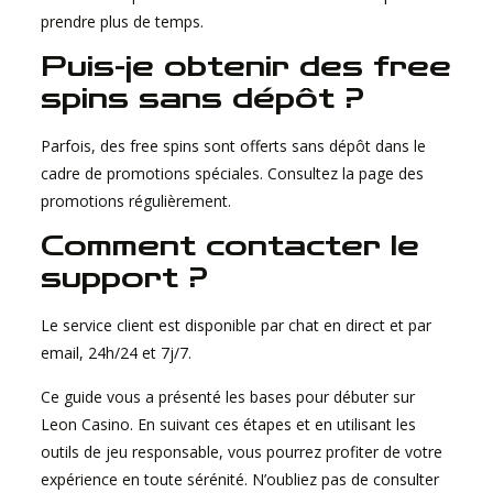
prendre plus de temps.
Puis-je obtenir des free
spins sans dépôt ?
Parfois, des free spins sont offerts sans dépôt dans le
cadre de promotions spéciales. Consultez la page des
promotions régulièrement.
Comment contacter le
support ?
Le service client est disponible par chat en direct et par
email, 24h/24 et 7j/7.
Ce guide vous a présenté les bases pour débuter sur
Leon Casino. En suivant ces étapes et en utilisant les
outils de jeu responsable, vous pourrez profiter de votre
expérience en toute sérénité. N’oubliez pas de consulter