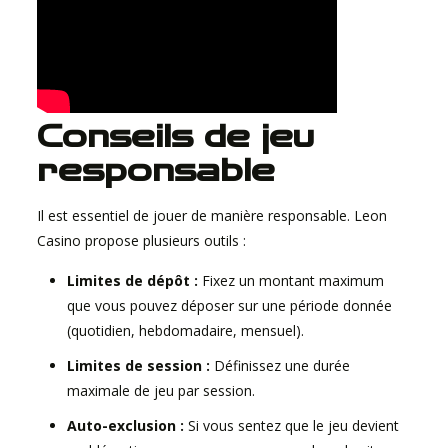
Conseils de jeu
responsable
Il est essentiel de jouer de manière responsable. Leon
Casino propose plusieurs outils :
Limites de dépôt :
Fixez un montant maximum
que vous pouvez déposer sur une période donnée
(quotidien, hebdomadaire, mensuel).
Limites de session :
Définissez une durée
maximale de jeu par session.
Auto-exclusion :
Si vous sentez que le jeu devient