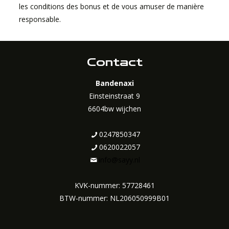
les conditions des bonus et de vous amuser de manière
responsable.
Contact
Bandenaxi
Einsteinstraat 9
6604bw wijchen
0247850347
0620022057
info@sayy.nl
KVK-nummer: 57728461
BTW-nummer: NL206050999B01