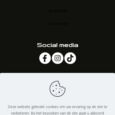
Bedenktijd
Retourneren
Social media
Deze website gebruikt cookies om uw ervaring op de site te
verbeteren. Bij het bezoeken van de site gaat u akkoord