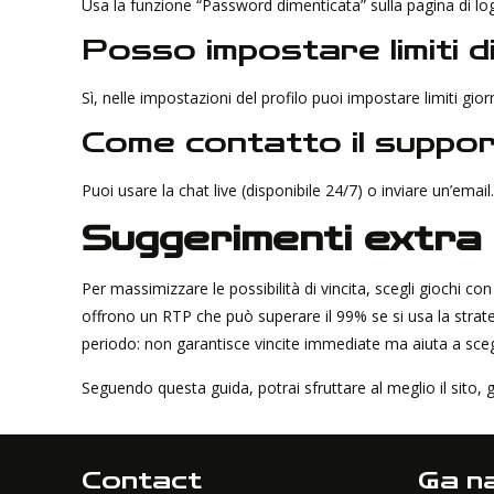
Usa la funzione “Password dimenticata” sulla pagina di login
Posso impostare limiti d
Sì, nelle impostazioni del profilo puoi impostare limiti gior
Come contatto il suppo
Puoi usare la chat live (disponibile 24/7) o inviare un’email
Suggerimenti extra
Per massimizzare le possibilità di vincita, scegli giochi 
offrono un RTP che può superare il 99% se si usa la strate
periodo: non garantisce vincite immediate ma aiuta a sceg
Seguendo questa guida, potrai sfruttare al meglio il sito, g
Contact
Ga n