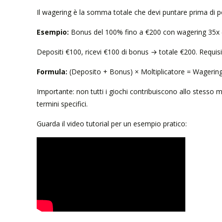
Il wagering è la somma totale che devi puntare prima di p
Esempio:
Bonus del 100% fino a €200 con wagering 35x 
Depositi €100, ricevi €100 di bonus → totale €200. Requis
Formula:
(Deposito + Bonus) × Moltiplicatore = Wagering 
Importante: non tutti i giochi contribuiscono allo stesso m
termini specifici.
Guarda il video tutorial per un esempio pratico: