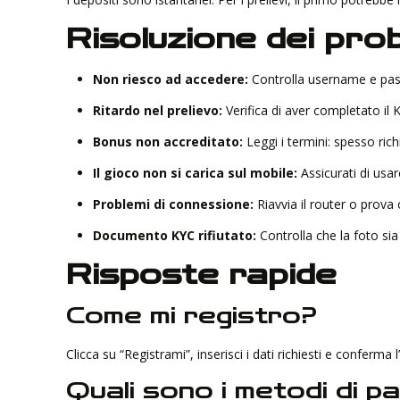
Risoluzione dei pro
Non riesco ad accedere:
Controlla username e pass
Ritardo nel prelievo:
Verifica di aver completato il 
Bonus non accreditato:
Leggi i termini: spesso ric
Il gioco non si carica sul mobile:
Assicurati di usar
Problemi di connessione:
Riavvia il router o prova 
Documento KYC rifiutato:
Controlla che la foto sia
Risposte rapide
Come mi registro?
Clicca su “Registrami”, inserisci i dati richiesti e conferm
Quali sono i metodi di 