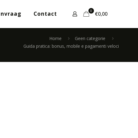
0
anvraag
Contact
€0,00
Home
Geen categorie
Guida pratica: bonus, mobile e pagamenti veloci