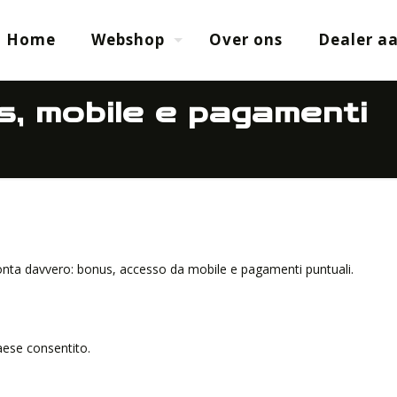
Home
Webshop
Over ons
Dealer a
s, mobile e pagamenti
onta davvero: bonus, accesso da mobile e pagamenti puntuali.
paese consentito.