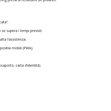
cata”.
 se supera i tempi previsti.
tta l’assistenza.
positivi mobili (PWA).
saporto, carta d’identità).