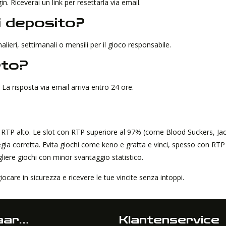
. Riceverai un link per resettarla via email.
i deposito?
nalieri, settimanali o mensili per il gioco responsabile.
rto?
. La risposta via email arriva entro 24 ore.
con RTP alto. Le slot con RTP superiore al 97% (come Blood Suckers, Jac
gia corretta. Evita giochi come keno e gratta e vinci, spesso con RTP 
liere giochi con minor svantaggio statistico.
iocare in sicurezza e ricevere le tue vincite senza intoppi.
aar…
Klantenservice