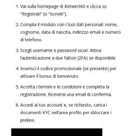
Vai sulla homepage di Betwin360 e clicca su
“Registrati” (o “Iscriviti”).
Compila il modulo con i tuoi dati personali: nome,
cognome, data di nascita, indirizzo email e numero
di telefono.
Scegli username e password sicuri. Attiva
l’autenticazione a due fattori (2FA) se disponibile.
Inserisci il codice promozionale (se presente) per
attivare il bonus di benvenuto.
Accetta i termini e le condizioni e completa la
registrazione. Riceverai una email di conferma.
Accedi al tuo account e, se richiesto, carica i
documenti KYC nell’area profilo per sbloccare i
prelievi.