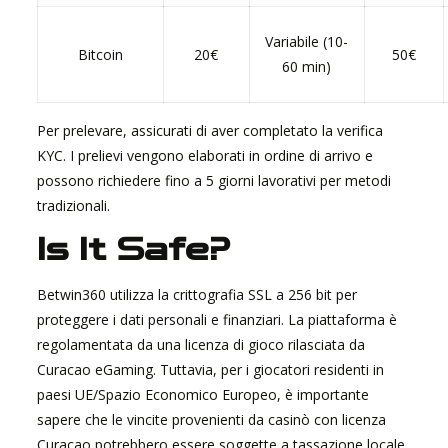
Variabile (10-
Bitcoin
20€
50€
60 min)
Per prelevare, assicurati di aver completato la verifica
KYC. I prelievi vengono elaborati in ordine di arrivo e
possono richiedere fino a 5 giorni lavorativi per metodi
tradizionali.
Is It Safe?
Betwin360 utilizza la crittografia SSL a 256 bit per
proteggere i dati personali e finanziari. La piattaforma è
regolamentata da una licenza di gioco rilasciata da
Curacao eGaming. Tuttavia, per i giocatori residenti in
paesi UE/Spazio Economico Europeo, è importante
sapere che le vincite provenienti da casinò con licenza
Curacao potrebbero essere soggette a tassazione locale