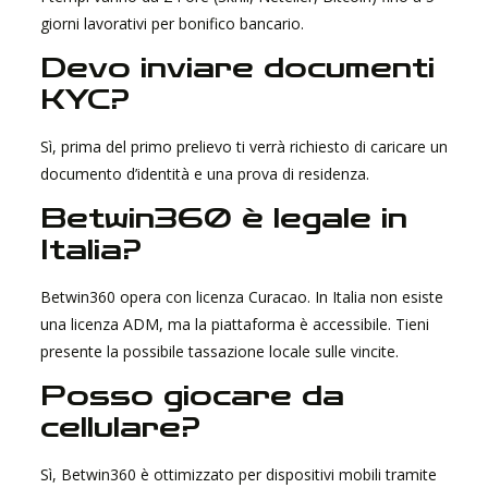
giorni lavorativi per bonifico bancario.
Devo inviare documenti
KYC?
Sì, prima del primo prelievo ti verrà richiesto di caricare un
documento d’identità e una prova di residenza.
Betwin360 è legale in
Italia?
Betwin360 opera con licenza Curacao. In Italia non esiste
una licenza ADM, ma la piattaforma è accessibile. Tieni
presente la possibile tassazione locale sulle vincite.
Posso giocare da
cellulare?
Sì, Betwin360 è ottimizzato per dispositivi mobili tramite