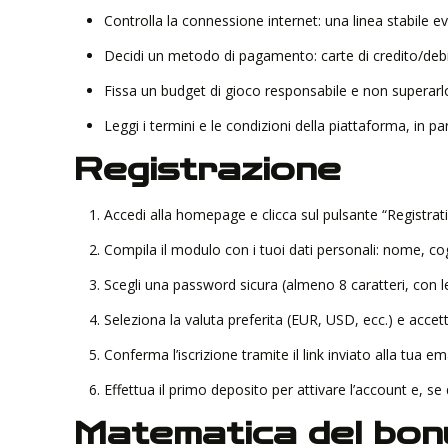
Controlla la connessione internet: una linea stabile e
Decidi un metodo di pagamento: carte di credito/debito,
Fissa un budget di gioco responsabile e non superarl
Leggi i termini e le condizioni della piattaforma, in pa
Registrazione
Accedi alla homepage e clicca sul pulsante “Registrati” 
Compila il modulo con i tuoi dati personali: nome, co
Scegli una password sicura (almeno 8 caratteri, con 
Seleziona la valuta preferita (EUR, USD, ecc.) e accetta
Conferma l’iscrizione tramite il link inviato alla tua ema
Effettua il primo deposito per attivare l’account e, se
Matematica del bon