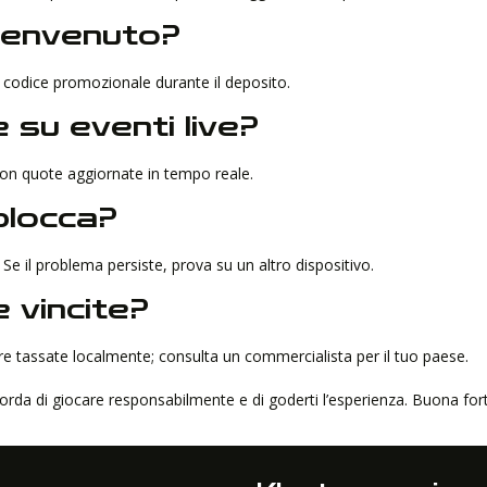
 benvenuto?
 il codice promozionale durante il deposito.
 su eventi live?
 con quote aggiornate in tempo reale.
 blocca?
 Se il problema persiste, prova su un altro dispositivo.
 vincite?
e tassate localmente; consulta un commercialista per il tuo paese.
Ricorda di giocare responsabilmente e di goderti l’esperienza. Buona for