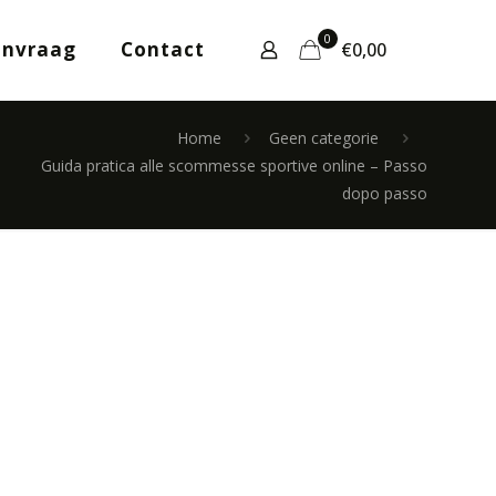
0
anvraag
Contact
€0,00
Home
Geen categorie
Guida pratica alle scommesse sportive online – Passo
dopo passo