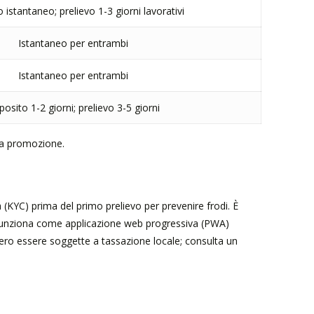
 istantaneo; prelievo 1-3 giorni lavorativi
Istantaneo per entrambi
Istantaneo per entrambi
osito 1-2 giorni; prelievo 3-5 giorni
lla promozione.
ità (KYC) prima del primo prelievo per prevenire frodi. È
to e funziona come applicazione web progressiva (PWA)
ero essere soggette a tassazione locale; consulta un