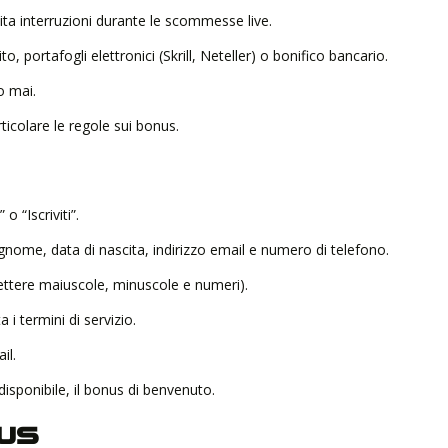
vita interruzioni durante le scommesse live.
 portafogli elettronici (Skrill, Neteller) o bonifico bancario.
o mai.
rticolare le regole sui bonus.
o “Iscriviti”.
gnome, data di nascita, indirizzo email e numero di telefono.
lettere maiuscole, minuscole e numeri).
 i termini di servizio.
il.
 disponibile, il bonus di benvenuto.
us