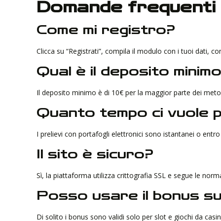
Domande frequenti
Come mi registro?
Clicca su “Registrati”, compila il modulo con i tuoi dati, c
Qual è il deposito minim
Il deposito minimo è di 10€ per la maggior parte dei metod
Quanto tempo ci vuole p
I prelievi con portafogli elettronici sono istantanei o entro 
Il sito è sicuro?
Sì, la piattaforma utilizza crittografia SSL e segue le norm
Posso usare il bonus su
Di solito i bonus sono validi solo per slot e giochi da cas