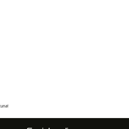
tuna!