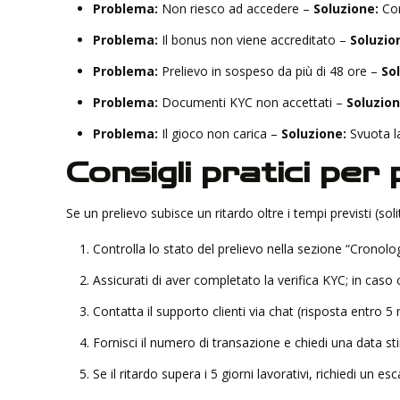
Problema:
Non riesco ad accedere –
Soluzione:
Con
Problema:
Il bonus non viene accreditato –
Soluzio
Problema:
Prelievo in sospeso da più di 48 ore –
So
Problema:
Documenti KYC non accettati –
Soluzion
Problema:
Il gioco non carica –
Soluzione:
Svuota la
Consigli pratici per 
Se un prelievo subisce un ritardo oltre i tempi previsti (so
Controlla lo stato del prelievo nella sezione “Cronolo
Assicurati di aver completato la verifica KYC; in caso 
Contatta il supporto clienti via chat (risposta entro 5 
Fornisci il numero di transazione e chiedi una data 
Se il ritardo supera i 5 giorni lavorativi, richiedi un e