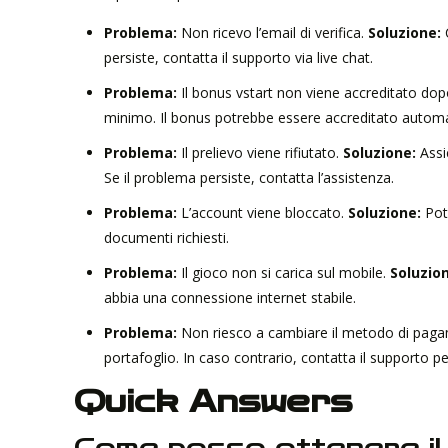
Problema:
Non ricevo l’email di verifica.
Soluzione:
C
persiste, contatta il supporto via live chat.
Problema:
Il bonus vstart non viene accreditato dop
minimo. Il bonus potrebbe essere accreditato autom
Problema:
Il prelievo viene rifiutato.
Soluzione:
Assic
Se il problema persiste, contatta l’assistenza.
Problema:
L’account viene bloccato.
Soluzione:
Potr
documenti richiesti.
Problema:
Il gioco non si carica sul mobile.
Soluzio
abbia una connessione internet stabile.
Problema:
Non riesco a cambiare il metodo di pag
portafoglio. In caso contrario, contatta il supporto pe
Quick Answers