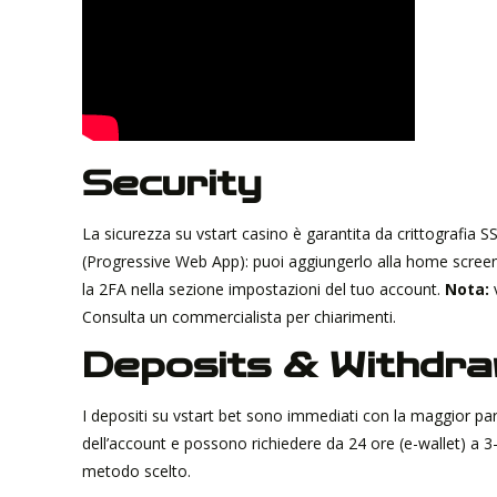
Security
La sicurezza su vstart casino è garantita da crittografia SSL
(Progressive Web App): puoi aggiungerlo alla home screen
la 2FA nella sezione impostazioni del tuo account.
Nota:
v
Consulta un commercialista per chiarimenti.
Deposits & Withdra
I depositi su vstart bet sono immediati con la maggior parte 
dell’account e possono richiedere da 24 ore (e-wallet) a 3
metodo scelto.