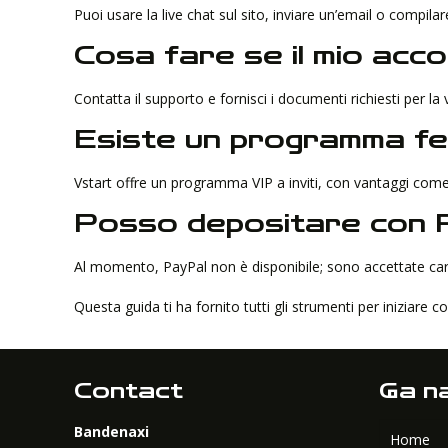
Puoi usare la live chat sul sito, inviare un’email o compila
Cosa fare se il mio acc
Contatta il supporto e fornisci i documenti richiesti per la 
Esiste un programma fe
Vstart offre un programma VIP a inviti, con vantaggi come c
Posso depositare con 
Al momento, PayPal non è disponibile; sono accettate carte
Questa guida ti ha fornito tutti gli strumenti per iniziare
Contact
Ga n
Bandenaxi
Home