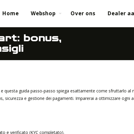
Home
Webshop
Over ons
Dealer a
art: bonus,
sigli
 e questa guida passo-passo spiega esattamente come sfruttarlo al me
nus, sicurezza e gestione dei pagamenti. Imparerai a ottimizzare ogni 
ato e verificato (KYC completato).