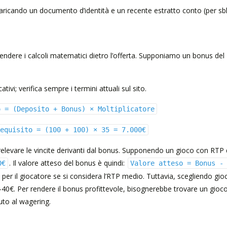
ricando un documento d’identità e un recente estratto conto (per sblo
prendere i calcoli matematici dietro l’offerta. Supponiamo un bonus d
ivi; verifica sempre i termini attuali sul sito.
o = (Deposito + Bonus) × Moltiplicatore
Requisito = (100 + 100) × 35 = 7.000€
elevare le vincite derivanti dal bonus. Supponendo un gioco con RTP 
. Il valore atteso del bonus è quindi:
0€
Valore atteso = Bonus -
o per il giocatore se si considera l’RTP medio. Tuttavia, scegliendo g
 -40€. Per rendere il bonus profittevole, bisognerebbe trovare un gioc
uto al wagering.