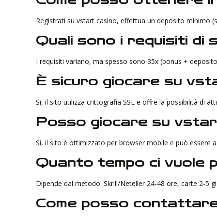
Come posso ottenere il
Registrati su vstart casino, effettua un deposito minimo 
Quali sono i requisiti d
I requisiti variano, ma spesso sono 35x (bonus + deposito)
È sicuro giocare su vst
Sì, il sito utilizza crittografia SSL e offre la possibilità d
Posso giocare su vstar
Sì, il sito è ottimizzato per browser mobile e può essere
Quanto tempo ci vuole p
Dipende dal metodo: Skrill/Neteller 24-48 ore, carte 2-5 gio
Come posso contattare l