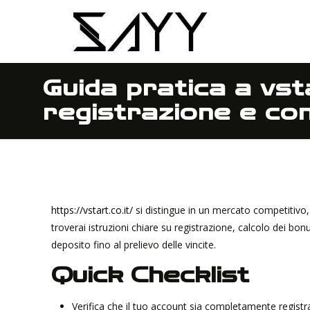
Guida pratica a vst
registrazione e con
https://vstart.co.it/
si distingue in un mercato competitivo,
troverai istruzioni chiare su registrazione, calcolo dei bo
deposito fino al prelievo delle vincite.
Quick Checklist
Verifica che il tuo account sia completamente registr