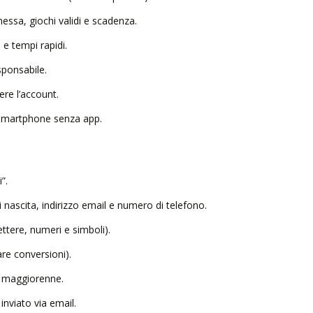
messa, giochi validi e scadenza.
e tempi rapidi.
sponsabile.
ere l’account.
 smartphone senza app.
i”.
i nascita, indirizzo email e numero di telefono.
ttere, numeri e simboli).
are conversioni).
re maggiorenne.
 inviato via email.