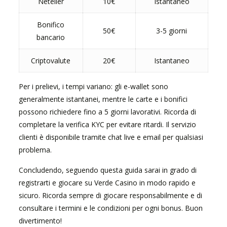
Neteller
10€
Istantaneo
Bonifico
50€
3-5 giorni
bancario
Criptovalute
20€
Istantaneo
Per i prelievi, i tempi variano: gli e-wallet sono
generalmente istantanei, mentre le carte e i bonifici
possono richiedere fino a 5 giorni lavorativi. Ricorda di
completare la verifica KYC per evitare ritardi. Il servizio
clienti è disponibile tramite chat live e email per qualsiasi
problema.
Concludendo, seguendo questa guida sarai in grado di
registrarti e giocare su Verde Casino in modo rapido e
sicuro. Ricorda sempre di giocare responsabilmente e di
consultare i termini e le condizioni per ogni bonus. Buon
divertimento!