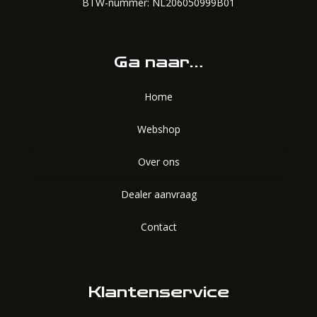
BTW-nummer: NL206050999B01
Ga naar…
Home
Webshop
Over ons
Velgen
Dealer aanvraag
Accessoires
Contact
Hoodies
Caps
Klantenservice
Stickers