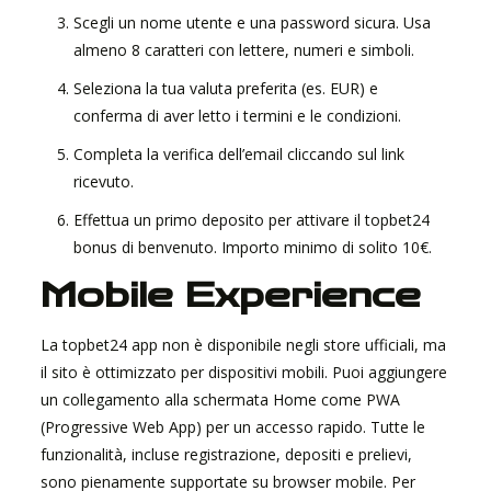
Scegli un nome utente e una password sicura. Usa
almeno 8 caratteri con lettere, numeri e simboli.
Seleziona la tua valuta preferita (es. EUR) e
conferma di aver letto i termini e le condizioni.
Completa la verifica dell’email cliccando sul link
ricevuto.
Effettua un primo deposito per attivare il topbet24
bonus di benvenuto. Importo minimo di solito 10€.
Mobile Experience
La topbet24 app non è disponibile negli store ufficiali, ma
il sito è ottimizzato per dispositivi mobili. Puoi aggiungere
un collegamento alla schermata Home come PWA
(Progressive Web App) per un accesso rapido. Tutte le
funzionalità, incluse registrazione, depositi e prelievi,
sono pienamente supportate su browser mobile. Per