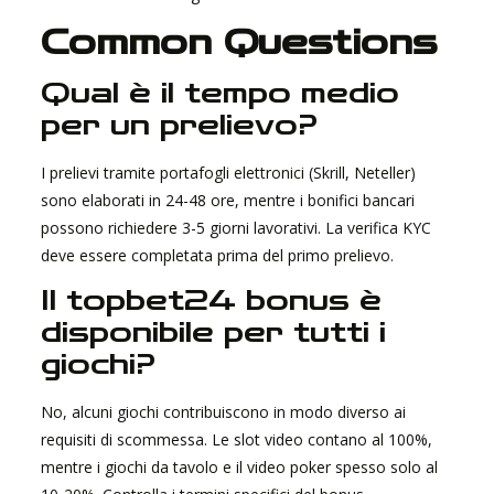
Common Questions
Qual è il tempo medio
per un prelievo?
I prelievi tramite portafogli elettronici (Skrill, Neteller)
sono elaborati in 24-48 ore, mentre i bonifici bancari
possono richiedere 3-5 giorni lavorativi. La verifica KYC
deve essere completata prima del primo prelievo.
Il topbet24 bonus è
disponibile per tutti i
giochi?
No, alcuni giochi contribuiscono in modo diverso ai
requisiti di scommessa. Le slot video contano al 100%,
mentre i giochi da tavolo e il video poker spesso solo al