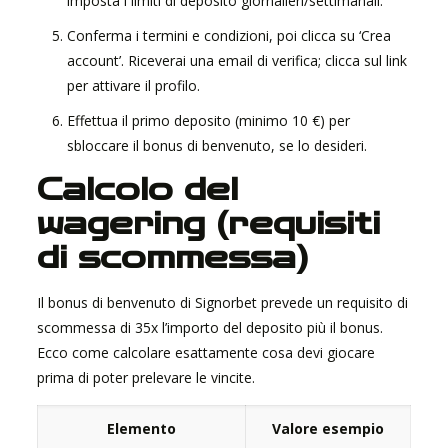
imposta i limiti di deposito giornalieri/settimanali.
Conferma i termini e condizioni, poi clicca su ‘Crea
account’. Riceverai una email di verifica; clicca sul link
per attivare il profilo.
Effettua il primo deposito (minimo 10 €) per
sbloccare il bonus di benvenuto, se lo desideri.
Calcolo del
wagering (requisiti
di scommessa)
Il bonus di benvenuto di Signorbet prevede un requisito di
scommessa di 35x l’importo del deposito più il bonus.
Ecco come calcolare esattamente cosa devi giocare
prima di poter prelevare le vincite.
Elemento
Valore esempio