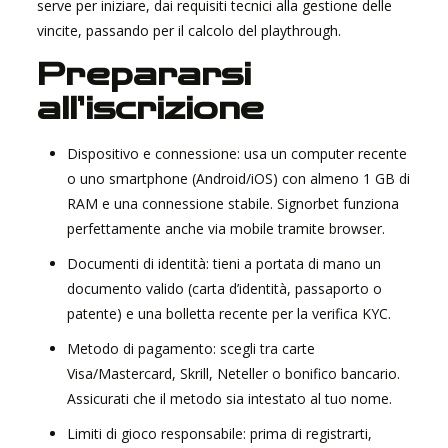
serve per iniziare, dai requisiti tecnici alla gestione delle
vincite, passando per il calcolo del playthrough.
Prepararsi
all’iscrizione
Dispositivo e connessione: usa un computer recente
o uno smartphone (Android/iOS) con almeno 1 GB di
RAM e una connessione stabile. Signorbet funziona
perfettamente anche via mobile tramite browser.
Documenti di identità: tieni a portata di mano un
documento valido (carta d’identità, passaporto o
patente) e una bolletta recente per la verifica KYC.
Metodo di pagamento: scegli tra carte
Visa/Mastercard, Skrill, Neteller o bonifico bancario.
Assicurati che il metodo sia intestato al tuo nome.
Limiti di gioco responsabile: prima di registrarti,