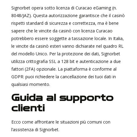
Signorbet opera sotto licenza di Curacao eGaming (n.
8048/JAZ). Questa autorizzazione garantisce che il casinò
rispetti standard di sicurezza e correttezza, ma è bene
sapere che le vincite da casinò con licenza Curacao
potrebbero essere soggette a tassazione locale. In Italia,
le vincite da casinò esteri vanno dichiarate nel quadro RL
del modello Unico. Per la protezione dei dati, Signorbet
utilizza crittografia SSL a 128 bit e autenticazione a due
fattori (2FA) opzionale. La piattaforma è conforme al
GDPR: puoi richiedere la cancellazione dei tuoi dati in
qualsiasi momento.
Guida al supporto
clienti
Ecco come affrontare le situazioni più comuni con
l’assistenza di Signorbet.