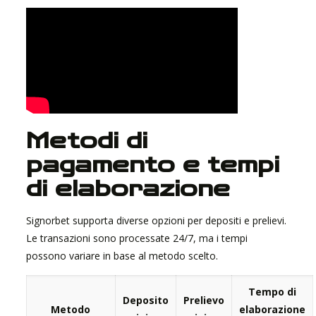
Metodi di
pagamento e tempi
di elaborazione
Signorbet supporta diverse opzioni per depositi e prelievi.
Le transazioni sono processate 24/7, ma i tempi
possono variare in base al metodo scelto.
Tempo di
Deposito
Prelievo
Metodo
elaborazione