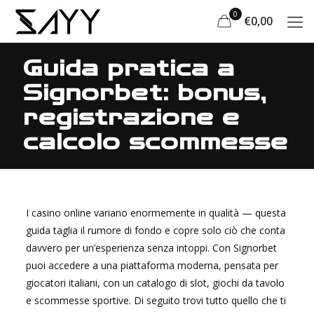
0
€0,00
Guida pratica a
Signorbet: bonus,
registrazione e
calcolo scommesse
I casino online variano enormemente in qualità — questa
guida taglia il rumore di fondo e copre solo ciò che conta
davvero per un’esperienza senza intoppi. Con Signorbet
puoi accedere a una piattaforma moderna, pensata per
giocatori italiani, con un catalogo di slot, giochi da tavolo
e scommesse sportive. Di seguito trovi tutto quello che ti