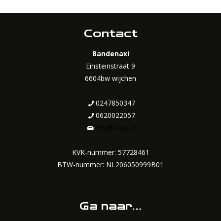
Contact
Bandenaxi
Einsteinstraat 9
6604bw wijchen
0247850347
0620022057
info@sayy.nl
KVK-nummer: 57728461
BTW-nummer: NL206050999B01
Ga naar…