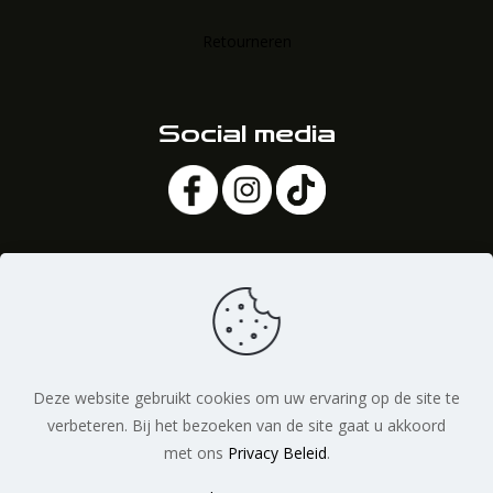
Retourneren
Social media
Deze website gebruikt cookies om uw ervaring op de site te
verbeteren. Bij het bezoeken van de site gaat u akkoord
met ons
Privacy Beleid
.