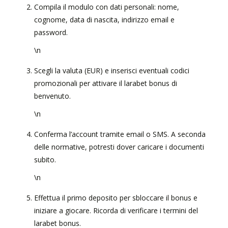
Compila il modulo con dati personali: nome,
cognome, data di nascita, indirizzo email e
password.
\n
Scegli la valuta (EUR) e inserisci eventuali codici
promozionali per attivare il larabet bonus di
benvenuto.
\n
Conferma l’account tramite email o SMS. A seconda
delle normative, potresti dover caricare i documenti
subito.
\n
Effettua il primo deposito per sbloccare il bonus e
iniziare a giocare. Ricorda di verificare i termini del
larabet bonus.