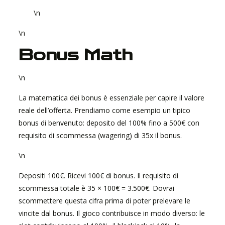
\n
\n
Bonus Math
\n
La matematica dei bonus è essenziale per capire il valore
reale dell’offerta. Prendiamo come esempio un tipico
bonus di benvenuto: deposito del 100% fino a 500€ con
requisito di scommessa (wagering) di 35x il bonus.
\n
Depositi 100€. Ricevi 100€ di bonus. Il requisito di
scommessa totale è 35 × 100€ = 3.500€. Dovrai
scommettere questa cifra prima di poter prelevare le
vincite dal bonus. Il gioco contribuisce in modo diverso: le