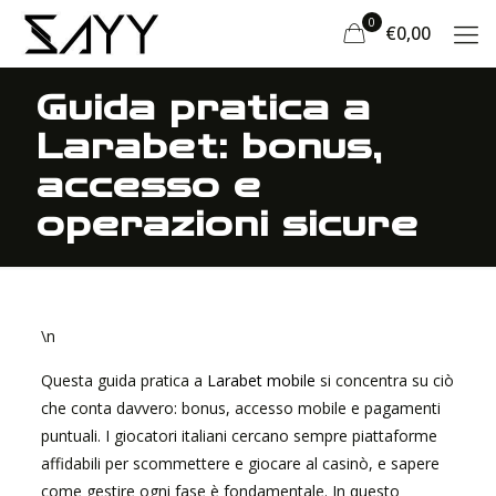
0
€0,00
Guida pratica a
Larabet: bonus,
accesso e
operazioni sicure
\n
Questa guida pratica a
Larabet mobile
si concentra su ciò
che conta davvero: bonus, accesso mobile e pagamenti
puntuali. I giocatori italiani cercano sempre piattaforme
affidabili per scommettere e giocare al casinò, e sapere
come gestire ogni fase è fondamentale. In questo