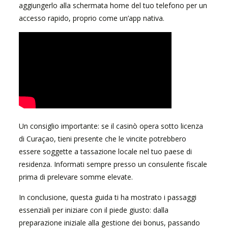
aggiungerlo alla schermata home del tuo telefono per un
accesso rapido, proprio come un’app nativa.
Un consiglio importante: se il casinò opera sotto licenza
di Curaçao, tieni presente che le vincite potrebbero
essere soggette a tassazione locale nel tuo paese di
residenza. Informati sempre presso un consulente fiscale
prima di prelevare somme elevate.
In conclusione, questa guida ti ha mostrato i passaggi
essenziali per iniziare con il piede giusto: dalla
preparazione iniziale alla gestione dei bonus, passando