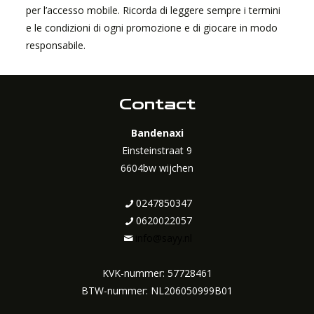
per l’accesso mobile. Ricorda di leggere sempre i termini
e le condizioni di ogni promozione e di giocare in modo
responsabile.
Contact
Bandenaxi
Einsteinstraat 9
6604bw wijchen
0247850347
0620022057
info@sayy.nl
KVK-nummer: 57728461
BTW-nummer: NL206050999B01