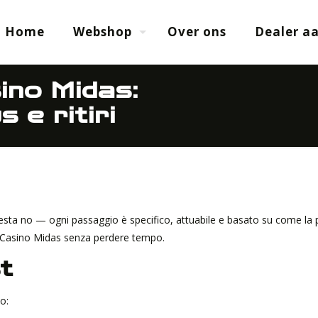
Home
Webshop
Over ons
Dealer a
ino Midas:
 e ritiri
esta no — ogni passaggio è specifico, attuabile e basato su come la p
su Casino Midas senza perdere tempo.
t
o: