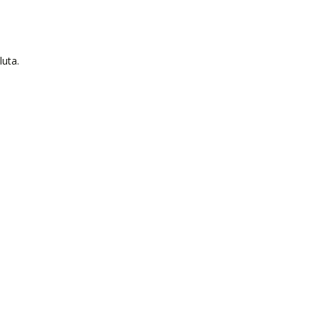
luta.