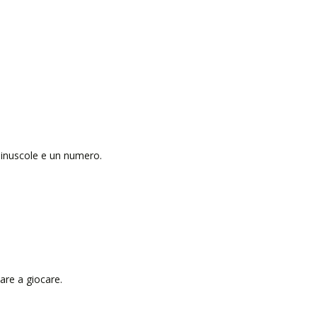
minuscole e un numero.
iare a giocare.