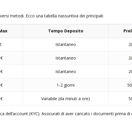
rsi metodi. Ecco una tabella riassuntiva dei principali:
/Max
Tempo Deposito
Pre
€
Istantaneo
2
 €
Istantaneo
2
 €
Istantaneo
2
 €
1-2 giorni
50
 €
Variabile (da minuti a ore)
5
ica dell’account (KYC). Assicurati di aver caricato i documenti prima di 