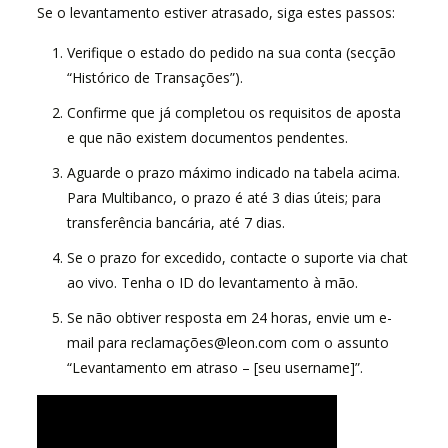
Se o levantamento estiver atrasado, siga estes passos:
Verifique o estado do pedido na sua conta (secção
“Histórico de Transações”).
Confirme que já completou os requisitos de aposta
e que não existem documentos pendentes.
Aguarde o prazo máximo indicado na tabela acima.
Para Multibanco, o prazo é até 3 dias úteis; para
transferência bancária, até 7 dias.
Se o prazo for excedido, contacte o suporte via chat
ao vivo. Tenha o ID do levantamento à mão.
Se não obtiver resposta em 24 horas, envie um e-
mail para reclamações@leon.com com o assunto
“Levantamento em atraso – [seu username]”.