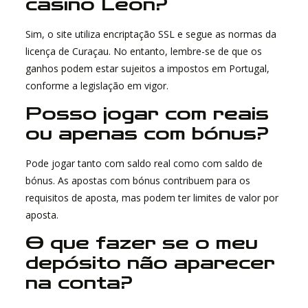
casino Leon?
Sim, o site utiliza encriptação SSL e segue as normas da
licença de Curaçau. No entanto, lembre-se de que os
ganhos podem estar sujeitos a impostos em Portugal,
conforme a legislação em vigor.
Posso jogar com reais
ou apenas com bónus?
Pode jogar tanto com saldo real como com saldo de
bónus. As apostas com bónus contribuem para os
requisitos de aposta, mas podem ter limites de valor por
aposta.
O que fazer se o meu
depósito não aparecer
na conta?