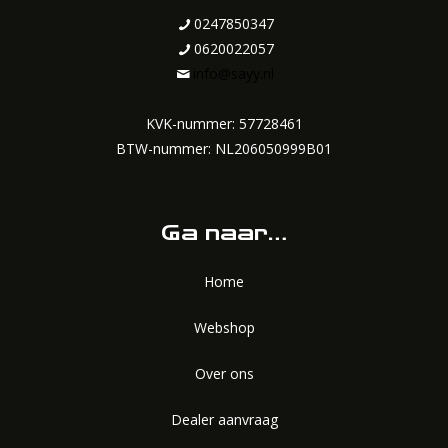
0247850347
0620022057
info@sayy.nl
KVK-nummer: 57728461
BTW-nummer: NL206050999B01
Ga naar…
Home
Webshop
Over ons
Velgen
Dealer aanvraag
Accessoires