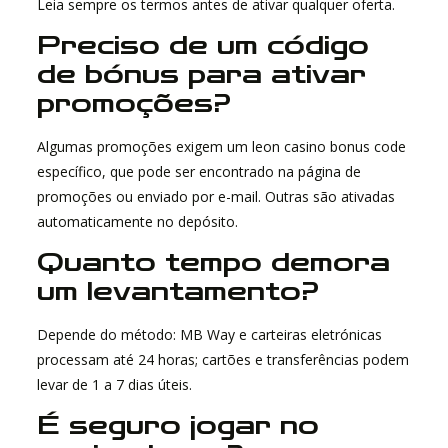
Leia sempre os termos antes de ativar qualquer oferta.
Preciso de um código
de bónus para ativar
promoções?
Algumas promoções exigem um leon casino bonus code
específico, que pode ser encontrado na página de
promoções ou enviado por e-mail. Outras são ativadas
automaticamente no depósito.
Quanto tempo demora
um levantamento?
Depende do método: MB Way e carteiras eletrónicas
processam até 24 horas; cartões e transferências podem
levar de 1 a 7 dias úteis.
É seguro jogar no