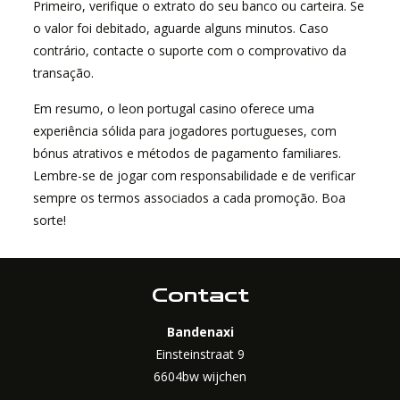
Primeiro, verifique o extrato do seu banco ou carteira. Se
o valor foi debitado, aguarde alguns minutos. Caso
contrário, contacte o suporte com o comprovativo da
transação.
Em resumo, o leon portugal casino oferece uma
experiência sólida para jogadores portugueses, com
bónus atrativos e métodos de pagamento familiares.
Lembre-se de jogar com responsabilidade e de verificar
sempre os termos associados a cada promoção. Boa
sorte!
Contact
Bandenaxi
Einsteinstraat 9
6604bw wijchen