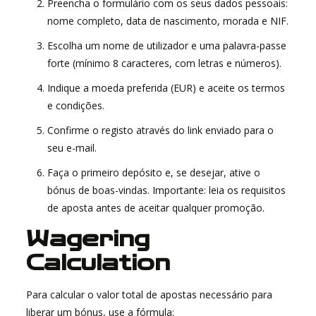
Preencha o formulário com os seus dados pessoais:
nome completo, data de nascimento, morada e NIF.
Escolha um nome de utilizador e uma palavra-passe
forte (mínimo 8 caracteres, com letras e números).
Indique a moeda preferida (EUR) e aceite os termos
e condições.
Confirme o registo através do link enviado para o
seu e-mail.
Faça o primeiro depósito e, se desejar, ative o
bónus de boas-vindas. Importante: leia os requisitos
de aposta antes de aceitar qualquer promoção.
Wagering
Calculation
Para calcular o valor total de apostas necessário para
liberar um bónus, use a fórmula: