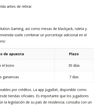
ida antes de retirar.
ution Gaming, así como mesas de blackjack, ruleta y
ienvenida suele combinar un porcentaje adicional en el
ono:
to de apuesta
Plazo
x el bono
30 días
as ganancias
7 días
eables por créditos. La app JugaBet, disponible como
esde tiendas oficiales. Es importante que los jugadores
 la legislación de su país de residencia; consulta con un