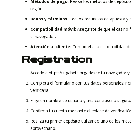
Métodos de pago:
Revisa los métodos de depósito 
región.
Bonos y términos:
Lee los requisitos de apuesta y 
Compatibilidad móvil:
Asegúrate de que el casino f
el navegador.
Atención al cliente:
Comprueba la disponibilidad de s
Registration
Accede a
https://jugabets.org/
desde tu navegador y h
Completa el formulario con tus datos personales: nom
verificarla.
Elige un nombre de usuario y una contraseña segura. 
Confirma tu cuenta mediante el enlace de verificació
Realiza tu primer depósito utilizando uno de los mét
aprovecharlo.