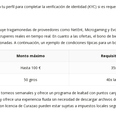
tu perfil para completar la verificación de identidad (KYC) si es requer
ncluye tragamonedas de proveedores como NetEnt, Microgaming y Evol
crupieres reales en tiempo real. En cuanto a las ofertas, el bono de b
onadas. A continuación, un ejemplo de condiciones típicas para un b
Monto máximo
Requisi
Hasta 100 €
35
50 giros
40x l
 torneos semanales y ofrece un programa de lealtad con puntos canj
 ofrece una experiencia fluida sin necesidad de descargar archivos d
n licencia de Curazao pueden estar sujetas a impuestos locales según