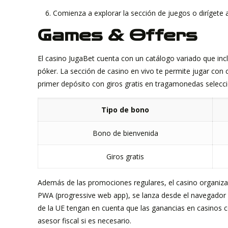
Comienza a explorar la sección de juegos o dirígete a 
Games & Offers
El casino JugaBet cuenta con un catálogo variado que i
póker. La sección de casino en vivo te permite jugar con 
primer depósito con giros gratis en tragamonedas selecci
Tipo de bono
Bono de bienvenida
Giros gratis
Además de las promociones regulares, el casino organiza
PWA (progressive web app), se lanza desde el navegador y
de la UE tengan en cuenta que las ganancias en casinos co
asesor fiscal si es necesario.