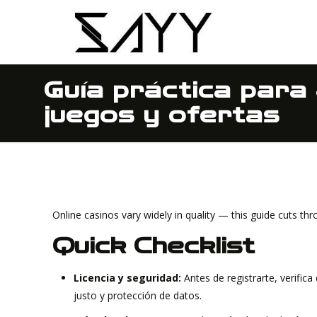
Guía práctica para
juegos y ofertas
Online casinos vary widely in quality — this guide cuts t
Quick Checklist
Licencia y seguridad:
Antes de registrarte, verific
justo y protección de datos.