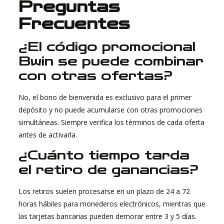
Preguntas
Frecuentes
¿El código promocional
Bwin se puede combinar
con otras ofertas?
No, el bono de bienvenida es exclusivo para el primer
depósito y no puede acumularse con otras promociones
simultáneas. Siempre verifica los términos de cada oferta
antes de activarla.
¿Cuánto tiempo tarda
el retiro de ganancias?
Los retiros suelen procesarse en un plazo de 24 a 72
horas hábiles para monederos electrónicos, mientras que
las tarjetas bancarias pueden demorar entre 3 y 5 días.