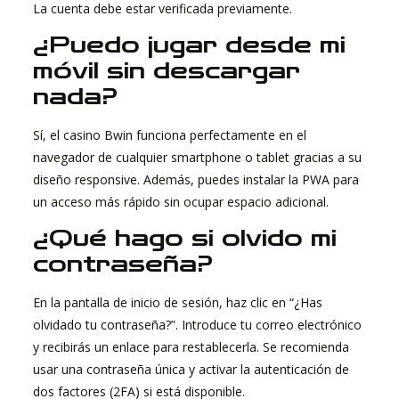
La cuenta debe estar verificada previamente.
¿Puedo jugar desde mi
móvil sin descargar
nada?
Sí, el casino Bwin funciona perfectamente en el
navegador de cualquier smartphone o tablet gracias a su
diseño responsive. Además, puedes instalar la PWA para
un acceso más rápido sin ocupar espacio adicional.
¿Qué hago si olvido mi
contraseña?
En la pantalla de inicio de sesión, haz clic en “¿Has
olvidado tu contraseña?”. Introduce tu correo electrónico
y recibirás un enlace para restablecerla. Se recomienda
usar una contraseña única y activar la autenticación de
dos factores (2FA) si está disponible.