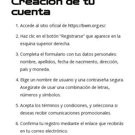
Creación de tu
cuenta
Accede al sitio oficial de
https://bwin.org.es/
.
Haz clic en el botón “Registrarse” que aparece en la
esquina superior derecha.
Completa el formulario con tus datos personales:
nombre, apellidos, fecha de nacimiento, dirección,
país y moneda.
Elige un nombre de usuario y una contraseña segura.
Asegúrate de usar una combinación de letras,
números y símbolos.
Acepta los términos y condiciones, y selecciona si
deseas recibir comunicaciones promocionales.
Confirma tu registro mediante el enlace que recibirás
en tu correo electrónico.