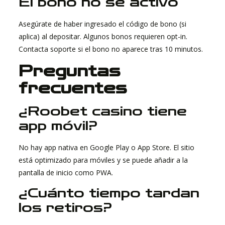
El bono no se activó
Asegúrate de haber ingresado el código de bono (si
aplica) al depositar. Algunos bonos requieren opt-in.
Contacta soporte si el bono no aparece tras 10 minutos.
Preguntas
frecuentes
¿Roobet casino tiene
app móvil?
No hay app nativa en Google Play o App Store. El sitio
está optimizado para móviles y se puede añadir a la
pantalla de inicio como PWA.
¿Cuánto tiempo tardan
los retiros?