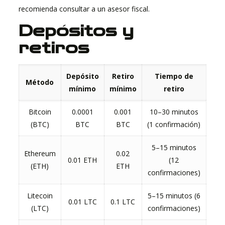
recomienda consultar a un asesor fiscal.
Depósitos y
retiros
Depósito
Retiro
Tiempo de
Método
mínimo
mínimo
retiro
Bitcoin
0.0001
0.001
10–30 minutos
(BTC)
BTC
BTC
(1 confirmación)
5–15 minutos
Ethereum
0.02
0.01 ETH
(12
(ETH)
ETH
confirmaciones)
Litecoin
5–15 minutos (6
0.01 LTC
0.1 LTC
(LTC)
confirmaciones)