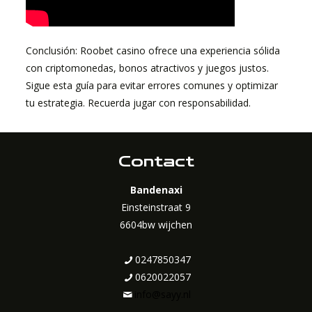
Conclusión: Roobet casino ofrece una experiencia sólida
con criptomonedas, bonos atractivos y juegos justos.
Sigue esta guía para evitar errores comunes y optimizar
tu estrategia. Recuerda jugar con responsabilidad.
Contact
Bandenaxi
Einsteinstraat 9
6604bw wijchen
0247850347
0620022057
info@sayy.nl