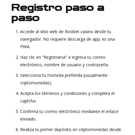
Registro paso a
paso
Accede al sitio web de Roobet casino desde tu
navegador. No requiere descarga de app; es una
PWA.
Haz clic en “Registrarse” e ingresa tu correo
electrónico, nombre de usuario y contraseña.
Selecciona tu moneda preferida (usualmente
criptomonedas).
Acepta los términos y condiciones y completa el
captcha.
Confirma tu correo electrónico mediante el enlace
enviado.
Realiza tu primer depósito en criptomonedas desde