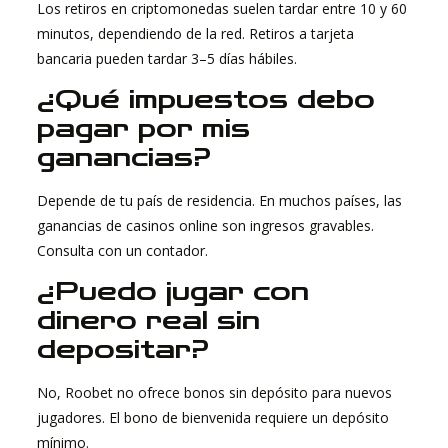
Los retiros en criptomonedas suelen tardar entre 10 y 60
minutos, dependiendo de la red. Retiros a tarjeta
bancaria pueden tardar 3–5 días hábiles.
¿Qué impuestos debo
pagar por mis
ganancias?
Depende de tu país de residencia. En muchos países, las
ganancias de casinos online son ingresos gravables.
Consulta con un contador.
¿Puedo jugar con
dinero real sin
depositar?
No, Roobet no ofrece bonos sin depósito para nuevos
jugadores. El bono de bienvenida requiere un depósito
mínimo.