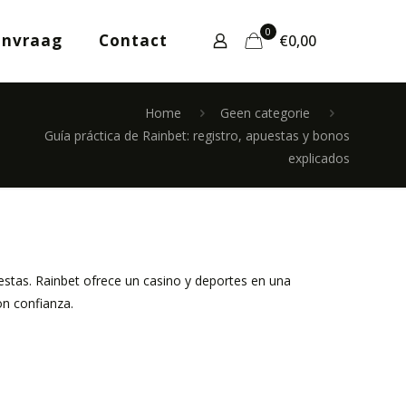
0
anvraag
Contact
€0,00
Home
Geen categorie
Guía práctica de Rainbet: registro, apuestas y bonos
explicados
stas. Rainbet ofrece un casino y deportes en una
n confianza.