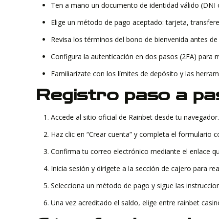
Ten a mano un documento de identidad válido (DNI 
Elige un método de pago aceptado: tarjeta, transfer
Revisa los términos del bono de bienvenida antes de 
Configura la autenticación en dos pasos (2FA) para 
Familiarízate con los límites de depósito y las herra
Registro paso a pa
Accede al sitio oficial de Rainbet desde tu navegador
Haz clic en “Crear cuenta” y completa el formulario 
Confirma tu correo electrónico mediante el enlace que
Inicia sesión y dirígete a la sección de cajero para re
Selecciona un método de pago y sigue las instruccion
Una vez acreditado el saldo, elige entre rainbet casi