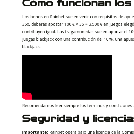
Cómo funcionan los
Los bonos en Rainbet suelen venir con requisitos de apues
35x, deberás apostar 100 € × 35 = 3.500 € en juegos elegi
contribuyen igual. Las tragamonedas suelen aportar el 10
juegas blackjack con una contribución del 10 %, una apuest
blackjack.
Recomendamos leer siempre los términos y condiciones 
Seguridad y licenci
Importante:
Rainbet opera bajo una licencia de la Comis