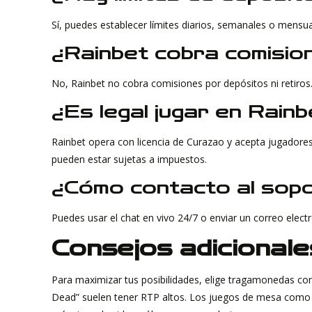
Sí, puedes establecer límites diarios, semanales o mensu
¿Rainbet cobra comisio
No, Rainbet no cobra comisiones por depósitos ni retiros
¿Es legal jugar en Rai
Rainbet opera con licencia de Curazao y acepta jugadore
pueden estar sujetas a impuestos.
¿Cómo contacto al sop
Puedes usar el chat en vivo 24/7 o enviar un correo ele
Consejos adicional
Para maximizar tus posibilidades, elige tragamonedas con 
Dead” suelen tener RTP altos. Los juegos de mesa como bla