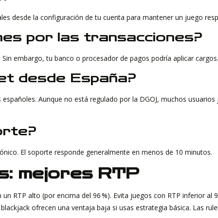
ales desde la configuración de tu cuenta para mantener un juego res
nes por las transacciones?
. Sin embargo, tu banco o procesador de pagos podría aplicar cargos
nbet desde España?
s españoles. Aunque no está regulado por la DGOJ, muchos usuarios 
orte?
ctrónico. El soporte responde generalmente en menos de 10 minutos.
es: mejores RTP
un RTP alto (por encima del 96 %). Evita juegos con RTP inferior al 9
ckjack ofrecen una ventaja baja si usas estrategia básica. Las rulet