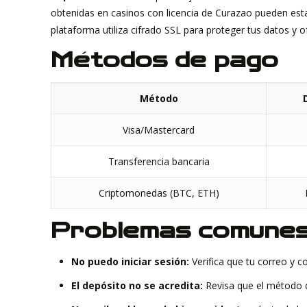
obtenidas en casinos con licencia de Curazao pueden estar
plataforma utiliza cifrado SSL para proteger tus datos y
Métodos de pago
Método
Visa/Mastercard
Transferencia bancaria
Criptomonedas (BTC, ETH)
Problemas comunes 
No puedo iniciar sesión:
Verifica que tu correo y c
El depósito no se acredita:
Revisa que el método de