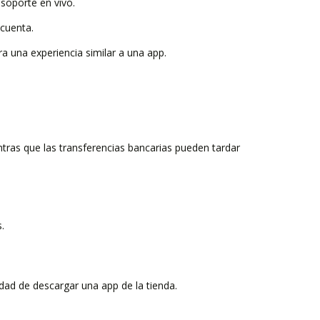
soporte en vivo.
 cuenta.
a una experiencia similar a una app.
ras que las transferencias bancarias pueden tardar
.
idad de descargar una app de la tienda.