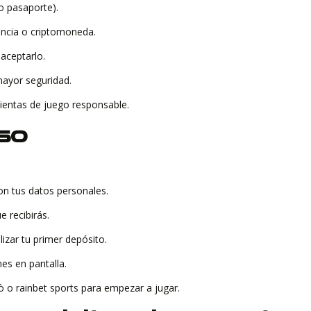
o pasaporte).
encia o criptomoneda.
aceptarlo.
mayor seguridad.
mientas de juego responsable.
so
.
con tus datos personales.
 recibirás.
alizar tu primer depósito.
es en pantalla.
nò o rainbet sports para empezar a jugar.