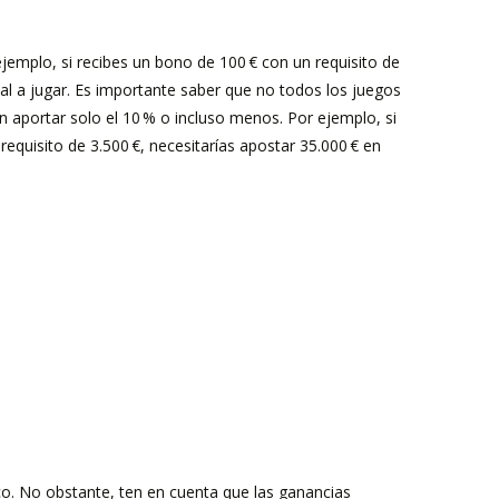
ejemplo, si recibes un bono de 100 € con un requisito de
tal a jugar. Es importante saber que no todos los juegos
 aportar solo el 10 % o incluso menos. Por ejemplo, si
requisito de 3.500 €, necesitarías apostar 35.000 € en
co. No obstante, ten en cuenta que las ganancias