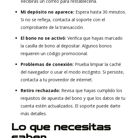
Recibirás un correo para restablecerla.
Mi depósito no aparece:
Espera hasta 30 minutos.
Si no se refleja, contacta al soporte con el
comprobante de la transacción.
El bono no se activó:
Verifica que hayas marcado
la casilla de bono al depositar. Algunos bonos
requieren un código promocional.
Problemas de conexión:
Prueba limpiar la caché
del navegador o usar el modo incógnito. Si persiste,
contacta a tu proveedor de internet.
Retiro rechazado:
Revisa que hayas cumplido los
requisitos de apuesta del bono y que los datos de tu
cuenta estén actualizados. El soporte puede darte
más detalles.
Lo que necesitas
saber