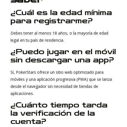
¿Cuál es la edad mínima
para registrarme?
Debes tener al menos 18 años, o la mayoría de edad
legal en tu país de residencia.
¿Puedo jugar en el móvil
sin descargar una app?
Sí, PokerStars ofrece un sitio web optimizado para
móviles y una aplicación progresiva (PWA) que se lanza
desde el navegador sin necesidad de tiendas de
aplicaciones.
¿Cuánto tiempo tarda
la verificación de la
cuenta?