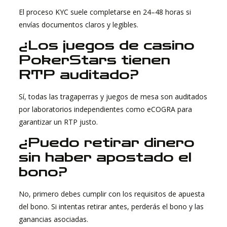
El proceso KYC suele completarse en 24–48 horas si
envías documentos claros y legibles.
¿Los juegos de casino
PokerStars tienen
RTP auditado?
Sí, todas las tragaperras y juegos de mesa son auditados
por laboratorios independientes como eCOGRA para
garantizar un RTP justo.
¿Puedo retirar dinero
sin haber apostado el
bono?
No, primero debes cumplir con los requisitos de apuesta
del bono. Si intentas retirar antes, perderás el bono y las
ganancias asociadas.