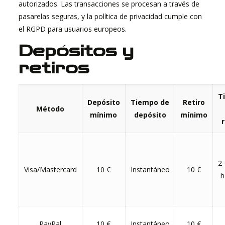
autorizados. Las transacciones se procesan a través de
pasarelas seguras, y la política de privacidad cumple con
el RGPD para usuarios europeos.
Depósitos y
retiros
T
Depósito
Tiempo de
Retiro
Método
mínimo
depósito
mínimo
r
2–
Visa/Mastercard
10 €
Instantáneo
10 €
h
PayPal
10 €
Instantáneo
10 €