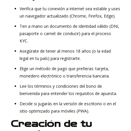
Verifica que tu conexión a internet sea estable y uses
un navegador actualizado (Chrome, Firefox, Edge).
Ten a mano un documento de identidad válido (DNI,
pasaporte o carnet de conducir) para el proceso
KYC.
Asegúrate de tener al menos 18 años (o la edad
legal en tu país) para registrarte.
Elige un método de pago que prefieras: tarjeta,
monedero electrónico o transferencia bancaria.
Lee los términos y condiciones del bono de
bienvenida para entender los requisitos de apuesta.
Decide si jugarás en la versión de escritorio o en el
sitio optimizado para móviles (PWA).
Creación de tu