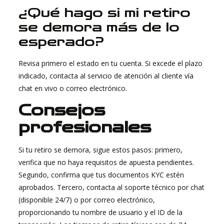
¿Qué hago si mi retiro
se demora más de lo
esperado?
Revisa primero el estado en tu cuenta. Si excede el plazo
indicado, contacta al servicio de atención al cliente vía
chat en vivo o correo electrónico.
Consejos
profesionales
Si tu retiro se demora, sigue estos pasos: primero,
verifica que no haya requisitos de apuesta pendientes.
Segundo, confirma que tus documentos KYC estén
aprobados. Tercero, contacta al soporte técnico por chat
(disponible 24/7) o por correo electrónico,
proporcionando tu nombre de usuario y el ID de la