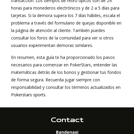
transacción. Los tiempos de retiro típicos son de 24
horas para monederos electrónicos y de 2 a 5 días para
tarjetas. Si la demora supera los 7 días hábiles, escala el
problema a través del formulario de quejas disponible en
la página de atención al cliente. También puedes
consultar los foros de la comunidad para ver si otros
usuarios experimentan demoras similares.
En resumen, esta guía te ha proporcionado los pasos
necesarios para comenzar en PokerStars, entender las
matemáticas detrás de los bonos y gestionar tus fondos
de forma segura. Recuerda jugar siempre con
responsabilidad y consultar los términos actualizados en
Pokerstars sports
.
Contact
Bandenaxi