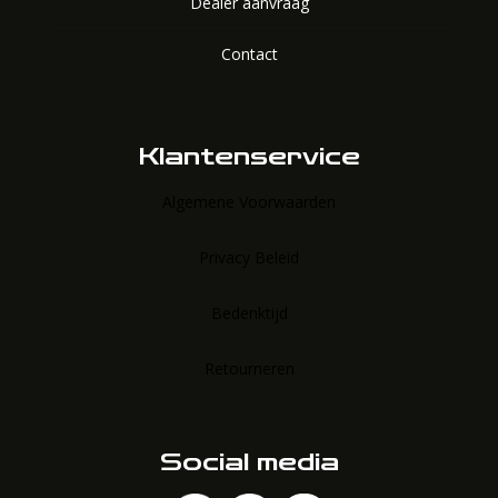
Dealer aanvraag
Accessoires
Contact
Hoodies
Caps
Klantenservice
Stickers
Algemene Voorwaarden
Wandpanelen
Privacy Beleid
Bedenktijd
Retourneren
Social media