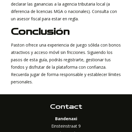
declarar las ganancias a la agencia tributaria local (a
diferencia de licencias MGA o nacionales). Consulta con
un asesor fiscal para estar en regla.
Conclusión
Paston ofrece una experiencia de juego sólida con bonos
atractivos y acceso móvil sin fricciones. Siguiendo los
pasos de esta guía, podrás registrarte, gestionar tus
fondos y disfrutar de la plataforma con confianza.
Recuerda jugar de forma responsable y establecer límites
personales.
Contact
Bandenaxi
Einsteinstraat 9