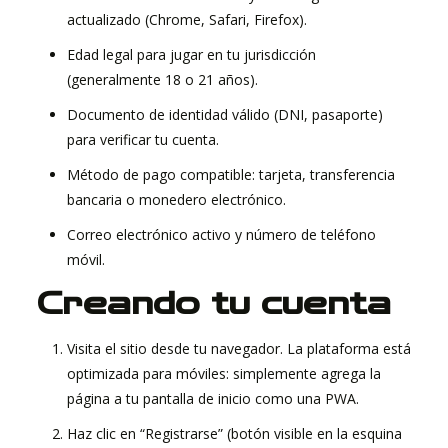
actualizado (Chrome, Safari, Firefox).
Edad legal para jugar en tu jurisdicción
(generalmente 18 o 21 años).
Documento de identidad válido (DNI, pasaporte)
para verificar tu cuenta.
Método de pago compatible: tarjeta, transferencia
bancaria o monedero electrónico.
Correo electrónico activo y número de teléfono
móvil.
Creando tu cuenta
Visita el sitio desde tu navegador. La plataforma está
optimizada para móviles: simplemente agrega la
página a tu pantalla de inicio como una PWA.
Haz clic en “Registrarse” (botón visible en la esquina