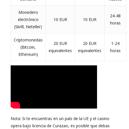
Monedero
24-48
electrónico
10 EUR
10 EUR
horas
(Skrill, Neteller)
Criptomonedas
20 EUR
20 EUR
1-24
(Bitcoin,
equivalentes
equivalentes
horas
Ethereum)
Nota: Si te encuentras en un país de la UE y el casino
opera bajo licencia de Curazao, es posible que debas