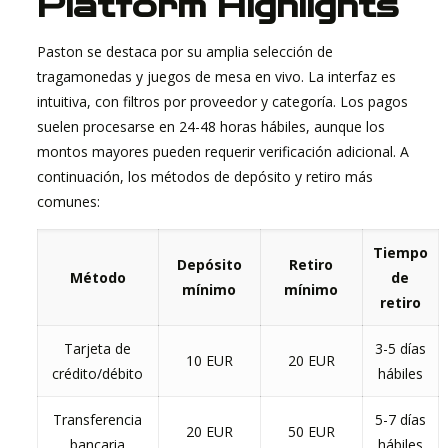
Platform Highlights
Paston se destaca por su amplia selección de
tragamonedas y juegos de mesa en vivo. La interfaz es
intuitiva, con filtros por proveedor y categoría. Los pagos
suelen procesarse en 24-48 horas hábiles, aunque los
montos mayores pueden requerir verificación adicional. A
continuación, los métodos de depósito y retiro más
comunes:
Tiempo
Depósito
Retiro
Método
de
mínimo
mínimo
retiro
Tarjeta de
3-5 días
10 EUR
20 EUR
crédito/débito
hábiles
Transferencia
5-7 días
20 EUR
50 EUR
bancaria
hábiles