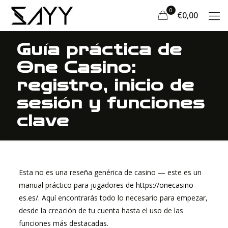
0
€0,00
Guía práctica de
One Casino:
registro, inicio de
sesión y funciones
clave
Esta no es una reseña genérica de casino — este es un
manual práctico para jugadores de
https://onecasino-
es.es/
. Aquí encontrarás todo lo necesario para empezar,
desde la creación de tu cuenta hasta el uso de las
funciones más destacadas.