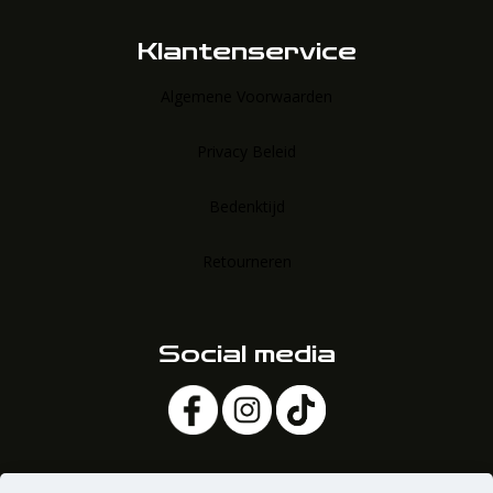
Caps
Klantenservice
Stickers
Algemene Voorwaarden
Wandpanelen
Privacy Beleid
Bedenktijd
Retourneren
Social media