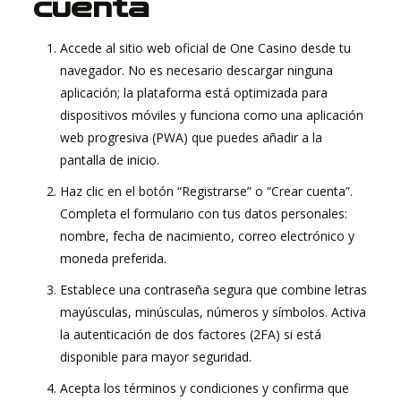
cuenta
Accede al sitio web oficial de One Casino desde tu
navegador. No es necesario descargar ninguna
aplicación; la plataforma está optimizada para
dispositivos móviles y funciona como una aplicación
web progresiva (PWA) que puedes añadir a la
pantalla de inicio.
Haz clic en el botón “Registrarse” o “Crear cuenta”.
Completa el formulario con tus datos personales:
nombre, fecha de nacimiento, correo electrónico y
moneda preferida.
Establece una contraseña segura que combine letras
mayúsculas, minúsculas, números y símbolos. Activa
la autenticación de dos factores (2FA) si está
disponible para mayor seguridad.
Acepta los términos y condiciones y confirma que