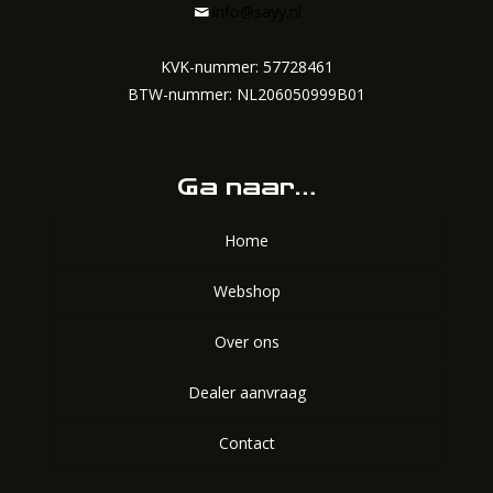
info@sayy.nl
KVK-nummer: 57728461
BTW-nummer: NL206050999B01
Ga naar…
Home
Webshop
Over ons
Velgen
Dealer aanvraag
Accessoires
Contact
Hoodies