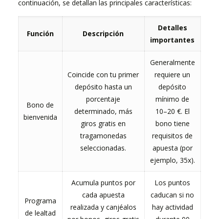
continuación, se detallan las principales características:
Detalles
Función
Descripción
importantes
Generalmente
Coincide con tu primer
requiere un
depósito hasta un
depósito
porcentaje
mínimo de
Bono de
determinado, más
10–20 €. El
bienvenida
giros gratis en
bono tiene
tragamonedas
requisitos de
seleccionadas.
apuesta (por
ejemplo, 35x).
Acumula puntos por
Los puntos
cada apuesta
caducan si no
Programa
realizada y canjéalos
hay actividad
de lealtad