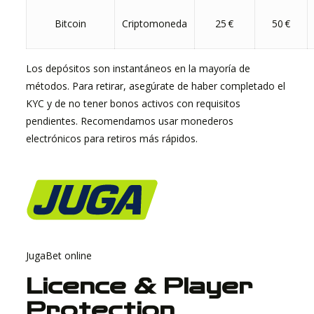
Bitcoin
Criptomoneda
25 €
50 €
Los depósitos son instantáneos en la mayoría de
métodos. Para retirar, asegúrate de haber completado el
KYC y de no tener bonos activos con requisitos
pendientes. Recomendamos usar monederos
electrónicos para retiros más rápidos.
JugaBet online
Licence & Player
Protection