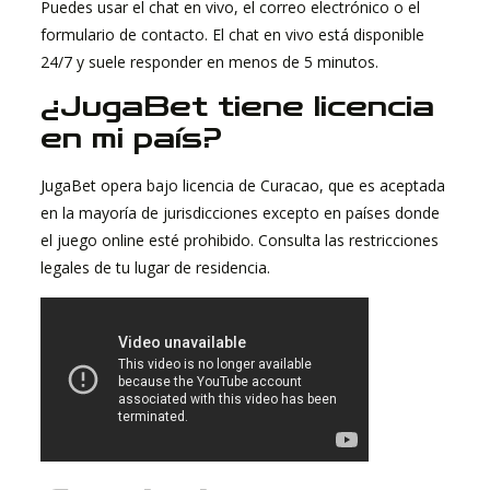
Puedes usar el chat en vivo, el correo electrónico o el
formulario de contacto. El chat en vivo está disponible
24/7 y suele responder en menos de 5 minutos.
¿JugaBet tiene licencia
en mi país?
JugaBet opera bajo licencia de Curacao, que es aceptada
en la mayoría de jurisdicciones excepto en países donde
el juego online esté prohibido. Consulta las restricciones
legales de tu lugar de residencia.