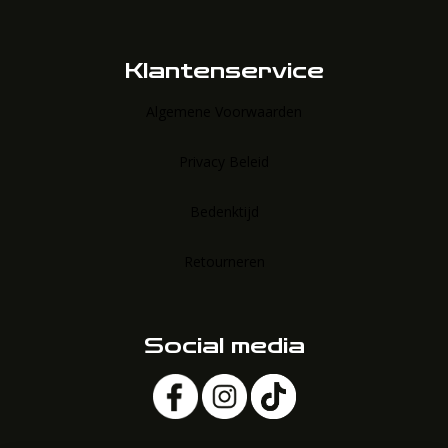
Caps
Klantenservice
Stickers
Algemene Voorwaarden
Wandpanelen
Privacy Beleid
Bedenktijd
Retourneren
Social media