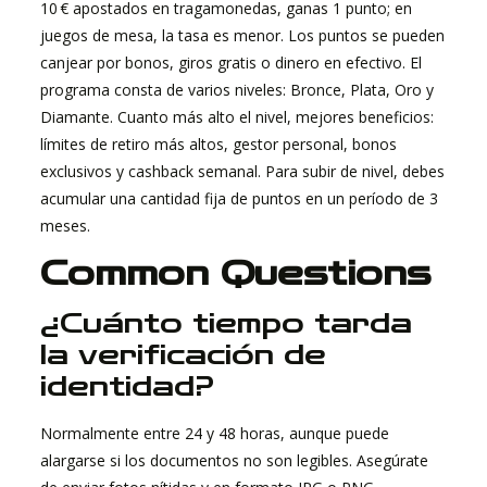
10 € apostados en tragamonedas, ganas 1 punto; en
juegos de mesa, la tasa es menor. Los puntos se pueden
canjear por bonos, giros gratis o dinero en efectivo. El
programa consta de varios niveles: Bronce, Plata, Oro y
Diamante. Cuanto más alto el nivel, mejores beneficios:
límites de retiro más altos, gestor personal, bonos
exclusivos y cashback semanal. Para subir de nivel, debes
acumular una cantidad fija de puntos en un período de 3
meses.
Common Questions
¿Cuánto tiempo tarda
la verificación de
identidad?
Normalmente entre 24 y 48 horas, aunque puede
alargarse si los documentos no son legibles. Asegúrate