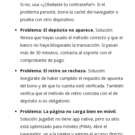
Si no, usa «¿Olvidaste tu contraseña?». Si el
problema persiste, borra la caché del navegador o
prueba con otro dispositivo.
Problema: El depósito no aparece.
Solución:
Revisa que hayas usado el método correcto y que el
banco no haya bloqueado la transacción. Si pasan
más de 30 minutos, contacta al soporte con el
comprobante de pago.
Problema: El retiro se rechaza.
Solución:
Asegúrate de haber cumplido el requisito de apuesta
del bono y de que tu cuenta esté verificada. También
verifica que el método de retiro coincida con el de
depósito si es obligatorio.
Problema: La página no carga bien en móvil.
Solución: JugaBet no tiene app nativa, pero su sitio
está optimizado para móviles (PWA). Abre el
navegador, ve a la página y agrega el acceso directo