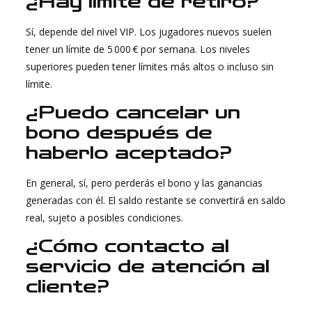
¿Hay límite de retiro?
Sí, depende del nivel VIP. Los jugadores nuevos suelen
tener un límite de 5 000 € por semana. Los niveles
superiores pueden tener límites más altos o incluso sin
límite.
¿Puedo cancelar un
bono después de
haberlo aceptado?
En general, sí, pero perderás el bono y las ganancias
generadas con él. El saldo restante se convertirá en saldo
real, sujeto a posibles condiciones.
¿Cómo contacto al
servicio de atención al
cliente?