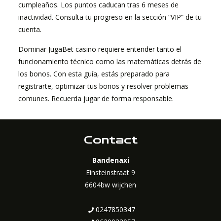
cumpleaños. Los puntos caducan tras 6 meses de
inactividad. Consulta tu progreso en la sección “VIP” de tu
cuenta.
Dominar JugaBet casino requiere entender tanto el
funcionamiento técnico como las matemáticas detrás de
los bonos. Con esta guía, estás preparado para
registrarte, optimizar tus bonos y resolver problemas
comunes. Recuerda jugar de forma responsable.
Contact
Bandenaxi
Einsteinstraat 9
6604bw wijchen
0247850347