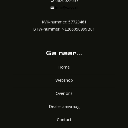
0620022057
info@sayy.nl
KVK-nummer: 57728461
BTW-nummer: NL206050999B01
Ga naar…
Home
Webshop
Over ons
Velgen
Dealer aanvraag
Accessoires
Contact
Hoodies