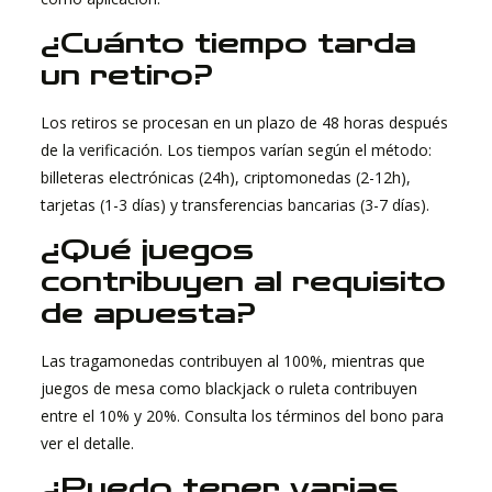
¿Cuánto tiempo tarda
un retiro?
Los retiros se procesan en un plazo de 48 horas después
de la verificación. Los tiempos varían según el método:
billeteras electrónicas (24h), criptomonedas (2-12h),
tarjetas (1-3 días) y transferencias bancarias (3-7 días).
¿Qué juegos
contribuyen al requisito
de apuesta?
Las tragamonedas contribuyen al 100%, mientras que
juegos de mesa como blackjack o ruleta contribuyen
entre el 10% y 20%. Consulta los términos del bono para
ver el detalle.
¿Puedo tener varias