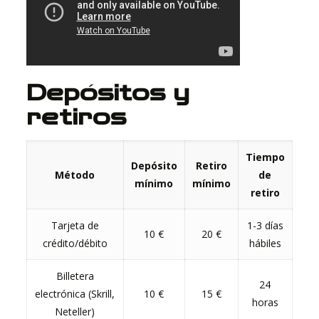
Depósitos y
retiros
Tiempo
Depósito
Retiro
Método
de
mínimo
mínimo
retiro
Tarjeta de
1-3 días
10 €
20 €
crédito/débito
hábiles
Billetera
24
electrónica (Skrill,
10 €
15 €
horas
Neteller)