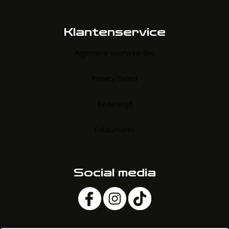
Caps
Klantenservice
Stickers
Algemene Voorwaarden
Wandpanelen
Privacy Beleid
Bedenktijd
Retourneren
Social media