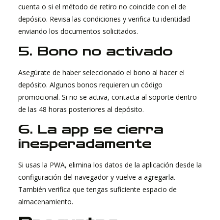
cuenta o si el método de retiro no coincide con el de
depósito. Revisa las condiciones y verifica tu identidad
enviando los documentos solicitados.
5. Bono no activado
Asegúrate de haber seleccionado el bono al hacer el
depósito. Algunos bonos requieren un código
promocional. Si no se activa, contacta al soporte dentro
de las 48 horas posteriores al depósito.
6. La app se cierra
inesperadamente
Si usas la PWA, elimina los datos de la aplicación desde la
configuración del navegador y vuelve a agregarla.
También verifica que tengas suficiente espacio de
almacenamiento.