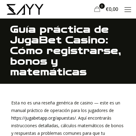
0
€0,00
Guía práctica de
JugaBet Casino:
Cómo registrarse,
bonos y
matemáticas
Esta no es una reseña genérica de casino — este es un
manual práctico de operación para los jugadores de
https://jugabetapp.org/apuestas/
. Aquí encontrarás
instrucciones detalladas, cálculos matemáticos de bonos
y respuestas a problemas comunes para que tu