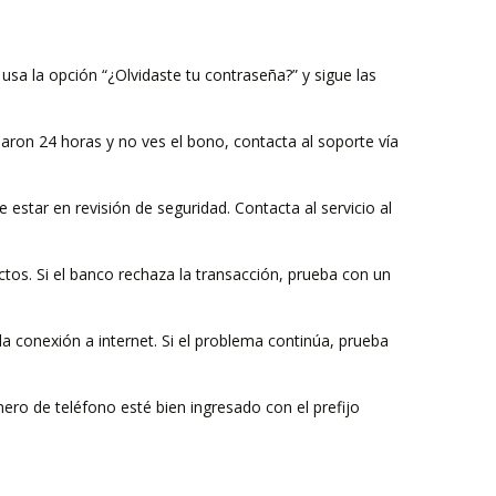
 usa la opción “¿Olvidaste tu contraseña?” y sigue las
saron 24 horas y no ves el bono, contacta al soporte vía
e estar en revisión de seguridad. Contacta al servicio al
tos. Si el banco rechaza la transacción, prueba con un
la conexión a internet. Si el problema continúa, prueba
ero de teléfono esté bien ingresado con el prefijo