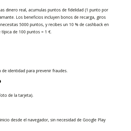
tas dinero real, acumulas puntos de fidelidad (1 punto por
amante. Los beneficios incluyen bonos de recarga, giros
o necesitas 5000 puntos, y recibes un 10 % de cashback en
 típica de 100 puntos = 1 €.
 de identidad para prevenir fraudes.
?
to de la tarjeta).
 inicio desde el navegador, sin necesidad de Google Play