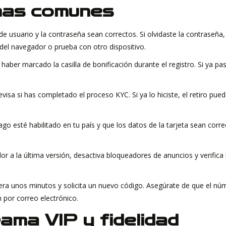
mas comunes
e usuario y la contraseña sean correctos. Si olvidaste la contraseña,
é del navegador o prueba con otro dispositivo.
aber marcado la casilla de bonificación durante el registro. Si ya pa
visa si has completado el proceso KYC. Si ya lo hiciste, el retiro pued
esté habilitado en tu país y que los datos de la tarjeta sean correc
or a la última versión, desactiva bloqueadores de anuncios y verifica 
ra unos minutos y solicita un nuevo código. Asegúrate de que el núm
ón por correo electrónico.
ama VIP y fidelidad