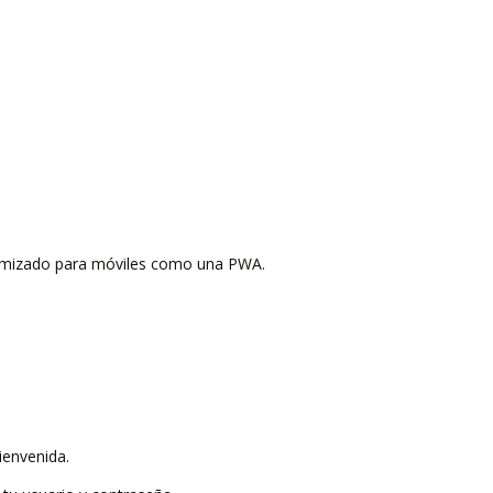
optimizado para móviles como una PWA.
bienvenida.