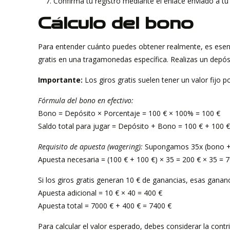
Confirma tu registro mediante el enlace enviado a tu 
Cálculo del bono
Para entender cuánto puedes obtener realmente, es esenci
gratis en una tragamonedas específica. Realizas un depós
Importante:
Los giros gratis suelen tener un valor fijo p
Fórmula del bono en efectivo:
Bono = Depósito × Porcentaje = 100 € × 100% = 100 €
Saldo total para jugar = Depósito + Bono = 100 € + 100 €
Requisito de apuesta (wagering):
Supongamos 35x (bono + 
Apuesta necesaria = (100 € + 100 €) × 35 = 200 € × 35 = 
Si los giros gratis generan 10 € de ganancias, esas gananc
Apuesta adicional = 10 € × 40 = 400 €
Apuesta total = 7000 € + 400 € = 7400 €
Para calcular el valor esperado, debes considerar la cont