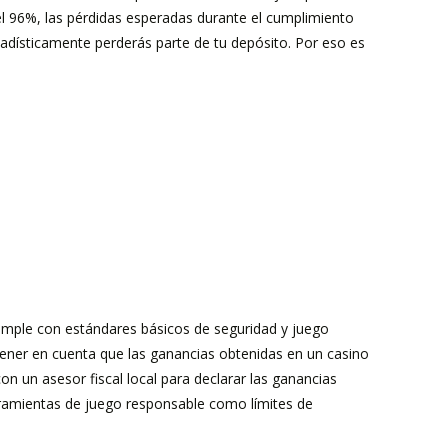
l 96%, las pérdidas esperadas durante el cumplimiento
stadísticamente perderás parte de tu depósito. Por eso es
cumple con estándares básicos de seguridad y juego
 tener en cuenta que las ganancias obtenidas en un casino
n un asesor fiscal local para declarar las ganancias
erramientas de juego responsable como límites de