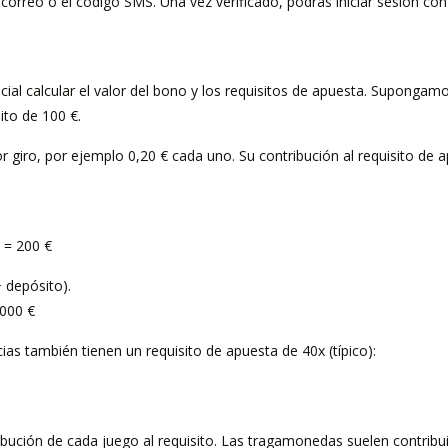
correo o el código SMS. Una vez verificado, podrás iniciar sesión con
al calcular el valor del bono y los requisitos de apuesta. Supongam
ito de 100 €.
or giro, por ejemplo 0,20 € cada uno. Su contribución al requisito de 
 = 200 €
depósito).
7000 €
ias también tienen un requisito de apuesta de 40x (típico):
ribución de cada juego al requisito. Las tragamonedas suelen contribui