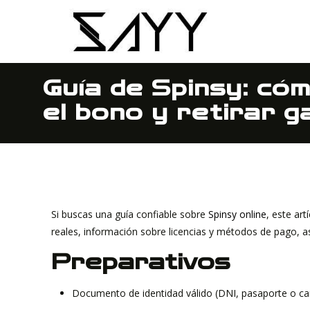
Guía de Spinsy: cóm
el bono y retirar g
Si buscas una guía confiable sobre
Spinsy online
, este ar
reales, información sobre licencias y métodos de pago,
Preparativos
Documento de identidad válido (DNI, pasaporte o car