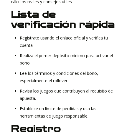
cálculos reales y consejos útiles.
Lista de
verificación rápida
Regístrate usando el enlace oficial y verifica tu
cuenta.
Realiza el primer depósito mínimo para activar el
bono.
Lee los términos y condiciones del bono,
especialmente el rollover.
Revisa los juegos que contribuyen al requisito de
apuesta.
Establece un límite de pérdidas y usa las
herramientas de juego responsable.
Registro