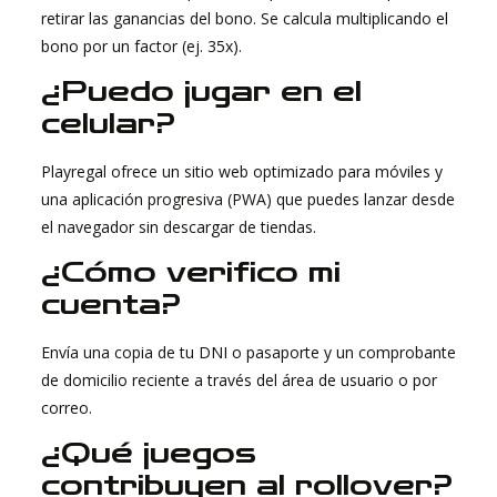
retirar las ganancias del bono. Se calcula multiplicando el
bono por un factor (ej. 35x).
¿Puedo jugar en el
celular?
Playregal ofrece un sitio web optimizado para móviles y
una aplicación progresiva (PWA) que puedes lanzar desde
el navegador sin descargar de tiendas.
¿Cómo verifico mi
cuenta?
Envía una copia de tu DNI o pasaporte y un comprobante
de domicilio reciente a través del área de usuario o por
correo.
¿Qué juegos
contribuyen al rollover?