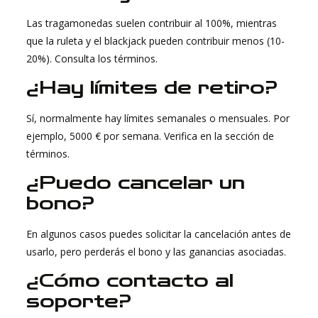
Las tragamonedas suelen contribuir al 100%, mientras
que la ruleta y el blackjack pueden contribuir menos (10-
20%). Consulta los términos.
¿Hay límites de retiro?
Sí, normalmente hay límites semanales o mensuales. Por
ejemplo, 5000 € por semana. Verifica en la sección de
términos.
¿Puedo cancelar un
bono?
En algunos casos puedes solicitar la cancelación antes de
usarlo, pero perderás el bono y las ganancias asociadas.
¿Cómo contacto al
soporte?