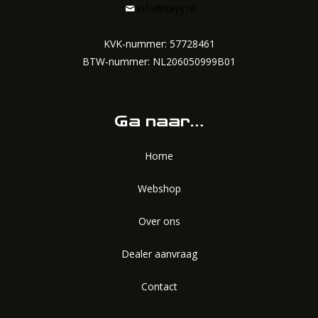
info@sayy.nl
KVK-nummer: 57728461
BTW-nummer: NL206050999B01
Ga naar…
Home
Webshop
Over ons
Velgen
Dealer aanvraag
Accessoires
Contact
Hoodies