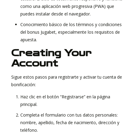
como una aplicación web progresiva (PWA) que
puedes instalar desde el navegador.
Conocimiento básico de los términos y condiciones
del bonus Jugabet, especialmente los requisitos de
apuesta.
Creating Your
Account
Sigue estos pasos para registrarte y activar tu cuenta de
bonificación:
Haz clic en el botón “Registrarse” en la página
principal.
Completa el formulario con tus datos personales:
nombre, apellido, fecha de nacimiento, dirección y
teléfono.