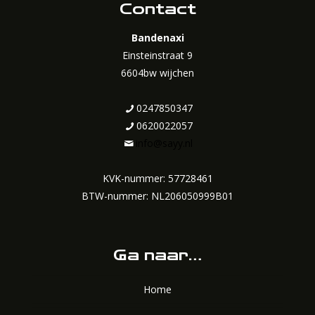
Contact
Bandenaxi
Einsteinstraat 9
6604bw wijchen
0247850347
0620022057
info@sayy.nl
KVK-nummer: 57728461
BTW-nummer: NL206050999B01
Ga naar…
Home