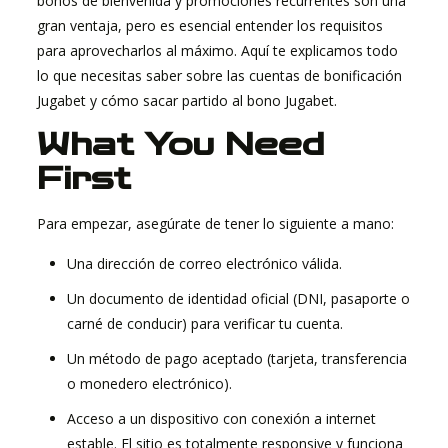
bonos de bienvenida y promociones recurrentes son una
gran ventaja, pero es esencial entender los requisitos
para aprovecharlos al máximo. Aquí te explicamos todo
lo que necesitas saber sobre las cuentas de bonificación
Jugabet y cómo sacar partido al bono Jugabet.
What You Need
First
Para empezar, asegúrate de tener lo siguiente a mano:
Una dirección de correo electrónico válida.
Un documento de identidad oficial (DNI, pasaporte o
carné de conducir) para verificar tu cuenta.
Un método de pago aceptado (tarjeta, transferencia
o monedero electrónico).
Acceso a un dispositivo con conexión a internet
estable. El sitio es totalmente responsive y funciona