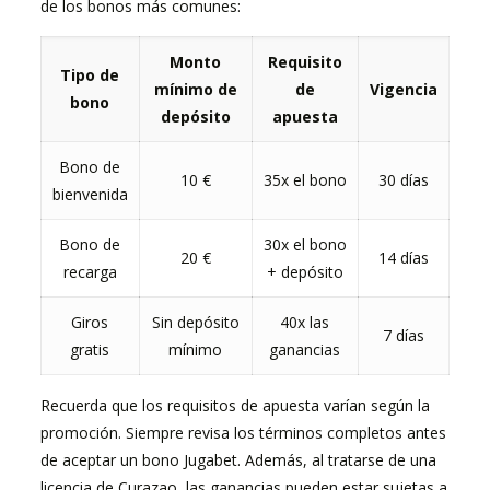
de los bonos más comunes:
Monto
Requisito
Tipo de
mínimo de
de
Vigencia
bono
depósito
apuesta
Bono de
10 €
35x el bono
30 días
bienvenida
Bono de
30x el bono
20 €
14 días
recarga
+ depósito
Giros
Sin depósito
40x las
7 días
gratis
mínimo
ganancias
Recuerda que los requisitos de apuesta varían según la
promoción. Siempre revisa los términos completos antes
de aceptar un bono Jugabet. Además, al tratarse de una
licencia de Curazao, las ganancias pueden estar sujetas a