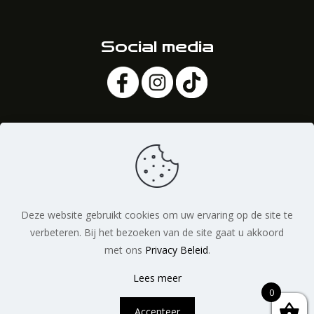
Social media
Deze website gebruikt cookies om uw ervaring op de site te
verbeteren. Bij het bezoeken van de site gaat u akkoord
met ons
Privacy Beleid
.
Lees meer
© SAYY. Alle rechten voorbehouden. | Webdesign:
0
Chuck's Webdesign
Accepteer