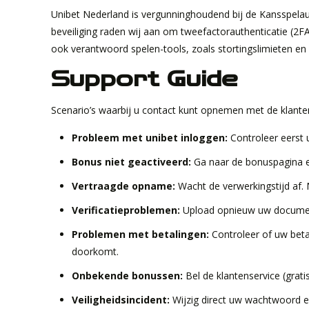
Unibet Nederland is vergunninghoudend bij de Kansspelau
beveiliging raden wij aan om tweefactorauthenticatie (2FA
ook verantwoord spelen-tools, zoals stortingslimieten en ze
Support Guide
Scenario’s waarbij u contact kunt opnemen met de klante
Probleem met unibet inloggen:
Controleer eerst 
Bonus niet geactiveerd:
Ga naar de bonuspagina e
Vertraagde opname:
Wacht de verwerkingstijd af. 
Verificatieproblemen:
Upload opnieuw uw document
Problemen met betalingen:
Controleer of uw beta
doorkomt.
Onbekende bonussen:
Bel de klantenservice (grat
Veiligheidsincident:
Wijzig direct uw wachtwoord en 