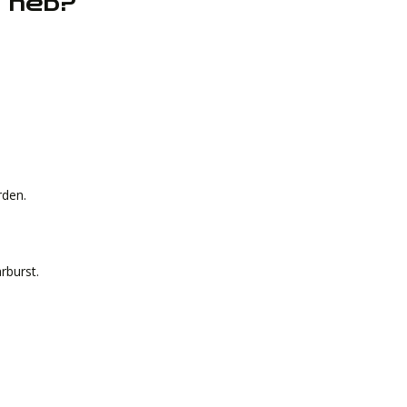
g heb?
rden.
rburst.