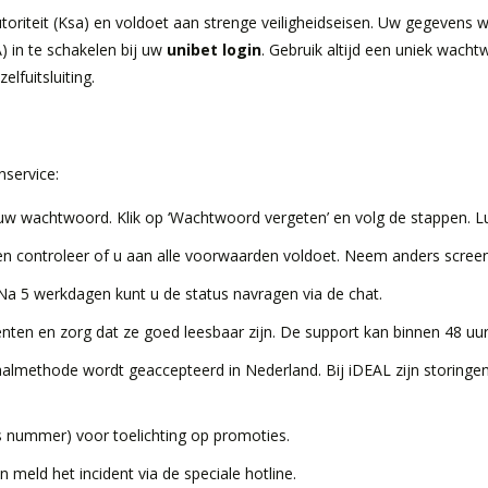
toriteit (Ksa) en voldoet aan strenge veiligheidseisen. Uw gegevens
) in te schakelen bij uw
unibet login
. Gebruik altijd een uniek wach
lfuitsluiting.
nservice:
uw wachtwoord. Klik op ‘Wachtwoord vergeten’ en volg de stappen. Lu
n controleer of u aan alle voorwaarden voldoet. Neem anders screen
Na 5 werkdagen kunt u de status navragen via de chat.
en en zorg dat ze goed leesbaar zijn. De support kan binnen 48 uu
almethode wordt geaccepteerd in Nederland. Bij iDEAL zijn storingen
is nummer) voor toelichting op promoties.
meld het incident via de speciale hotline.