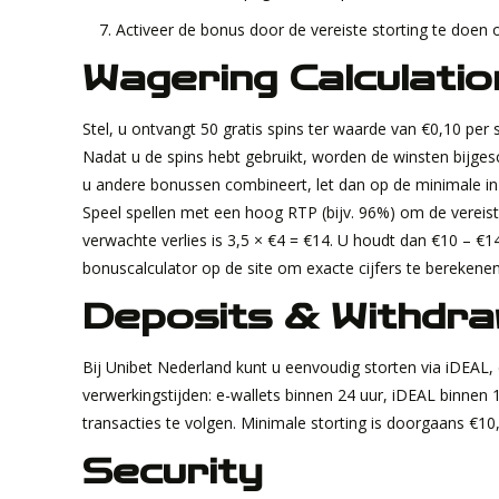
Activeer de bonus door de vereiste storting te doen 
Wagering Calculatio
Stel, u ontvangt 50 gratis spins ter waarde van €0,10 per 
Nadat u de spins hebt gebruikt, worden de winsten bijge
u andere bonussen combineert, let dan op de minimale inze
Speel spellen met een hoog RTP (bijv. 96%) om de vereiste
verwachte verlies is 3,5 × €4 = €14. U houdt dan €10 – €
bonuscalculator op de site om exacte cijfers te berekenen
Deposits & Withdra
Bij Unibet Nederland kunt u eenvoudig storten via iDEAL, c
verwerkingstijden: e-wallets binnen 24 uur, iDEAL binne
transacties te volgen. Minimale storting is doorgaans €
Security