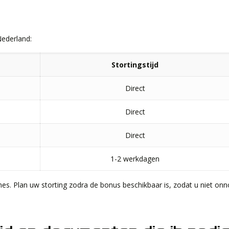
Nederland:
Stortingstijd
Direct
Direct
Direct
1-2 werkdagen
mes. Plan uw storting zodra de bonus beschikbaar is, zodat u niet onn