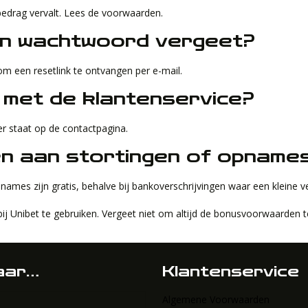
 bedrag vervalt. Lees de voorwaarden.
ijn wachtwoord vergeet?
om een resetlink te ontvangen per e-mail.
 met de klantenservice?
er staat op de contactpagina.
en aan stortingen of opname
ames zijn gratis, behalve bij bankoverschrijvingen waar een kleine v
bij Unibet te gebruiken. Vergeet niet om altijd de bonusvoorwaarden 
aar…
Klantenservice
Algemene Voorwaarden