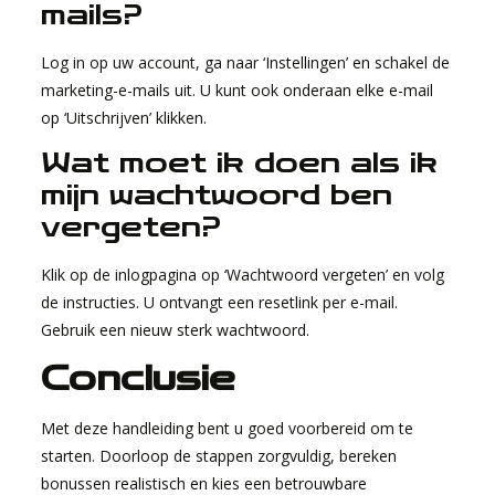
mails?
Log in op uw account, ga naar ‘Instellingen’ en schakel de
marketing-e-mails uit. U kunt ook onderaan elke e-mail
op ‘Uitschrijven’ klikken.
Wat moet ik doen als ik
mijn wachtwoord ben
vergeten?
Klik op de inlogpagina op ‘Wachtwoord vergeten’ en volg
de instructies. U ontvangt een resetlink per e-mail.
Gebruik een nieuw sterk wachtwoord.
Conclusie
Met deze handleiding bent u goed voorbereid om te
starten. Doorloop de stappen zorgvuldig, bereken
bonussen realistisch en kies een betrouwbare