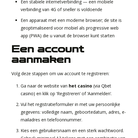
Een stabiele internetverbinding — een mobiele
verbinding van 4G of sneller is voldoende
Een apparaat met een moderne browser; de site is
geoptimaliseerd voor mobiel als progressive web
app (PWA) die u vanuit de browser kunt starten
Een account
aanmaken
Volg deze stappen om uw account te registreren:
Ga naar de website van
het casino
(via
Qbet
casino
) en klik op ‘Registreren’ of ‘Aanmelden’.
Vul het registratieformulier in met uw persoonlijke
gegevens: volledige naam, geboortedatum, adres, e-
mailadres en telefoonnummer.
Kies een gebruikersnaam en een sterk wachtwoord.