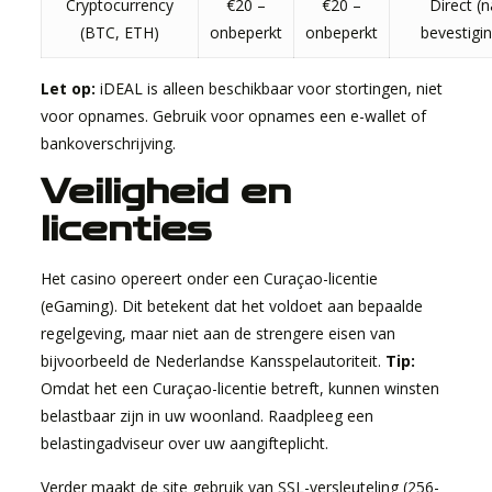
Cryptocurrency
€20 –
€20 –
Direct (n
(BTC, ETH)
onbeperkt
onbeperkt
bevestigi
Let op:
iDEAL is alleen beschikbaar voor stortingen, niet
voor opnames. Gebruik voor opnames een e-wallet of
bankoverschrijving.
Veiligheid en
licenties
Het casino opereert onder een Curaçao-licentie
(eGaming). Dit betekent dat het voldoet aan bepaalde
regelgeving, maar niet aan de strengere eisen van
bijvoorbeeld de Nederlandse Kansspelautoriteit.
Tip:
Omdat het een Curaçao-licentie betreft, kunnen winsten
belastbaar zijn in uw woonland. Raadpleeg een
belastingadviseur over uw aangifteplicht.
Verder maakt de site gebruik van SSL-versleuteling (256-