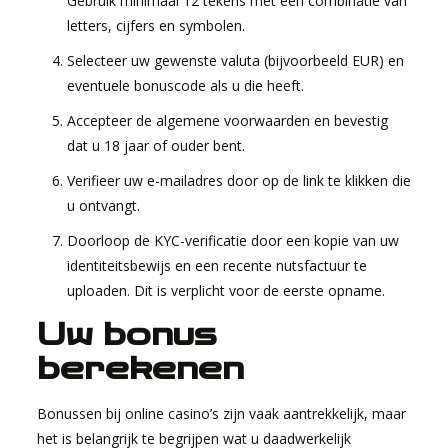
Gebruik minimaal 12 tekens met een combinatie van
letters, cijfers en symbolen.
Selecteer uw gewenste valuta (bijvoorbeeld EUR) en
eventuele bonuscode als u die heeft.
Accepteer de algemene voorwaarden en bevestig
dat u 18 jaar of ouder bent.
Verifieer uw e-mailadres door op de link te klikken die
u ontvangt.
Doorloop de KYC-verificatie door een kopie van uw
identiteitsbewijs en een recente nutsfactuur te
uploaden. Dit is verplicht voor de eerste opname.
Uw bonus
berekenen
Bonussen bij online casino’s zijn vaak aantrekkelijk, maar
het is belangrijk te begrijpen wat u daadwerkelijk