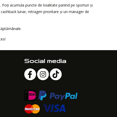
. Poți acumula puncte de loialitate pariind pe sporturi și
 cashback lunar, retrageri prioritare și un manager de
 săptămânale.
ces!
Social media