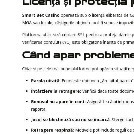
Licență și protecția 
Smart Bet Casino
operează sub o licență eliberată de Gu
MGA sau locale, câștigurile obținute pot fi supuse impozitul
Platforma utilizează criptare SSL pentru a proteja datele 
Verificarea contului (KYC) este obligatorie înainte de prim
Când apar problem
Chiar și pe cele mai bune platforme pot apărea situații nep
Parola uitată:
Folosește opțiunea „Am uitat parola” d
Întârziere la retragere:
Verifică dacă toate docume
Bonusul nu apare în cont:
Asigură-te că ai introdu
raporta.
Jocul se blochează sau nu se încarcă:
Șterge cache
Retragere respinsă:
Motivele pot include reguli de