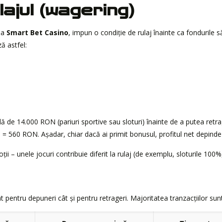
ajul (wagering)
la
Smart Bet Casino
, impun o condiție de rulaj înainte ca fondurile
ă astfel:
lă de 14.000 RON (pariuri sportive sau sloturi) înainte de a putea retr
 = 560 RON. Așadar, chiar dacă ai primit bonusul, profitul net depinde 
ii – unele jocuri contribuie diferit la rulaj (de exemplu, sloturile 100
entru depuneri cât și pentru retrageri. Majoritatea tranzacțiilor sunt