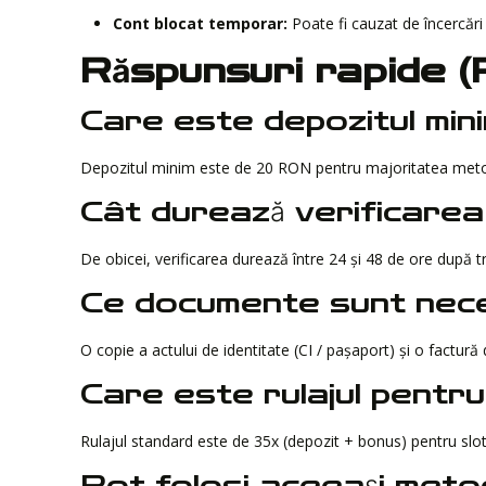
Cont blocat temporar:
Poate fi cauzat de încercări
Răspunsuri rapide 
Care este depozitul min
Depozitul minim este de 20 RON pentru majoritatea metod
Cât durează verificarea
De obicei, verificarea durează între 24 și 48 de ore după 
Ce documente sunt nec
O copie a actului de identitate (CI / pașaport) și o factură 
Care este rulajul pentru
Rulajul standard este de 35x (depozit + bonus) pentru slotu