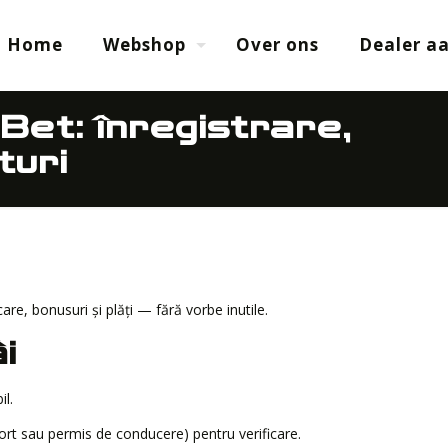
Home
Webshop
Over ons
Dealer a
Bet: înregistrare,
turi
care, bonusuri și plăți — fără vorbe inutile.
i
il.
aport sau permis de conducere) pentru verificare.