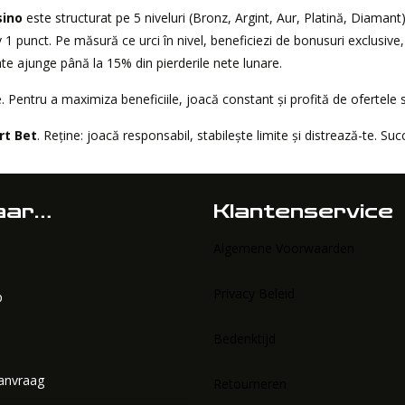
sino
este structurat pe 5 niveluri (Bronz, Argint, Aur, Platină, Diamant)
1 punct. Pe măsură ce urci în nivel, beneficiezi de bonusuri exclusive,
te ajunge până la 15% din pierderile nete lunare.
e. Pentru a maximiza beneficiile, joacă constant și profită de ofertele
rt Bet
. Reține: joacă responsabil, stabilește limite și distrează-te. Suc
aar…
Klantenservice
Algemene Voorwaarden
Privacy Beleid
p
s
n
Bedenktijd
anvraag
soires
Retourneren