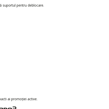
ză suportul pentru deblocare.
acti ai promoției active.