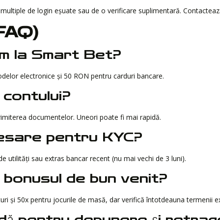
 multiple de login eșuate sau de o verificare suplimentară. Contactea
(FAQ)
im la Smart Bet?
elor electronice și 50 RON pentru carduri bancare.
 contului?
trimiterea documentelor. Uneori poate fi mai rapidă.
esare pentru KYC?
de utilități sau extras bancar recent (nu mai vechi de 3 luni).
 bonusul de bun venit?
ri și 50x pentru jocurile de masă, dar verifică întotdeauna termenii ex