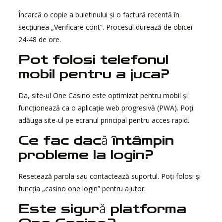
Încarcă o copie a buletinului și o factură recentă în
secțiunea „Verificare cont”. Procesul durează de obicei
24-48 de ore.
Pot folosi telefonul
mobil pentru a juca?
Da, site-ul One Casino este optimizat pentru mobil și
funcționează ca o aplicație web progresivă (PWA). Poți
adăuga site-ul pe ecranul principal pentru acces rapid.
Ce fac dacă întâmpin
probleme la login?
Resetează parola sau contactează suportul. Poți folosi și
funcția „casino one login” pentru ajutor.
Este sigură platforma