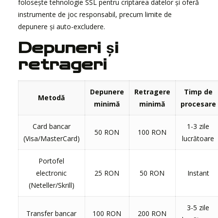
folosește tehnologie SSL pentru criptarea datelor și oferă
instrumente de joc responsabil, precum limite de
depunere și auto-excludere.
Depuneri și
retrageri
Depunere
Retragere
Timp de
Metodă
minimă
minimă
procesare
Card bancar
1-3 zile
50 RON
100 RON
(Visa/MasterCard)
lucrătoare
Portofel
electronic
25 RON
50 RON
Instant
(Neteller/Skrill)
3-5 zile
Transfer bancar
100 RON
200 RON