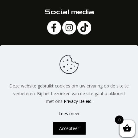
Social media
Deze website gebruikt cookies om uw ervaring op de site te
verbeteren. Bij het bezoeken van de site gaat u akkoord
met ons
Privacy Beleid
.
Lees meer
© SAYY. Alle rechten voorbehouden. | Webdesign:
0
Chuck's Webdesign
Accepteer
Hoe kan ik je helpen?