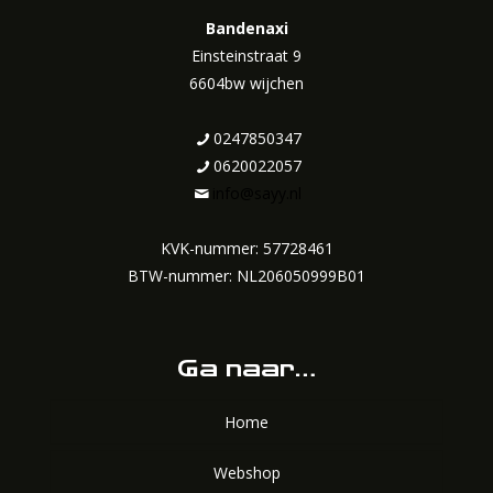
Bandenaxi
Einsteinstraat 9
6604bw wijchen
0247850347
0620022057
info@sayy.nl
KVK-nummer: 57728461
BTW-nummer: NL206050999B01
Ga naar…
Home
Webshop