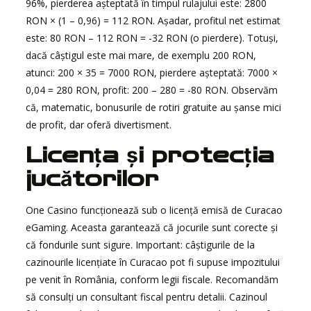
96%, pierderea așteptată în timpul rulajului este: 2800
RON × (1 – 0,96) = 112 RON. Așadar, profitul net estimat
este: 80 RON – 112 RON = -32 RON (o pierdere). Totuși,
dacă câștigul este mai mare, de exemplu 200 RON,
atunci: 200 × 35 = 7000 RON, pierdere așteptată: 7000 ×
0,04 = 280 RON, profit: 200 – 280 = -80 RON. Observăm
că, matematic, bonusurile de rotiri gratuite au șanse mici
de profit, dar oferă divertisment.
Licența și protecția
jucătorilor
One Casino funcționează sub o licență emisă de Curacao
eGaming. Aceasta garantează că jocurile sunt corecte și
că fondurile sunt sigure. Important: câștigurile de la
cazinourile licențiate în Curacao pot fi supuse impozitului
pe venit în România, conform legii fiscale. Recomandăm
să consulți un consultant fiscal pentru detalii. Cazinoul