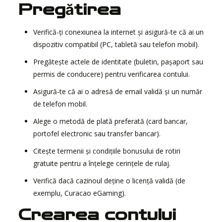
Pregătirea
Verifică-ți conexiunea la internet și asigură-te că ai un
dispozitiv compatibil (PC, tabletă sau telefon mobil).
Pregătește actele de identitate (buletin, pașaport sau
permis de conducere) pentru verificarea contului.
Asigură-te că ai o adresă de email validă și un număr
de telefon mobil.
Alege o metodă de plată preferată (card bancar,
portofel electronic sau transfer bancar).
Citește termenii și condițiile bonusului de rotiri
gratuite pentru a înțelege cerințele de rulaj.
Verifică dacă cazinoul deține o licență validă (de
exemplu, Curacao eGaming).
Crearea contului