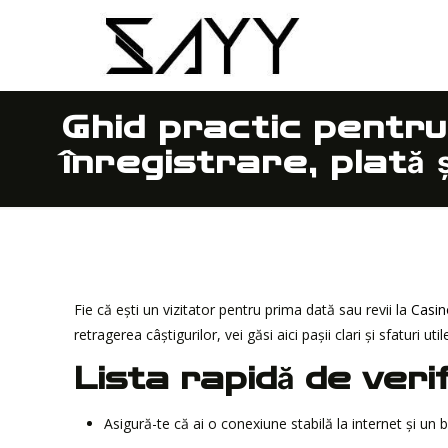
Ghid practic pentr
înregistrare, plată ș
Fie că ești un vizitator pentru prima dată sau revii la
Casin
retragerea câștigurilor, vei găsi aici pașii clari și sfaturi
Lista rapidă de veri
Asigură-te că ai o conexiune stabilă la internet și un 