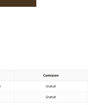
e
Comision
e
Gratuit
Gratuit