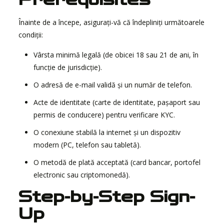
Prerequisites
Înainte de a începe, asigurați-vă că îndepliniți următoarele
condiții:
Vârsta minimă legală (de obicei 18 sau 21 de ani, în
funcție de jurisdicție).
O adresă de e-mail validă și un număr de telefon.
Acte de identitate (carte de identitate, pașaport sau
permis de conducere) pentru verificare KYC.
O conexiune stabilă la internet și un dispozitiv
modern (PC, telefon sau tabletă).
O metodă de plată acceptată (card bancar, portofel
electronic sau criptomonedă).
Step-by-Step Sign-
Up