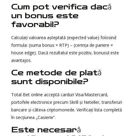
Cum pot verifica dacă
un bonus este
favorabil?
Calculați valoarea așteptată (expected value) folosind
formula: (suma bonus × RTP) – (cerința de pariere ×
house edge). Dacă rezultatul este pozitiv, bonusul este
avantajos.
Ce metode de plată
sunt disponibile?
Total Bet online acceptă carduri Visa/Mastercard,
portofele electronice precum Skrill și Neteller, transferuri
bancare și câteva criptomonede. Verificați lista completă
în secțiunea „Casierie”.
Este necesară