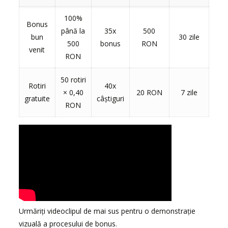
100%
Bonus
până la
35x
500
bun
30 zile
500
bonus
RON
venit
RON
50 rotiri
Rotiri
40x
× 0,40
20 RON
7 zile
gratuite
câștiguri
RON
Urmăriți videoclipul de mai sus pentru o demonstrație
vizuală a procesului de bonus.