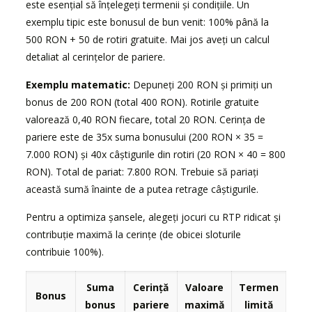
este esențial să înțelegeți termenii și condițiile. Un
exemplu tipic este bonusul de bun venit: 100% până la
500 RON + 50 de rotiri gratuite. Mai jos aveți un calcul
detaliat al cerințelor de pariere.
Exemplu matematic:
Depuneți 200 RON și primiți un
bonus de 200 RON (total 400 RON). Rotirile gratuite
valorează 0,40 RON fiecare, total 20 RON. Cerința de
pariere este de 35x suma bonusului (200 RON × 35 =
7.000 RON) și 40x câștigurile din rotiri (20 RON × 40 = 800
RON). Total de pariat: 7.800 RON. Trebuie să pariați
această sumă înainte de a putea retrage câștigurile.
Pentru a optimiza șansele, alegeți jocuri cu RTP ridicat și
contribuție maximă la cerințe (de obicei sloturile
contribuie 100%).
Suma
Cerință
Valoare
Termen
Bonus
bonus
pariere
maximă
limită