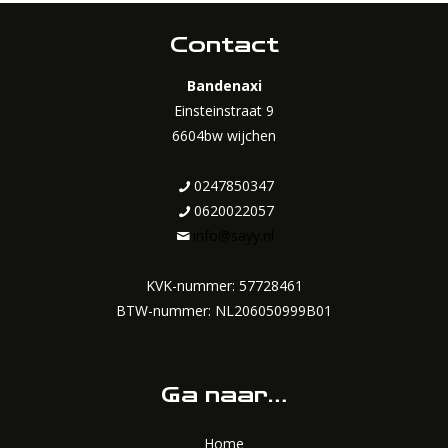
Contact
Bandenaxi
Einsteinstraat 9
6604bw wijchen
0247850347
0620022057
info@sayy.nl
KVK-nummer: 57728461
BTW-nummer: NL206050999B01
Ga naar…
Home