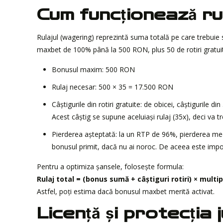
Cum funcționează rul
Rulajul (wagering) reprezintă suma totală pe care trebuie
maxbet de 100% până la 500 RON, plus 50 de rotiri gratuite
Bonusul maxim: 500 RON
Rulaj necesar: 500 × 35 = 17.500 RON
Câștigurile din rotiri gratuite: de obicei, câștigurile 
Acest câștig se supune aceluiași rulaj (35x), deci va 
Pierderea așteptată: la un RTP de 96%, pierderea med
bonusul primit, dacă nu ai noroc. De aceea este importa
Pentru a optimiza șansele, folosește formula:
Rulaj total = (bonus sumă + câștiguri rotiri) × multi
Astfel, poți estima dacă bonusul maxbet merită activat.
Licență și protecția 