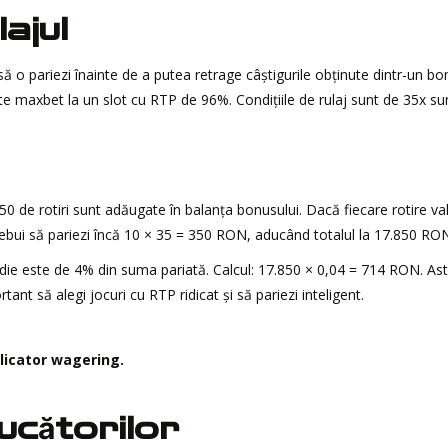
ajul
 să o pariezi înainte de a putea retrage câștigurile obținute dintr-u
 maxbet la un slot cu RTP de 96%. Condițiile de rulaj sunt de 35x suma
din 50 de rotiri sunt adăugate în balanța bonusului. Dacă fiecare rotire 
trebui să pariezi încă 10 × 35 = 350 RON, aducând totalul la 17.850 RO
ie este de 4% din suma pariată. Calcul: 17.850 × 0,04 = 714 RON. Asta
nt să alegi jocuri cu RTP ridicat și să pariezi inteligent.
plicator wagering.
jucătorilor