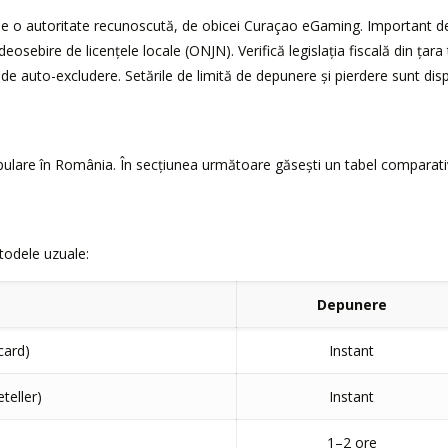
e o autoritate recunoscută, de obicei Curaçao eGaming. Important de șt
osebire de licențele locale (ONJN). Verifică legislația fiscală din țara 
 de auto-excludere. Setările de limită de depunere și pierdere sunt disp
pulare în România. În secțiunea următoare găsești un tabel comparativ
etodele uzuale:
Depunere
card)
Instant
eteller)
Instant
1–2 ore