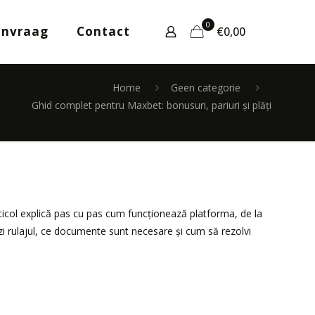
0
anvraag
Contact
€0,00
Home
Geen categorie
Ghid complet pentru Maxbet: bonusuri, pariuri și plăți
articol explică pas cu pas cum funcționează platforma, de la
ezi rulajul, ce documente sunt necesare și cum să rezolvi