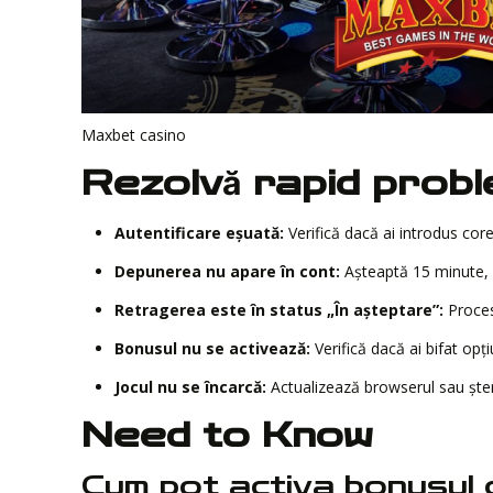
Maxbet casino
Rezolvă rapid prob
Autentificare eșuată:
Verifică dacă ai introdus cor
Depunerea nu apare în cont:
Așteaptă 15 minute, a
Retragerea este în status „În așteptare”:
Proces
Bonusul nu se activează:
Verifică dacă ai bifat op
Jocul nu se încarcă:
Actualizează browserul sau șterg
Need to Know
Cum pot activa bonusul 