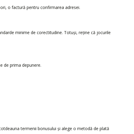
neori, o factură pentru confirmarea adresei.
ndarde minime de corectitudine. Totuși, reține că jocurile
nte de prima depunere.
 întotdeauna termenii bonusului și alege o metodă de plată