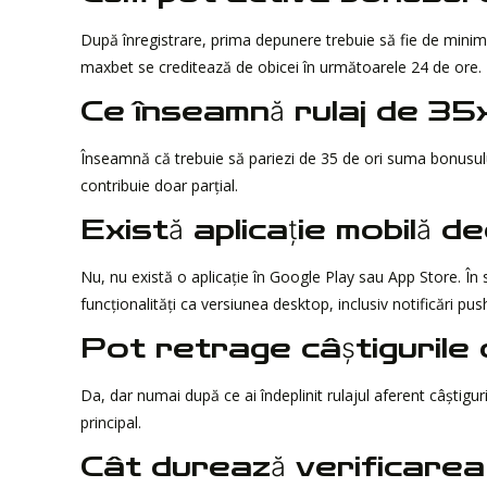
După înregistrare, prima depunere trebuie să fie de minim 
maxbet se creditează de obicei în următoarele 24 de ore.
Ce înseamnă rulaj de 35
Înseamnă că trebuie să pariezi de 35 de ori suma bonusului î
contribuie doar parțial.
Există aplicație mobilă d
Nu, nu există o aplicație în Google Play sau App Store. În 
funcționalități ca versiunea desktop, inclusiv notificări pu
Pot retrage câștigurile d
Da, dar numai după ce ai îndeplinit rulajul aferent câștiguri
principal.
Cât durează verificarea