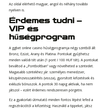
Az oldal elérhető magyar, angol és néhány további
nyelven is.
Érdemes tudni –
VIP és
hűségprogram
A ggbet online casino hűségprogramja négy szintből áll:
Bronz, Ezüst, Arany és Platina. Pontokat gyűjthetsz
minden valódi tét után (1 pont / 100 HUF tét). A pontokat
beváltod a „Pontboltban” vagy növelheted a szintedet.
Magasabb szintekhez jár: személyes menedzser,
készpénzvisszatérítés (vissza), gyorsított kifizetések és
exkluzív bónuszok. A pontok 30 napig aktívak, ha nem
játszol – ezért érdemes rendszeresen pörgetni.
Ez a gyakorlati útmutató minden fontos lépést lefed a
regisztrációtól a kifizetésig. Használd a tippeket, játsz