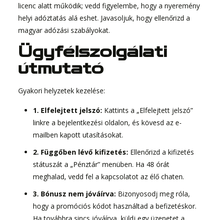
licenc alatt működik; vedd figyelembe, hogy a nyeremény
helyi adóztatás alá eshet. Javasoljuk, hogy ellenőrizd a
magyar adózási szabályokat.
Ügyfélszolgálati
útmutató
Gyakori helyzetek kezelése:
1. Elfelejtett jelszó:
Kattints a „Elfelejtett jelszó”
linkre a bejelentkezési oldalon, és kövesd az e-
mailben kapott utasításokat.
2. Függőben lévő kifizetés:
Ellenőrizd a kifizetés
státuszát a „Pénztár” menüben. Ha 48 órát
meghalad, vedd fel a kapcsolatot az élő chaten.
3. Bónusz nem jóváírva:
Bizonyosodj meg róla,
hogy a promóciós kódot használtad a befizetéskor.
Ha továbbra sincs jóváírva, küldj egy üzenetet a