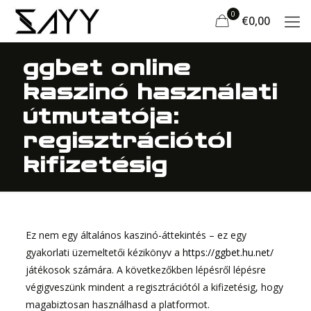
0
€0,00
ggbet online
kaszinó használati
útmutatója:
regisztrációtól
kifizetésig
Ez nem egy általános kaszinó-áttekintés – ez egy
gyakorlati üzemeltetői kézikönyv a
https://ggbet.hu.net/
játékosok számára. A következőkben lépésről lépésre
végigveszünk mindent a regisztrációtól a kifizetésig, hogy
magabiztosan használhasd a platformot.