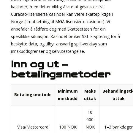
kasinoer, men det er viktig å vite at gevinster fra
Curacao-lisensierte casinoer kan være skattepliktige i
Norge (i motsetning til MGA-lisensierte casinoer). Vi
anbefaler å rådføre deg med Skatteetaten for din
spesifikke situasjon. Kasinoet bruker SSL-kryptering for å
beskytte data, og tilbyr ansvarlig spill-verktøy som
innskuddsgrenser og selvutestengelse.
Inn og ut –
betalingsmetoder
Minimum
Maks
Behandlingsti
Betalingsmetode
innskudd
uttak
uttak
10
000
Visa/Mastercard
100 NOK
NOK
1–3 bankdager