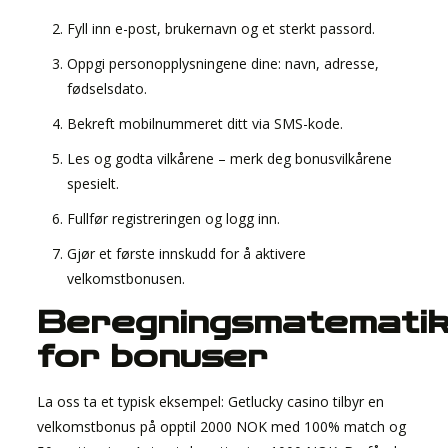
Fyll inn e-post, brukernavn og et sterkt passord.
Oppgi personopplysningene dine: navn, adresse,
fødselsdato.
Bekreft mobilnummeret ditt via SMS-kode.
Les og godta vilkårene – merk deg bonusvilkårene
spesielt.
Fullfør registreringen og logg inn.
Gjør et første innskudd for å aktivere
velkomstbonusen.
Beregningsmatemati
for bonuser
La oss ta et typisk eksempel: Getlucky casino tilbyr en
velkomstbonus på opptil 2000 NOK med 100% match og