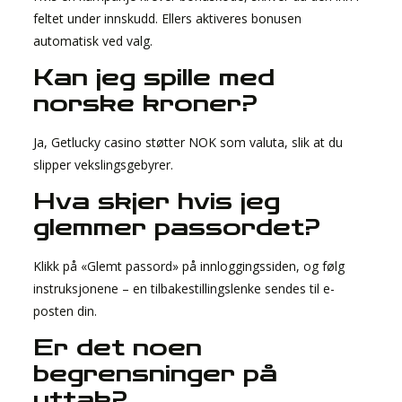
feltet under innskudd. Ellers aktiveres bonusen
automatisk ved valg.
Kan jeg spille med
norske kroner?
Ja, Getlucky casino støtter NOK som valuta, slik at du
slipper vekslingsgebyrer.
Hva skjer hvis jeg
glemmer passordet?
Klikk på «Glemt passord» på innloggingssiden, og følg
instruksjonene – en tilbakestillingslenke sendes til e-
posten din.
Er det noen
begrensninger på
uttak?