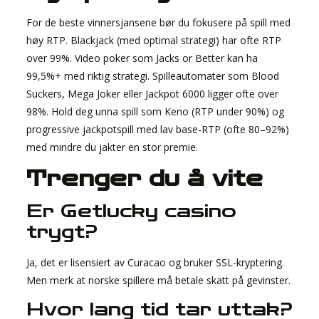
For de beste vinnersjansene bør du fokusere på spill med
høy RTP. Blackjack (med optimal strategi) har ofte RTP
over 99%. Video poker som Jacks or Better kan ha
99,5%+ med riktig strategi. Spilleautomater som Blood
Suckers, Mega Joker eller Jackpot 6000 ligger ofte over
98%. Hold deg unna spill som Keno (RTP under 90%) og
progressive jackpotspill med lav base-RTP (ofte 80–92%)
med mindre du jakter en stor premie.
Trenger du å vite
Er Getlucky casino
trygt?
Ja, det er lisensiert av Curacao og bruker SSL-kryptering.
Men merk at norske spillere må betale skatt på gevinster.
Hvor lang tid tar uttak?