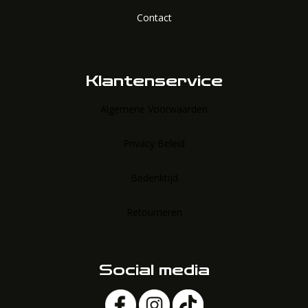
Contact
Hoodies
Caps
Klantenservice
Stickers
Algemene Voorwaarden
Wandpanelen
Privacy Beleid
Bedenktijd
Retourneren
Social media