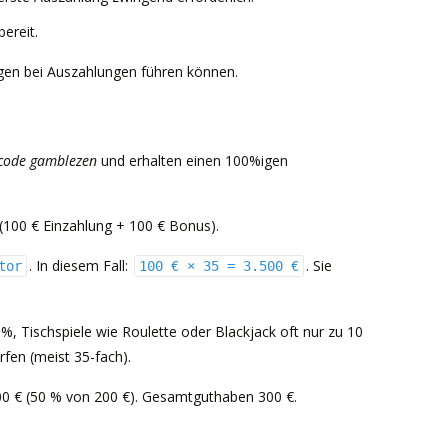
ereit.
gen bei Auszahlungen führen können.
ncode gamblezen
und erhalten einen 100%igen
(100 € Einzahlung + 100 € Bonus).
. In diesem Fall:
. Sie
tor
100 € × 35 = 3.500 €
, Tischspiele wie Roulette oder Blackjack oft nur zu 10
fen (meist 35-fach).
100 € (50 % von 200 €). Gesamtguthaben 300 €.