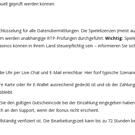
uell geprüft werden können.
üsselung für alle Datenübermittlungen. Die Spielelizenzen (meist au
em werden unabhängige RTP-Prüfungen durchgeführt.
Wichtig:
Spiel
inos können in Ihrem Land steuerpflichtig sein – informieren Sie sic
 Uhr per Live-Chat und E-Mail erreichbar. Hier fünf typische Szenar
e Karte oder Ihr E-Wallet ausreichend gedeckt ist und ob der Zahlungs
sbleibt.
s Sie den gültigen Gutscheincode bei der Einzahlung eingegeben habe
ch an den Support, wenn der Bonus nicht erscheint.
llständig verifiziert ist. Die Bearbeitungszeit kann bis zu 72 Stunden