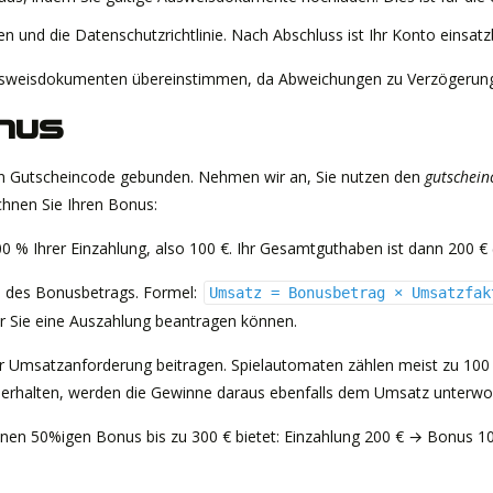
 und die Datenschutzrichtlinie. Nach Abschluss ist Ihr Konto einsatzb
 Ausweisdokumenten übereinstimmen, da Abweichungen zu Verzögerun
nus
n Gutscheincode gebunden. Nehmen wir an, Sie nutzen den
gutschei
chnen Sie Ihren Bonus:
 % Ihrer Einzahlung, also 100 €. Ihr Gesamtguthaben ist dann 200 € 
e des Bonusbetrags. Formel:
Umsatz = Bonusbetrag × Umsatzfak
r Sie eine Auszahlung beantragen können.
ur Umsatzanforderung beitragen. Spielautomaten zählen meist zu 100 %
 erhalten, werden die Gewinne daraus ebenfalls dem Umsatz unterwor
einen 50%igen Bonus bis zu 300 € bietet: Einzahlung 200 € → Bonus 