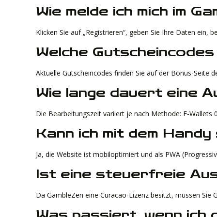
Wie melde ich mich im G
Klicken Sie auf „Registrieren“, geben Sie Ihre Daten ein, b
Welche Gutscheincodes s
Aktuelle Gutscheincodes finden Sie auf der Bonus-Seite d
Wie lange dauert eine A
Die Bearbeitungszeit variiert je nach Methode: E-Wallet
Kann ich mit dem Handy 
Ja, die Website ist mobiloptimiert und als PWA (Progress
Ist eine steuerfreie Au
Da GambleZen eine Curacao-Lizenz besitzt, müssen Sie Ge
Was passiert, wenn ich 