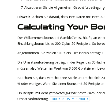
Akzeptieren Sie die Allgemeinen Geschäftsbedingungen
Hinweis:
Achten Sie darauf, dass Ihre Daten mit Ihren
Calculating Your Bo
Der Willkommensbonus bei GambleZen ist häufig an eine
Einzahlungsbonus bis zu 200 € plus 50 Freispiele. So bere
Angenommen, Sie zahlen 100 € ein. Der Bonus beträgt 100
Die Umsatzanforderung beträgt in der Regel das 35-fach
müssen also Wetten im Wert von 3.500 € platzieren, bevo
Beachten Sie, dass verschiedene Spiele unterschiedlich z
% oder weniger. Wenn Sie einen Bonus mit 50 Freispielen
Ein Beispiel mit dem
gamblezen gutscheincode 2026
, der 
Umsatzanforderung:
.
100 € × 35 = 3.500 €