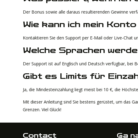
Der Bonus sowie alle daraus resultierenden Gewinne verfa
Wie kann ich mein Konto
Kontaktieren Sie den Support per E-Mail oder Live-Chat u
Welche Sprachen werden
Der Support ist auf Englisch und Deutsch verfügbar, bei B
Gibt es Limits für Einza
Ja, die Mindesteinzahlung liegt meist bei 10 €, die Höchs
Mit dieser Anleitung sind Sie bestens gerüstet, um das G
Grenzen. Viel Glück!
Contact
Ga n