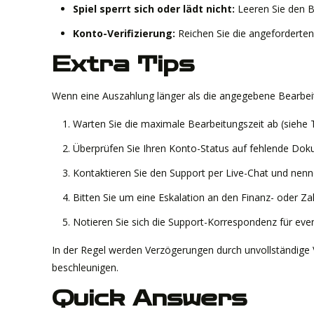
Spiel sperrt sich oder lädt nicht:
Leeren Sie den B
Konto-Verifizierung:
Reichen Sie die angeforderte
Extra Tips
Wenn eine Auszahlung länger als die angegebene Bearbeitu
Warten Sie die maximale Bearbeitungszeit ab (siehe 
Überprüfen Sie Ihren Konto-Status auf fehlende Dok
Kontaktieren Sie den Support per Live-Chat und nen
Bitten Sie um eine Eskalation an den Finanz- oder Zahl
Notieren Sie sich die Support-Korrespondenz für event
In der Regel werden Verzögerungen durch unvollständige V
beschleunigen.
Quick Answers