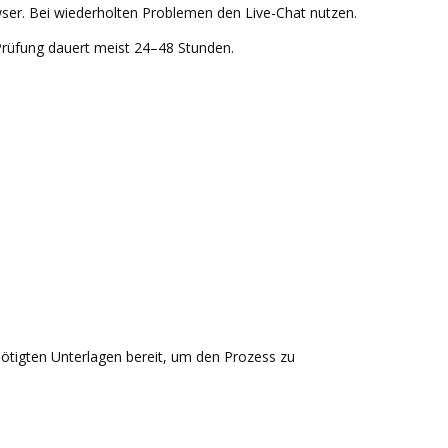
wser. Bei wiederholten Problemen den Live-Chat nutzen.
rüfung dauert meist 24–48 Stunden.
nötigten Unterlagen bereit, um den Prozess zu