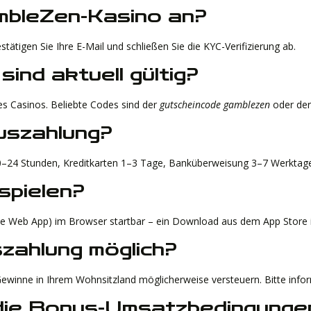
ambleZen-Kasino an?
estätigen Sie Ihre E-Mail und schließen Sie die KYC-Verifizierung ab.
ind aktuell gültig?
es Casinos. Beliebte Codes sind der
gutscheincode gamblezen
oder de
uszahlung?
s 0–24 Stunden, Kreditkarten 1–3 Tage, Banküberweisung 3–7 Werktag
spielen?
ive Web App) im Browser startbar – ein Download aus dem App Store ist
szahlung möglich?
winne in Ihrem Wohnsitzland möglicherweise versteuern. Bitte inform
die Bonus-Umsatzbedingungen 