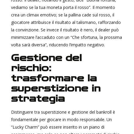
vediamo se la tua moneta porta il rosso”. Il momento
crea un climax emotivo; se la pallina cade sul rosso, il
giocatore attribuisce il risultato al talismano, rafforzando
la convinzione. Se invece il risultato è nero, il dealer può
minimizzare l’accaduto con un “Che sfortuna, la prossima
volta sarà diversa”, riducendo l’impatto negativo.
Gestione del
rischio:
trasformare la
superstizione in
strategia
Distinguere tra superstizione e gestione del bankroll è
fondamentale per giocare in modo responsabile. Un
“Lucky Charm” può essere inserito in un piano di