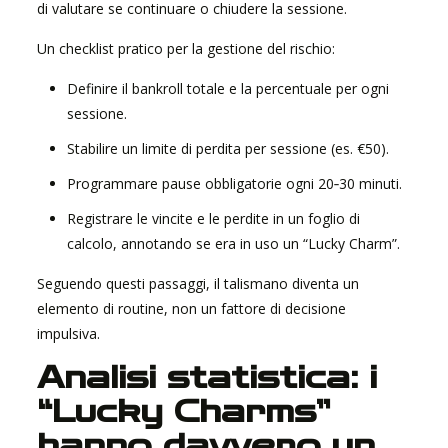
di valutare se continuare o chiudere la sessione.
Un checklist pratico per la gestione del rischio:
Definire il bankroll totale e la percentuale per ogni
sessione.
Stabilire un limite di perdita per sessione (es. €50).
Programmare pause obbligatorie ogni 20‑30 minuti.
Registrare le vincite e le perdite in un foglio di
calcolo, annotando se era in uso un “Lucky Charm”.
Seguendo questi passaggi, il talismano diventa un
elemento di routine, non un fattore di decisione
impulsiva.
Analisi statistica: i
“Lucky Charms”
hanno davvero un