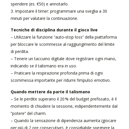
spendere (es. €50) e annotarlo.
3. Impostare il timer: programmare una sveglia a 30
minuti per valutare la continuazione.
Tecniche di disciplina durante il gioco live
– Utilizzare la funzione “auto‑stop loss” della piattaforma
per bloccare le scommesse al raggiungimento del limite
di perdita.
– Tenere un taccuino digitale dove registrare ogni mano,
indicando se il talismano era in uso.
– Praticare la respirazione profonda prima di ogni
scommessa importante per ridurre l’impulso emotivo.
Quando mettere da parte il talismano
– Se le perdite superano il 20 % del budget prefissato, è il
momento di chiudere la sessione, indipendentemente dal
“potere” del charm.
– Quando la sensazione di dipendenza aumenta (giocare
per più di 2 ore consecutive), è consigliabile spegnere la