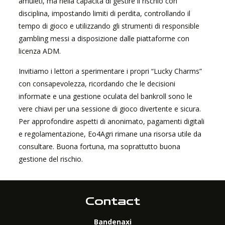
amuleti, ma nella capacità di gestire il rischio con
disciplina, impostando limiti di perdita, controllando il
tempo di gioco e utilizzando gli strumenti di responsible
gambling messi a disposizione dalle piattaforme con
licenza ADM.
Invitiamo i lettori a sperimentare i propri “Lucky Charms”
con consapevolezza, ricordando che le decisioni
informate e una gestione oculata del bankroll sono le
vere chiavi per una sessione di gioco divertente e sicura.
Per approfondire aspetti di anonimato, pagamenti digitali
e regolamentazione, Eo4Agri rimane una risorsa utile da
consultare. Buona fortuna, ma soprattutto buona
gestione del rischio.
Contact
Bandenaxi