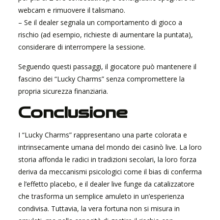
webcam e rimuovere il talismano.
– Se il dealer segnala un comportamento di gioco a
rischio (ad esempio, richieste di aumentare la puntata),
considerare di interrompere la sessione.
Seguendo questi passaggi, il giocatore può mantenere il
fascino dei “Lucky Charms” senza compromettere la
propria sicurezza finanziaria.
Conclusione
I “Lucky Charms” rappresentano una parte colorata e
intrinsecamente umana del mondo dei casinò live. La loro
storia affonda le radici in tradizioni secolari, la loro forza
deriva da meccanismi psicologici come il bias di conferma
e l’effetto placebo, e il dealer live funge da catalizzatore
che trasforma un semplice amuleto in un’esperienza
condivisa. Tuttavia, la vera fortuna non si misura in