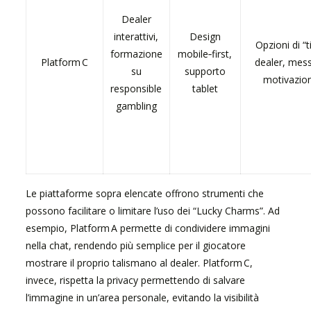
Dealer
interattivi,
Design
Opzioni di “t
formazione
mobile‑first,
Platform C
dealer, mes
su
supporto
motivazion
responsible
tablet
gambling
Le piattaforme sopra elencate offrono strumenti che
possono facilitare o limitare l’uso dei “Lucky Charms”. Ad
esempio, Platform A permette di condividere immagini
nella chat, rendendo più semplice per il giocatore
mostrare il proprio talismano al dealer. Platform C,
invece, rispetta la privacy permettendo di salvare
l’immagine in un’area personale, evitando la visibilità