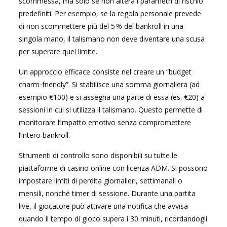
scommessa, ma solo se non altera i parametri di rischio
predefiniti. Per esempio, se la regola personale prevede
di non scommettere più del 5 % del bankroll in una
singola mano, il talismano non deve diventare una scusa
per superare quel limite.
Un approccio efficace consiste nel creare un “budget
charm‑friendly”. Si stabilisce una somma giornaliera (ad
esempio €100) e si assegna una parte di essa (es. €20) a
sessioni in cui si utilizza il talismano. Questo permette di
monitorare l’impatto emotivo senza compromettere
l’intero bankroll.
Strumenti di controllo sono disponibili su tutte le
piattaforme di casino online con licenza ADM. Si possono
impostare limiti di perdita giornalieri, settimanali o
mensili, nonché timer di sessione. Durante una partita
live, il giocatore può attivare una notifica che avvisa
quando il tempo di gioco supera i 30 minuti, ricordandogli