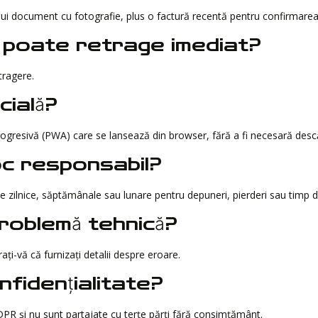
unui document cu fotografie, plus o factură recentă pentru confirmarea
 poate retrage imediat?
tragere.
cială?
rogresivă (PWA) care se lansează din browser, fără a fi necesară descă
oc responsabil?
ite zilnice, săptămânale sau lunare pentru depuneri, pierderi sau timp d
problemă tehnică?
ați-vă că furnizați detalii despre eroare.
nfidențialitate?
R și nu sunt partajate cu terțe părți fără consimțământ.