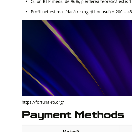
Cu un RTP mediu de 96%, pierderea teoretică este: 
Profit net estimat (dacă retrageți bonusul) = 200 – 48
https://fortuna-ro.org/
Payment Methods
Metodă