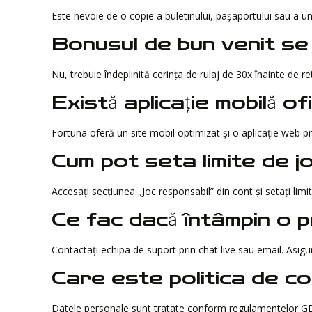
Este nevoie de o copie a buletinului, pașaportului sau a 
Bonusul de bun venit se
Nu, trebuie îndeplinită cerința de rulaj de 30x înainte de re
Există aplicație mobilă ofi
Fortuna oferă un site mobil optimizat și o aplicație web p
Cum pot seta limite de j
Accesați secțiunea „Joc responsabil” din cont și setați lim
Ce fac dacă întâmpin o 
Contactați echipa de suport prin chat live sau email. Asigur
Care este politica de co
Datele personale sunt tratate conform regulamentelor GDP