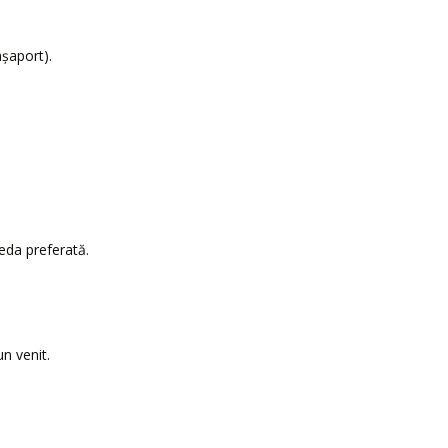
așaport).
eda preferată.
n venit.