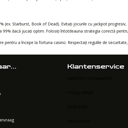
% (ex. Starburst, Book of Dead). Evitați jocurile cu jackpot progresiv
99% dacă jucați optim. Folosiți întotdeauna strategia corectă pentru
re pentru a începe la fortuna casino. Respectați regulile de securitate,
aar…
Klantenservice
Algemene Voorwaarden
Privacy Beleid
p
s
n
Bedenktijd
anvraag
soires
Retourneren