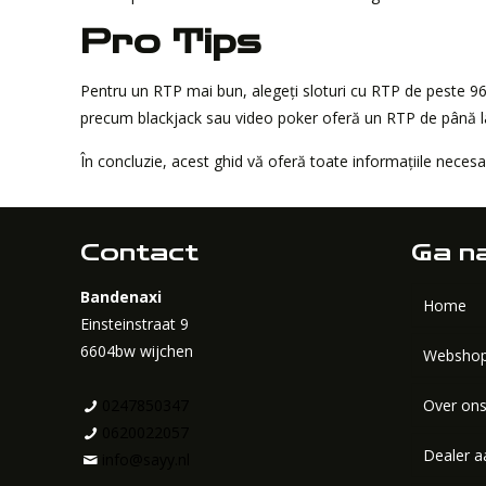
Pro Tips
Pentru un RTP mai bun, alegeți sloturi cu RTP de peste 96
precum blackjack sau video poker oferă un RTP de până la 
În concluzie, acest ghid vă oferă toate informațiile necesa
Contact
Ga n
Bandenaxi
Home
Einsteinstraat 9
6604bw wijchen
Websho
0247850347
Over on
Velge
0620022057
Dealer a
Acces
info@sayy.nl