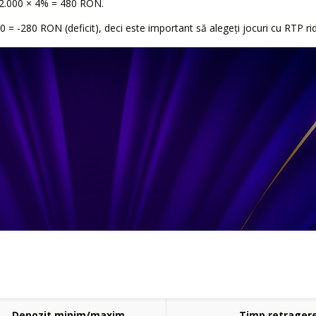
12.000 × 4% = 480 RON.
0 = -280 RON (deficit), deci este important să alegeți jocuri cu RTP rid
Depozit minim/maxim
Timp retrager