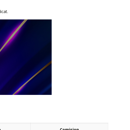
icat.
e
Comision