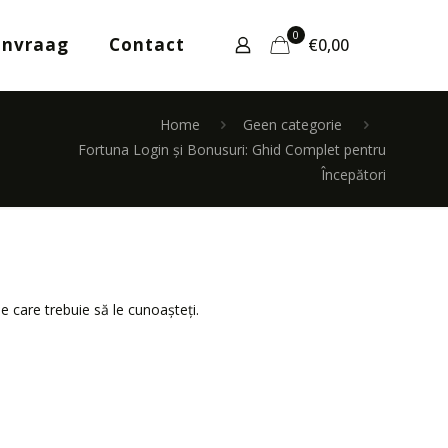
0
anvraag
Contact
€0,00
Home
Geen categorie
Fortuna Login și Bonusuri: Ghid Complet pentru
Începători
pe care trebuie să le cunoașteți.