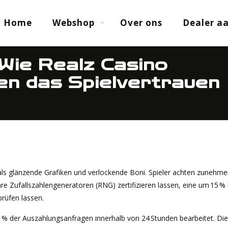
Home
Webshop
Over ons
Dealer a
 Wie Realz Casino
en das Spielvertrauen
 glänzende Grafiken und verlockende Boni. Spieler achten zunehmend d
ihre Zufallszahlengeneratoren (RNG) zertifizieren lassen, eine um 15
prüfen lassen.
 % der Auszahlungsanfragen innerhalb von 24 Stunden bearbeitet. Dies