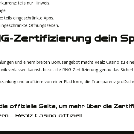
nkurrenz: teils nur Hinweis.
age.
e: teils eingeschränkte Apps.
 eingeschränkte Öffnungszeiten.
G‑Zertifizierung dein S
hlungen und einem breiten Bonusangebot macht Realz Casino zu einer
nik verlassen kannst, bietet die RNG‑Zertifizierung genau das Sicherh
inzahlung und profitiere von einer Plattform, die Transparenz großs
e offizielle Seite, um mehr über die Zerti
n – Realz Casino offiziell.