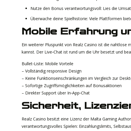
Nutze den Bonus verantwortungsvoll: Lies die Umsa
Überwache deine Spielhistorie: Viele Plattformen biet
Mobile Erfahrung u
Ein weiterer Pluspunkt von Realz Casino ist die nahtlose mo
kannst. Der Live‑Chat ist rund um die Uhr besetzt und b
Bullet‑Liste: Mobile Vorteile
– Vollständig responsive Design
– Keine Funktionseinschränkungen im Vergleich zur Desk
– Sofortige Zugriffsmöglichkeiten auf Bonusaktionen
– Direkter Support über In‑App‑Chat
Sicherheit, Lizenzi
Realz Casino besitzt eine Lizenz der Malta Gaming Authori
verantwortungsvolles Spielen: Einzahlungslimits, Selbstaus