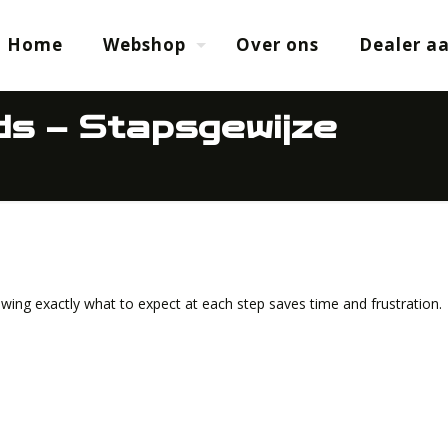
Home
Webshop
Over ons
Dealer a
ds – Stapsgewijze
owing exactly what to expect at each step saves time and frustration.