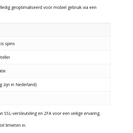
volledig geoptimaliseerd voor mobiel gebruik via een
is spins
teller
tie
g zijn in Nederland)
 SSL‑versleuteling en 2FA voor een veilige ervaring.
l limieten in.