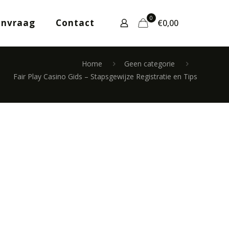
0
anvraag
Contact
€0,00
Home
Geen categorie
Fair Play Casino Gids – Stapsgewijze Registratie en Tips