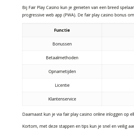
Bij Fair Play Casino kun je genieten van een breed spelaan
progressive web app (PWA). De fair play casino bonus omv
Functie
Bonussen
Betaalmethoden
Opnametijden
Licentie
Klantenservice
Daarnaast kun je via fair play casino online inloggen op 
Kortom, met deze stappen en tips kun je snel en veilig aan 