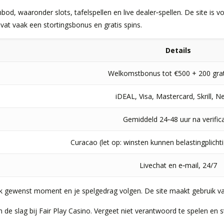
bod, waaronder slots, tafelspellen en live dealer‑spellen. De site is 
at vaak een stortingsbonus en gratis spins.
Details
Welkomstbonus tot €500 + 200 grat
iDEAL, Visa, Mastercard, Skrill, Ne
Gemiddeld 24‑48 uur na verifica
Curacao (let op: winsten kunnen belastingplichti
Livechat en e‑mail, 24/7
elk gewenst moment en je spelgedrag volgen. De site maakt gebruik van
de slag bij Fair Play Casino. Vergeet niet verantwoord te spelen en ste