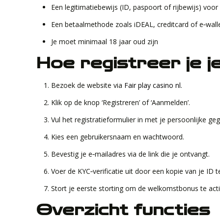
Een legitimatiebewijs (ID, paspoort of rijbewijs) voo
Een betaalmethode zoals iDEAL, creditcard of e‑wall
Je moet minimaal 18 jaar oud zijn
Hoe registreer je j
Bezoek de website via
Fair play casino nl
.
Klik op de knop ‘Registreren’ of ‘Aanmelden’.
Vul het registratieformulier in met je persoonlijke 
Kies een gebruikersnaam en wachtwoord.
Bevestig je e‑mailadres via de link die je ontvangt.
Voer de KYC‑verificatie uit door een kopie van je ID 
Stort je eerste storting om de welkomstbonus te acti
Overzicht functies