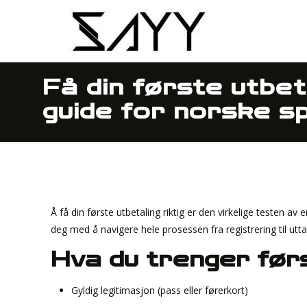
Få din første utbet
guide for norske sp
Å få din første utbetaling riktig er den virkelige testen a
deg med å navigere hele prosessen fra registrering til utta
Hva du trenger før
Gyldig legitimasjon (pass eller førerkort)