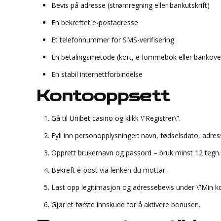
Bevis på adresse (strømregning eller bankutskrift)
En bekreftet e-postadresse
Et telefonnummer for SMS-verifisering
En betalingsmetode (kort, e-lommebok eller bankove
En stabil internettforbindelse
Kontooppsett
Gå til
Unibet casino
og klikk \”Registrer\”.
Fyll inn personopplysninger: navn, fødselsdato, adres
Opprett brukernavn og passord – bruk minst 12 tegn.
Bekreft e-post via lenken du mottar.
Last opp legitimasjon og adressebevis under \”Min ko
Gjør et første innskudd for å aktivere bonusen.