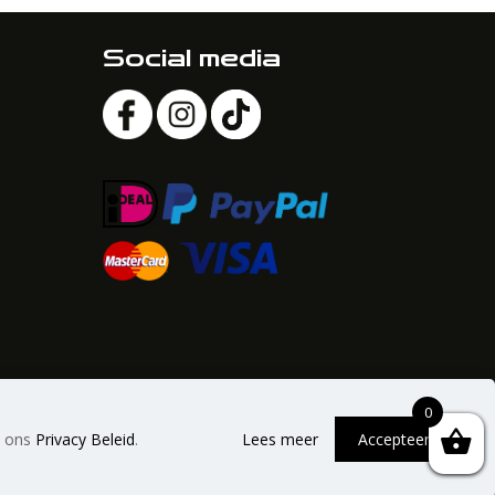
Social media
0
t ons
Privacy Beleid
.
Lees meer
Accepteer