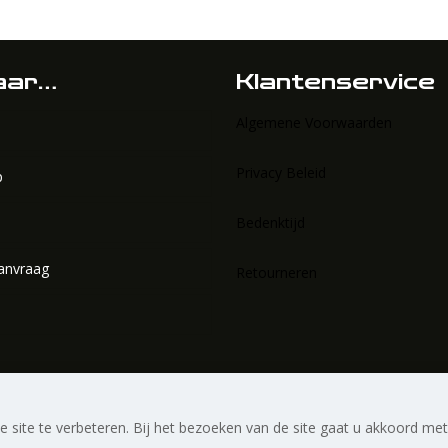
aar…
Klantenservice
Algemene Voorwaarden
Privacy Beleid
p
s
n
Bedenktijd
anvraag
soires
Retourneren
ies
rs
 site te verbeteren. Bij het bezoeken van de site gaat u akkoord me
s Webdesign