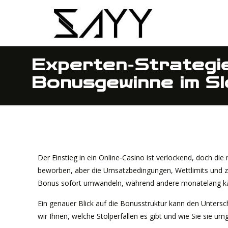
Experten‑Strategie
Bonusgewinne im Sl
Der Einstieg in ein Online‑Casino ist verlockend, doch d
beworben, aber die Umsatzbedingungen, Wettlimits und z
Bonus sofort umwandeln, während andere monatelang 
Ein genauer Blick auf die Bonusstruktur kann den Unter
wir Ihnen, welche Stolperfallen es gibt und wie Sie sie um