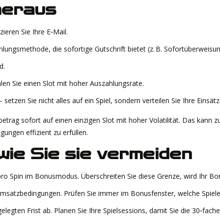
heraus
izieren Sie Ihre E‑Mail.
hlungsmethode, die sofortige Gutschrift bietet (z. B. Sofortüberweisun
d.
hlen Sie einen Slot mit hoher Auszahlungsrate.
setzen Sie nicht alles auf ein Spiel, sondern verteilen Sie Ihre Einsätz
trag sofort auf einen einzigen Slot mit hoher Volatilität. Das kann zu
gungen effizient zu erfüllen.
wie Sie sie vermeiden
pro Spin im Bonusmodus. Überschreiten Sie diese Grenze, wird Ihr Bonu
e Umsatzbedingungen. Prüfen Sie immer im Bonusfenster, welche Spiele 
gelegten Frist ab. Planen Sie Ihre Spielsessions, damit Sie die 30‑fac