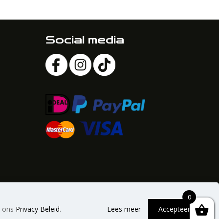
Social media
0
t ons
Privacy Beleid
.
Lees meer
Accepteer