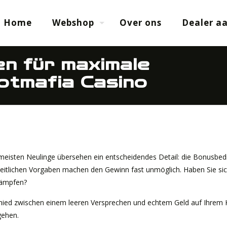
Home
Webshop
Over ons
Dealer a
n für maximale
otmafia Casino
ie meisten Neulinge übersehen ein entscheidendes Detail: die Bonusb
eitlichen Vorgaben machen den Gewinn fast unmöglich. Haben Sie si
kämpfen?
schied zwischen einem leeren Versprechen und echtem Geld auf Ihrem
gehen.