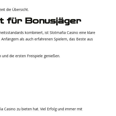
eit die Übersicht.
t für Bonusjäger
itsstandards kombiniert, ist Slotmafia Casino eine klare
l Anfängern als auch erfahrenen Spielern, das Beste aus
 und die ersten Freispiele genießen.
ia Casino zu bieten hat. Viel Erfolg und immer mit