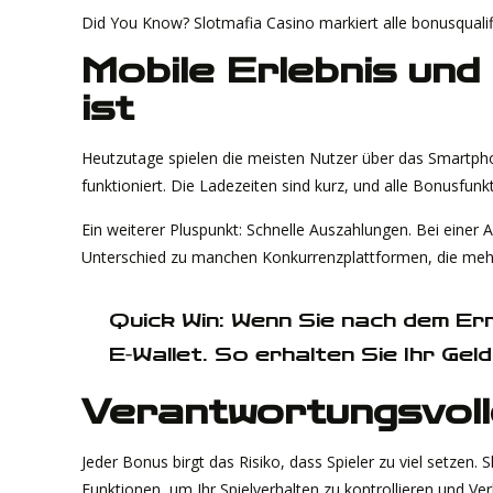
Did You Know? Slotmafia Casino markiert alle bonusqualifi
Mobile Erlebnis und
ist
Heutzutage spielen die meisten Nutzer über das Smartphon
funktioniert. Die Ladezeiten sind kurz, und alle Bonusfunkt
Ein weiterer Pluspunkt: Schnelle Auszahlungen. Bei einer 
Unterschied zu manchen Konkurrenzplattformen, die meh
Quick Win: Wenn Sie nach dem Er
E‑Wallet. So erhalten Sie Ihr Gel
Verantwortungsvolle
Jeder Bonus birgt das Risiko, dass Spieler zu viel setzen. 
Funktionen, um Ihr Spielverhalten zu kontrollieren und Ve