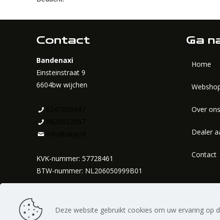
Contact
Ga n
Bandenaxi
Home
Einsteinstraat 9
6604bw wijchen
Websho
0247850347
Over on
Velge
0620022057
Dealer a
Acces
info@sayy.nl
Contact
Hood
KVK-nummer: 57728461
BTW-nummer: NL206050999B01
Caps
Sticke
Deze website gebruikt cookies om uw ervaring op de
© SAYY. Alle rechten voorbehouden. | Webdesign:
Chuck'
Hoe kan ik je helpen?