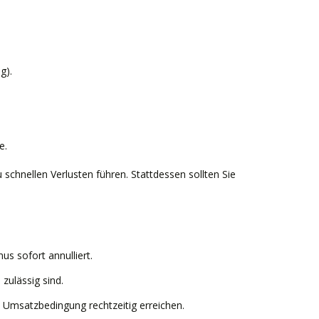
g).
e.
 schnellen Verlusten führen. Stattdessen sollten Sie
s sofort annulliert.
zulässig sind.
he Umsatzbedingung rechtzeitig erreichen.