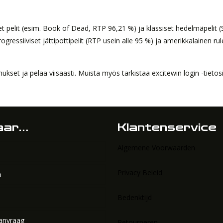
et pelit (esim. Book of Dead, RTP 96,21 %) ja klassiset hedelmäpelit (S
gressiiviset jättipottipelit (RTP usein alle 95 %) ja amerikkalainen ru
set ja pelaa viisaasti. Muista myös tarkistaa excitewin login -tietos
aar…
Klantenservice
Algemene Voorwaarden
Privacy Beleid
p
s
n
Bedenktijd
anvraag
soires
Retourneren