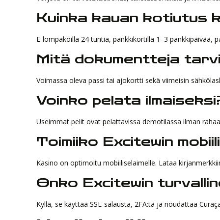
Kuinka kauan kotiutus 
E-lompakoilla 24 tuntia, pankkikortilla 1–3 pankkipäivää, pa
Mitä dokumentteja tarv
Voimassa oleva passi tai ajokortti sekä viimeisin sähköla
Voinko pelata ilmaiseksi
Useimmat pelit ovat pelattavissa demotilassa ilman rahaa
Toimiiko Excitewin mobii
Kasino on optimoitu mobiiliselaimelle. Lataa kirjanmerkki
Onko Excitewin turvalli
Kyllä, se käyttää SSL-salausta, 2FA:ta ja noudattaa Curaça