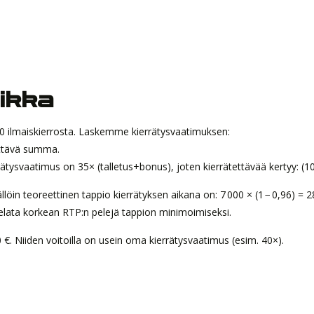
ikka
 50 ilmaiskierrosta. Laskemme kierrätysvaatimuksen:
ettävä summa.
rätysvaatimus on 35× (talletus+bonus), joten kierrätettävää kertyy: (1
löin teoreettinen tappio kierrätyksen aikana on: 7 000 × (1 − 0,96) = 
elata korkean RTP:n pelejä tappion minimoimiseksi.
0 €. Niiden voitoilla on usein oma kierrätysvaatimus (esim. 40×).