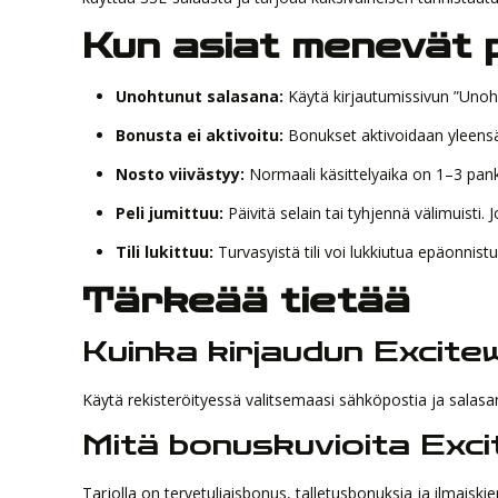
Kun asiat menevät 
Unohtunut salasana:
Käytä kirjautumissivun ”Unohdi
Bonusta ei aktivoitu:
Bonukset aktivoidaan yleensä
Nosto viivästyy:
Normaali käsittelyaika on 1–3 pankki
Peli jumittuu:
Päivitä selain tai tyhjennä välimuisti.
Tili lukittuu:
Turvasyistä tili voi lukkiutua epäonnist
Tärkeää tietää
Kuinka kirjaudun Excitew
Käytä rekisteröityessä valitsemaasi sähköpostia ja salasa
Mitä bonuskuvioita Excit
Tarjolla on tervetuliaisbonus, talletusbonuksia ja ilmaiski