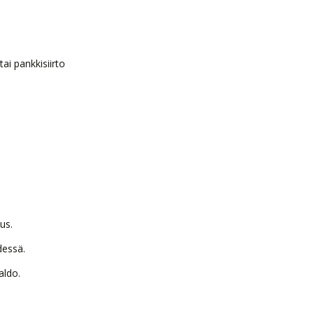
tai pankkisiirto
.
us.
dessä.
aldo.