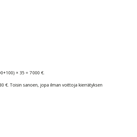
00+100) × 35 = 7 000 €.
280 €. Toisin sanoen, jopa ilman voittoja kierrätyksen