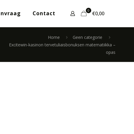
0
anvraag
Contact
€0,00
Home
Geen categorie
Excitewin-kasinon tervetuliaisbonuksen matematiikka –
opas