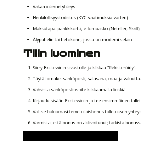
Vakaa internetyhteys
Henkilöllisyystodistus (KYC-vaatimuksia varten)
Maksutapa: pankkikortti, e-lompakko (Neteller, Skrill) 
Älypuhelin tai tietokone, jossa on moderni selain
Tilin luominen
Siirry Excitewinin sivustolle ja klikkaa ”Rekisteröidy”.
Täytä lomake: sähköposti, salasana, maa ja valuutta
Vahvista sähköpostiosoite klikkaamalla linkkiä.
Kirjaudu sisään Excitewiniin ja tee ensimmäinen tallet
Valitse haluamasi tervetuliaisbonus talletuksen yhtey
Varmista, että bonus on aktivoitunut; tarkista bonuss