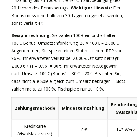
Einzahlung bis zu 100 € mit einer Umsatzbedingung des
20-fachen des Bonusbetrags.
Wichtiger Hinweis:
Der
Bonus muss innerhalb von 30 Tagen umgesetzt werden,
sonst verfällt er.
Beispielrechnung:
Sie zahlen 100 € ein und erhalten
100 € Bonus. Umsatzanforderung: 20 × 100 € = 2.000 €.
Angenommen, Sie spielen einen Slot mit einem RTP von
96 %. Ihr erwarteter Verlust bei 2.000 € Umsatz beträgt
2.000 € × (1 – 0,96) = 80 €. Ihr erwarteter Nettogewinn
nach Umsatz: 100 € (Bonus) – 80 € = 20 €. Beachten Sie,
dass nicht alle Spiele gleich zum Umsatz beitragen – Slots
zählen meist zu 100 %, Tischspiele nur zu 10 %.
Bearbeitun
Zahlungsmethode
Mindesteinzahlung
(Auszahl
Kreditkarte
10 €
1–3 Werkt
(Visa/Mastercard)